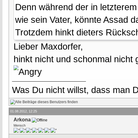
Denn während der in letzterem
wie sein Vater, könnte Assad d
Trotzdem hinkt dieters Rücksch
Lieber Maxdorfer,
hinkt nicht und schonmal nicht 
Was Du nicht willst, dass man D
01.08.2012, 12:25
Arkona
Mensch