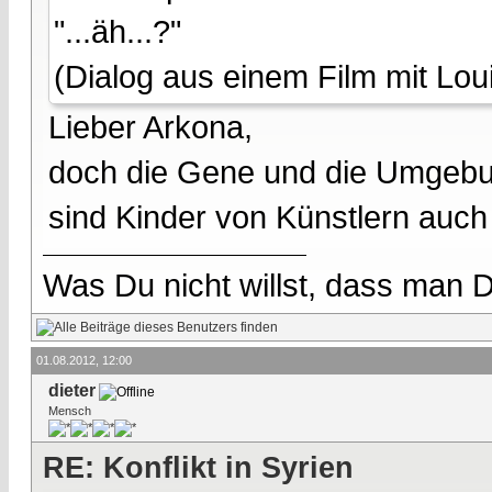
"...äh...?"
(Dialog aus einem Film mit Lou
Lieber Arkona,
doch die Gene und die Umgebun
sind Kinder von Künstlern auch 
Was Du nicht willst, dass man D
01.08.2012, 12:00
dieter
Mensch
RE: Konflikt in Syrien