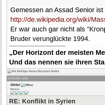
Gemessen an Assad Senior ist
http://de.wikipedia.org/wiki/
Er war auch gar nicht als "Kron
Bruder verunglückte 1994.
„Der Horizont der meisten Me
Und das nennen sie ihren Sta
01.08.2012, 13:51
dieter
Mensch
RE: Konflikt in Syrien