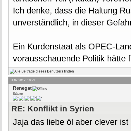
Ich denke, dass die Haltung Rus
unverständlich, in dieser Gefahr
Ein Kurdenstaat als OPEC-Land,
vorausschauende Politik hätte f
31.07.2012, 10:29
Renegat
Städter
RE: Konflikt in Syrien
Jaja das liebe öl aber clever i