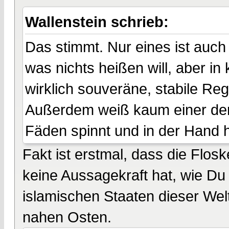
Wallenstein schrieb:
Das stimmt. Nur eines ist auch
was nichts heißen will, aber i
wirklich souveräne, stabile Reg
Außerdem weiß kaum einer der 
Fäden spinnt und in der Hand h
Fakt ist erstmal, dass die Flos
keine Aussagekraft hat, wie Du 
islamischen Staaten dieser Welt
nahen Osten.