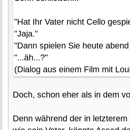
"Hat Ihr Vater nicht Cello gespie
"Jaja."
"Dann spielen Sie heute abend 
"...äh...?"
(Dialog aus einem Film mit Lou
Doch, schon eher als in dem von 
Denn während der in letzterem