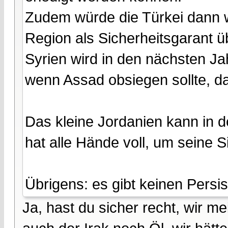
Zudem würde die Türkei dann we
Region als Sicherheitsgarant ü
Syrien wird in den nächsten Ja
wenn Assad obsiegen sollte, daf
Das kleine Jordanien kann in d
hat alle Hände voll, um seine S
Übrigens: es gibt keinen Persis
Ja, hast du sicher recht, wir m