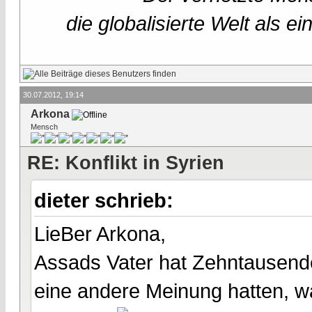
die globalisierte Welt als 
30.07.2012, 19:14
Arkona
Mensch
RE: Konflikt in Syrien
dieter schrieb:
LieBer Arkona,
Assads Vater hat Zehntausend
eine andere Meinung hatten, w