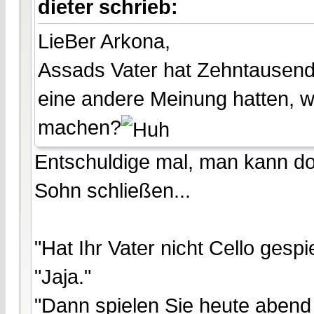
dieter schrieb:
LieBer Arkona,
Assads Vater hat Zehntausend
eine andere Meinung hatten, 
machen?
Entschuldige mal, man kann do
Sohn schließen...
"Hat Ihr Vater nicht Cello gespie
"Jaja."
"Dann spielen Sie heute abend 