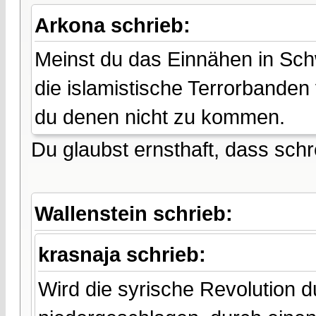
Arkona schrieb:
Meinst du das Einnähen in Sch
die islamistische Terrorbande
du denen nicht zu kommen.
Du glaubst ernsthaft, dass schr
Wallenstein schrieb:
krasnaja schrieb:
Wird die syrische Revolution