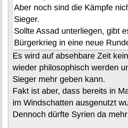
Aber noch sind die Kämpfe nich
Sieger.
Sollte Assad unterliegen, gibt 
Bürgerkrieg in eine neue Rund
Es wird auf absehbare Zeit ke
wieder philosophisch werden u
Sieger mehr geben kann.
Fakt ist aber, dass bereits in 
im Windschatten ausgenutzt wu
Dennoch dürfte Syrien da mehr