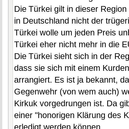
Die Türkei gilt in dieser Regio
in Deutschland nicht der trüger
Türkei wolle um jeden Preis un
Türkei eher nicht mehr in die EU
Die Türkei sieht sich in der Regi
dass sie sich mit einem Kurden
arrangiert. Es ist ja bekannt,
Gegenwehr (von wem auch) weit
Kirkuk vorgedrungen ist. Da gi
einer "honorigen Klärung des 
erledigt werden können.