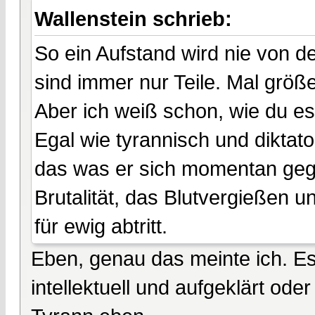
Wallenstein schrieb:
So ein Aufstand wird nie von 
sind immer nur Teile. Mal größer
Aber ich weiß schon, wie du es
Egal wie tyrannisch und diktat
das was er sich momentan gege
Brutalität, das Blutvergießen 
für ewig abtritt.
Eben, genau das meinte ich. Es
intellektuell und aufgeklärt od