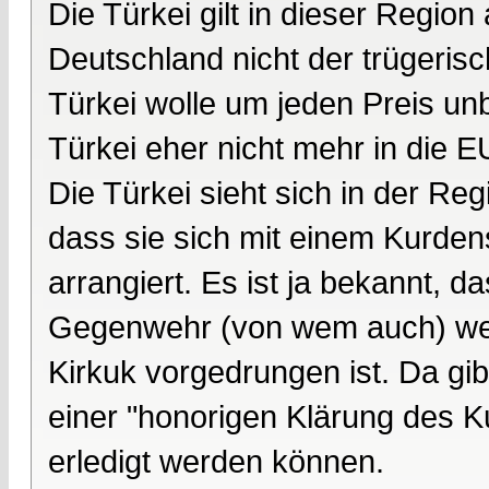
Die Türkei gilt in dieser Region
Deutschland nicht der trügerisc
Türkei wolle um jeden Preis unb
Türkei eher nicht mehr in die EU
Die Türkei sieht sich in der Regi
dass sie sich mit einem Kurdens
arrangiert. Es ist ja bekannt, 
Gegenwehr (von wem auch) weit 
Kirkuk vorgedrungen ist. Da gi
einer "honorigen Klärung des K
erledigt werden können.