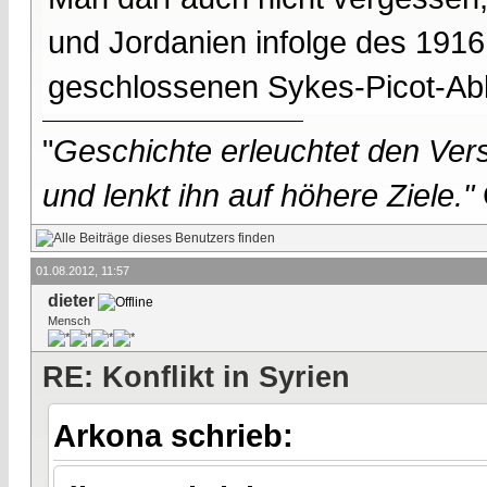
und Jordanien infolge des 191
geschlossenen Sykes-Picot-Ab
"
Geschichte erleuchtet den Vers
und lenkt ihn auf höhere Ziele."
01.08.2012, 11:57
dieter
Mensch
RE: Konflikt in Syrien
Arkona schrieb: