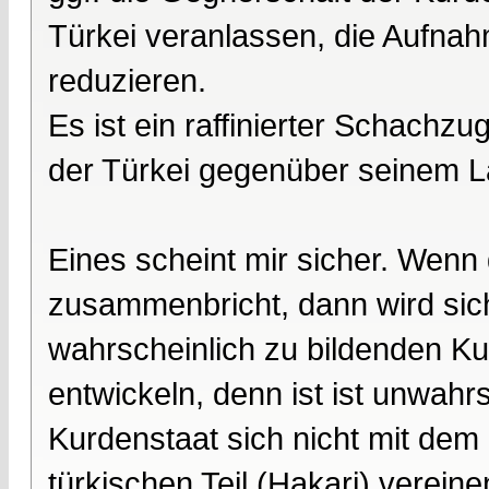
Türkei veranlassen, die Aufna
reduzieren.
Es ist ein raffinierter Schachz
der Türkei gegenüber seinem 
Eines scheint mir sicher. Wen
zusammenbricht, dann wird si
wahrscheinlich zu bildenden Ku
entwickeln, denn ist ist unwahr
Kurdenstaat sich nicht mit dem 
türkischen Teil (Hakari) verein