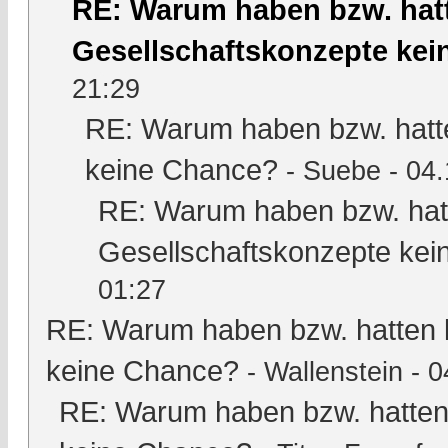
RE: Warum haben bzw. hat
Gesellschaftskonzepte ke
21:29
RE: Warum haben bzw. hatt
keine Chance?
-
Suebe
- 04.
RE: Warum haben bzw. hat
Gesellschaftskonzepte ke
01:27
RE: Warum haben bzw. hatten 
keine Chance?
-
Wallenstein
- 0
RE: Warum haben bzw. hatten