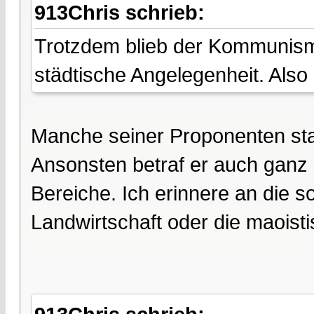
913Chris schrieb:
Trotzdem blieb der Kommunismu
städtische Angelegenheit. Also r
Manche seiner Proponenten sta
Ansonsten betraf er auch ganz 
Bereiche. Ich erinnere an die s
Landwirtschaft oder die maoisti