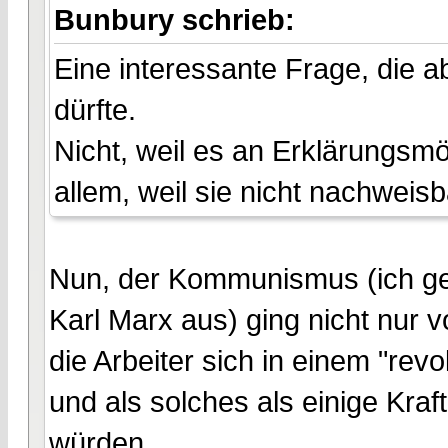
Bunbury schrieb:
Eine interessante Frage, die 
dürfte.
Nicht, weil es an Erklärungsmö
allem, weil sie nicht nachweisb
Nun, der Kommunismus (ich ge
Karl Marx aus) ging nicht nur v
die Arbeiter sich in einem "rev
und als solches als einige Kr
würden.