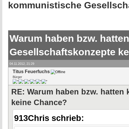
kommunistische Gesellsch
Warum haben bzw. hatte
Gesellschaftskonzepte k
04.11.2012, 21:29
Titus Feuerfuchs
Bürger
RE: Warum haben bzw. hatten 
keine Chance?
913Chris schrieb: