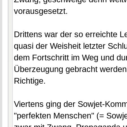
vorausgesetzt.
Drittens war der so erreichte
quasi der Weisheit letzter Schl
dem Fortschritt im Weg und dur
Überzeugung gebracht werden,
Richtige.
Viertens ging der Sowjet-Komm
"perfekten Menschen" (= Sowj