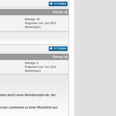
Beitrag:
#5
Beiträge: 42
Registriert seit: Jun 2012
Bewertung
1
Beitrag:
#6
Beiträge: 6
Registriert seit: Jun 2012
Bewertung
2
e dann durch neue Verordnungen etc. der
g man zusehends zu einer Mischform aus