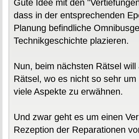
Gute Idee mit den "Vertiefungen"
dass in der entsprechenden Ep
Planung befindliche Omnibusges
Technikgeschichte plazieren.
Nun, beim nächsten Rätsel will 
Rätsel, wo es nicht so sehr um 
viele Aspekte zu erwähnen.
Und zwar geht es um einen Ver
Rezeption der Reparationen vo