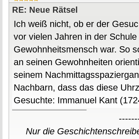
RE: Neue Rätsel
Ich weiß nicht, ob er der Gesuc
vor vielen Jahren in der Schule 
Gewohnheitsmensch war. So soll
an seinen Gewohnheiten orientie
seinem Nachmittagsspaziergang
Nachbarn, dass das diese Uhrzei
Gesuchte: Immanuel Kant (172
------
Nur die Geschichtenschreibe