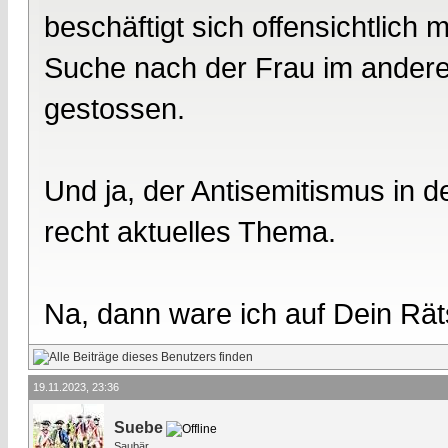
beschäftigt sich offensichtlich
Suche nach der Frau im andere
gestossen.
Und ja, der Antisemitismus in 
recht aktuelles Thema.
Na, dann ware ich auf Dein Rät
19.11.2023, 23:36
Suebe
Saubär