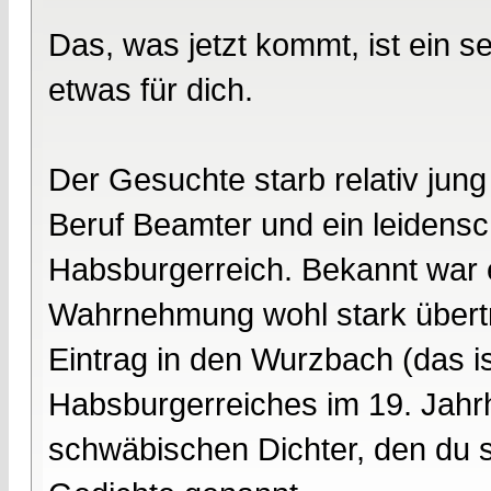
Das, was jetzt kommt, ist ein se
etwas für dich.
Der Gesuchte starb relativ jung
Beruf Beamter und ein leidensc
Habsburgerreich. Bekannt war er
Wahrnehmung wohl stark übertr
Eintrag in den Wurzbach (das i
Habsburgerreiches im 19. Jahr
schwäbischen Dichter, den du se