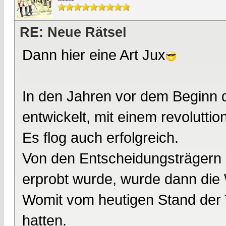
RE: Neue Rätsel
Dann hier eine Art Jux
In den Jahren vor dem Beginn 
entwickelt, mit einem revoluttio
Es flog auch erfolgreich.
Von den Entscheidungsträgern i
erprobt wurde, wurde dann die 
Womit vom heutigen Stand der 
hatten.