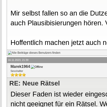
Mir selbst fallen so an die Dutz
auch Plausibisierungen hören. 
Hoffentlich machen jetzt auch 
16.11.2023, 21:39
Marek1964
Sesshafter
RE: Neue Rätsel
Dieser Faden ist wieder eingesc
nicht geeignet für ein Rätsel.