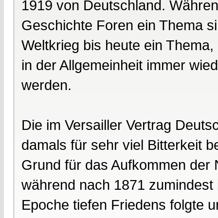
1919 von Deutschland. Während 
Geschichte Foren ein Thema si
Weltkrieg bis heute ein Thema,
in der Allgemeinheit immer wiede
werden.
Die im Versailler Vertrag Deut
damals für sehr viel Bitterkeit 
Grund für das Aufkommen der 
während nach 1871 zumindest 
Epoche tiefen Friedens folgte 