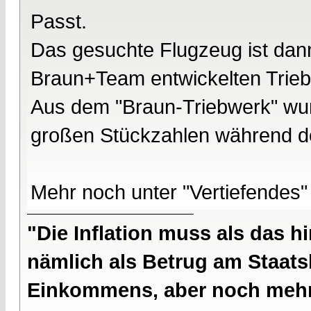
Passt.
Das gesuchte Flugzeug ist dan
Braun+Team entwickelten Trieb
Aus dem "Braun-Triebwerk" wurde
großen Stückzahlen während d
Mehr noch unter "Vertiefendes"
"Die Inflation muss als das hi
nämlich als Betrug am Staatsb
Einkommens, aber noch mehr 