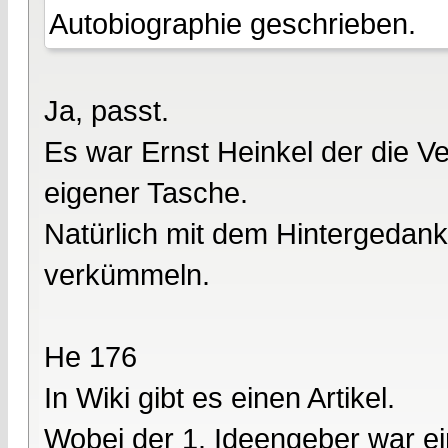
Autobiographie geschrieben.
Ja, passt.
Es war Ernst Heinkel der die 
eigener Tasche.
Natürlich mit dem Hintergedank
verkümmeln.
He 176
In Wiki gibt es einen Artikel.
Wobei der 1. Ideengeber war e