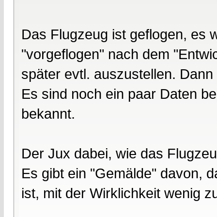
Das Flugzeug ist geflogen, es
"vorgeflogen" nach dem "Entwic
später evtl. auszustellen. Dann
Es sind noch ein paar Daten be
bekannt.
Der Jux dabei, wie das Flugze
Es gibt ein "Gemälde" davon, d
ist, mit der Wirklichkeit wenig z