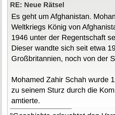
RE: Neue Rätsel
Es geht um Afghanistan. Moha
Weltkriegs König von Afghanista
1946 unter der Regentschaft 
Dieser wandte sich seit etwa 1
Großbritannien, noch von der S
Mohamed Zahir Schah wurde 19
zu seinem Sturz durch die Komm
amtierte.