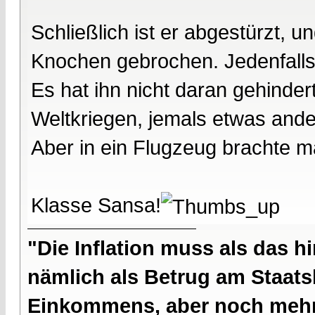
Schließlich ist er abgestürzt, un
Knochen gebrochen. Jedenfalls 
Es hat ihn nicht daran gehind
Weltkriegen, jemals etwas ande
Aber in ein Flugzeug brachte m
Klasse Sansa!
"Die Inflation muss als das hi
nämlich als Betrug am Staatsb
Einkommens, aber noch mehr 