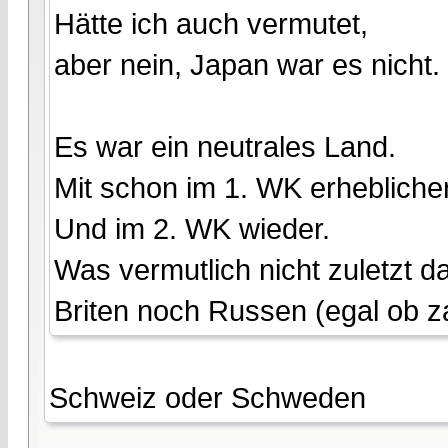
Hätte ich auch vermutet,
aber nein, Japan war es nicht.
Es war ein neutrales Land.
Mit schon im 1. WK erhebliche
Und im 2. WK wieder.
Was vermutlich nicht zuletzt
Briten noch Russen (egal ob za
Schweiz oder Schweden