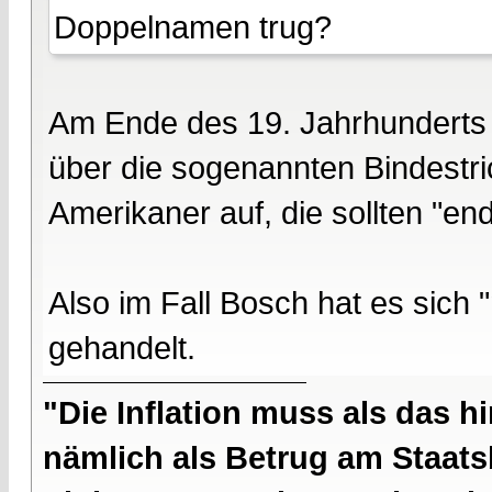
Doppelnamen trug?
Am Ende des 19. Jahrhunderts r
über die sogenannten Bindestr
Amerikaner auf, die sollten "en
Also im Fall Bosch hat es sich
gehandelt.
"Die Inflation muss als das hi
nämlich als Betrug am Staatsb