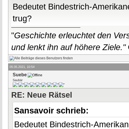
Bedeutet Bindestrich-Amerika
trug?
"
Geschichte erleuchtet den Vers
und lenkt ihn auf höhere Ziele."
05.05.2021, 10:54
Suebe
Saubär
RE: Neue Rätsel
Sansavoir schrieb:
Bedeutet Bindestrich-Amerikan