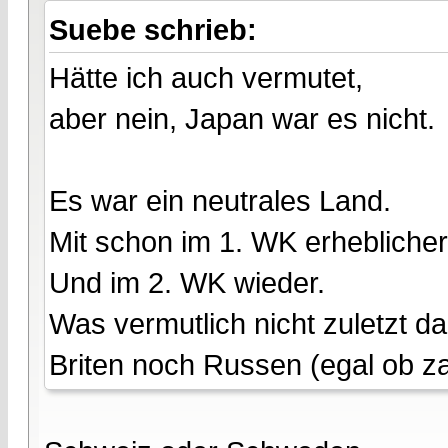
Suebe schrieb:
Hätte ich auch vermutet,
aber nein, Japan war es nicht.
Es war ein neutrales Land.
Mit schon im 1. WK erhebliche
Und im 2. WK wieder.
Was vermutlich nicht zuletzt 
Briten noch Russen (egal ob za