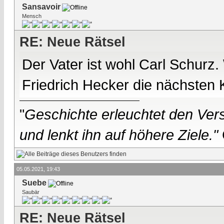
Sansavoir
Mensch
RE: Neue Rätsel
Der Vater ist wohl Carl Schurz
Friedrich Hecker die nächsten 
"
Geschichte erleuchtet den Vers
und lenkt ihn auf höhere Ziele."
05.05.2021, 19:43
Suebe
Saubär
RE: Neue Rätsel