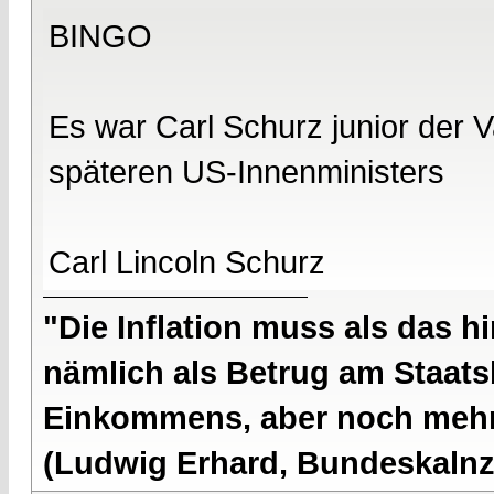
BINGO
Es war Carl Schurz junior der 
späteren US-Innenministers
Carl Lincoln Schurz
"Die Inflation muss als das hi
nämlich als Betrug am Staatsb
Einkommens, aber noch mehr 
(Ludwig Erhard, Bundeskalnzl