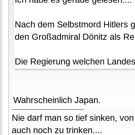
Nach dem Selbstmord Hitlers ga
den Großadmiral Dönitz als Re
Die Regierung welchen Landes
Wahrscheinlich Japan.
Nie darf man so tief sinken, v
auch noch zu trinken....