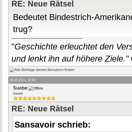
RE: Neue Rätsel
Bedeutet Bindestrich-Amerika
trug?
"
Geschichte erleuchtet den Vers
und lenkt ihn auf höhere Ziele."
05.05.2021, 10:54
Suebe
Saubär
RE: Neue Rätsel
Sansavoir schrieb: