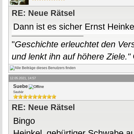
RE: Neue Rätsel
Dann ist es sicher Ernst Heinke
"
Geschichte erleuchtet den Vers
und lenkt ihn auf höhere Ziele."
12.05.2021, 14:57
Suebe
Saubär
RE: Neue Rätsel
Bingo
Heinkel, gebürtiger Schwabe a