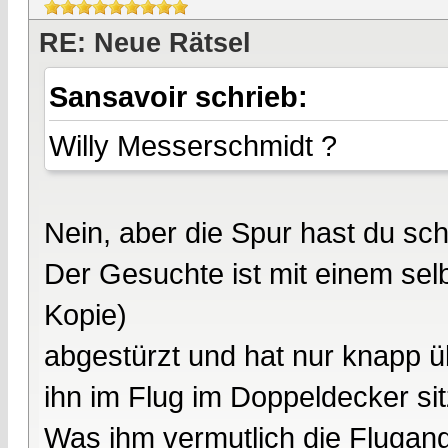
RE: Neue Rätsel
Sansavoir schrieb:
Willy Messerschmidt ?
Nein, aber die Spur hast du s
Der Gesuchte ist mit einem se
Kopie)
abgestürzt und hat nur knapp übe
ihn im Flug im Doppeldecker sit
Was ihm vermutlich die Flugangs