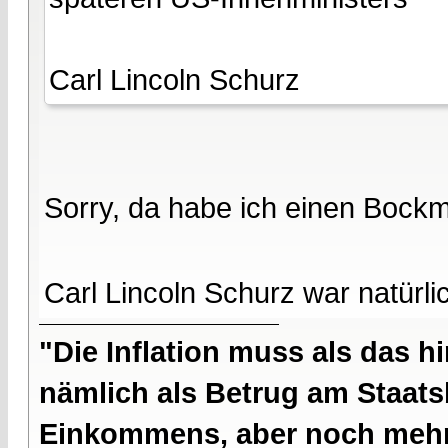
Carl Lincoln Schurz
Sorry, da habe ich einen Bockm
Carl Lincoln Schurz war natürl
"Die Inflation muss als das hi
nämlich als Betrug am Staatsb
Einkommens, aber noch mehr 