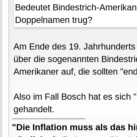
Bedeutet Bindestrich-Amerikan
Doppelnamen trug?
Am Ende des 19. Jahrhunderts r
über die sogenannten Bindestr
Amerikaner auf, die sollten "en
Also im Fall Bosch hat es sich
gehandelt.
"Die Inflation muss als das hi