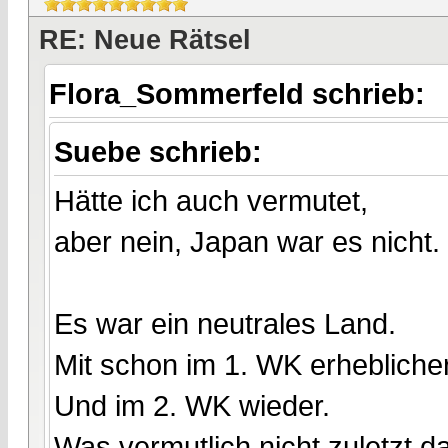
RE: Neue Rätsel
Flora_Sommerfeld schrieb:
Suebe schrieb:
Hätte ich auch vermutet,
aber nein, Japan war es nicht.
Es war ein neutrales Land.
Mit schon im 1. WK erhebliche
Und im 2. WK wieder.
Was vermutlich nicht zuletzt