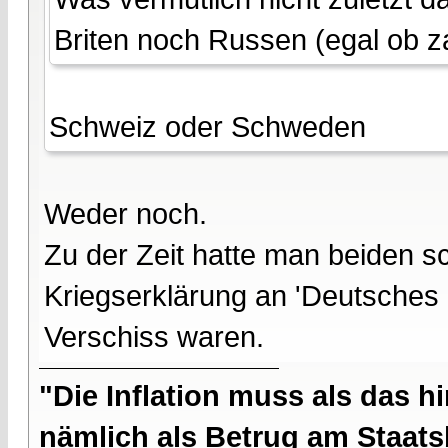
Briten noch Russen (egal ob za
Schweiz oder Schweden
Weder noch.
Zu der Zeit hatte man beiden s
Kriegserklärung an 'Deutsches 
Verschiss waren.
"Die Inflation muss als das hi
nämlich als Betrug am Staatsb