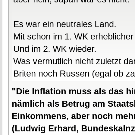
Es war ein neutrales Land.
Mit schon im 1. WK erheblicher
Und im 2. WK wieder.
Was vermutlich nicht zuletzt 
Briten noch Russen (egal ob za
"Die Inflation muss als das hi
nämlich als Betrug am Staatsb
Einkommens, aber noch mehr 
(Ludwig Erhard, Bundeskalnzl