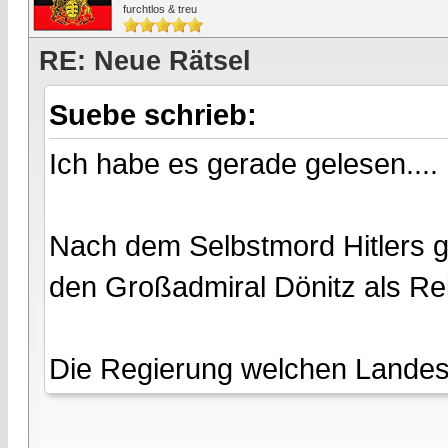
furchtlos & treu
RE: Neue Rätsel
Suebe schrieb:
Ich habe es gerade gelesen....
Nach dem Selbstmord Hitlers ga
den Großadmiral Dönitz als Re
Die Regierung welchen Landes