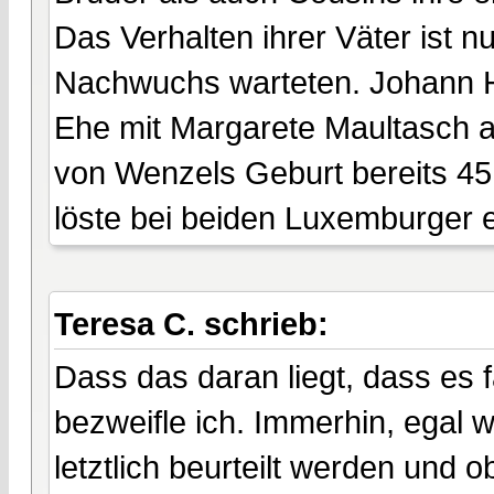
Das Verhalten ihrer Väter ist n
Nachwuchs warteten. Johann He
Ehe mit Margarete Maultasch al
von Wenzels Geburt bereits 45 
löste bei beiden Luxemburger 
Teresa C. schrieb:
Dass das daran liegt, dass es 
bezweifle ich. Immerhin, egal wi
letztlich beurteilt werden und 