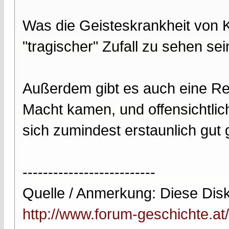
Was die Geisteskrankheit von Kar
"tragischer" Zufall zu sehen sei
Außerdem gibt es auch eine Rei
Macht kamen, und offensichtlic
sich zumindest erstaunlich gut
--------------------------
Quelle / Anmerkung: Diese Disk
http://www.forum-geschichte.at