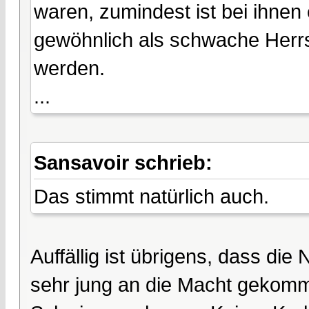
waren, zumindest ist bei ihnen
gewöhnlich als schwache Herrs
werden.
...
Sansavoir schrieb:
Das stimmt natürlich auch.
Auffällig ist übrigens, dass die
sehr jung an die Macht gekomme