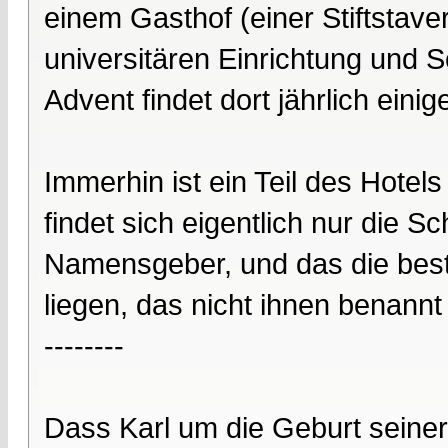
einem Gasthof (einer Stiftstaver
universitären Einrichtung und 
Advent findet dort jährlich eini
Immerhin ist ein Teil des Hotel
findet sich eigentlich nur die 
Namensgeber, und das die best
liegen, das nicht ihnen benannt 
--------
Dass Karl um die Geburt seiner 