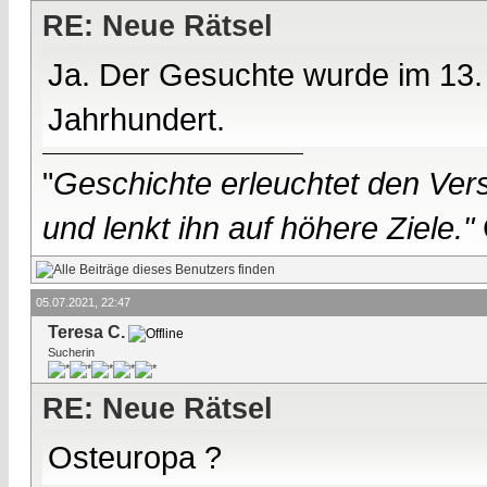
RE: Neue Rätsel
Ja. Der Gesuchte wurde im 13. 
Jahrhundert.
"
Geschichte erleuchtet den Vers
und lenkt ihn auf höhere Ziele."
05.07.2021, 22:47
Teresa C.
Sucherin
RE: Neue Rätsel
Osteuropa ?