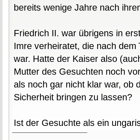
bereits wenige Jahre nach ihrem
Friedrich II. war übrigens in e
Imre verheiratet, die nach dem
war. Hatte der Kaiser also (auc
Mutter des Gesuchten noch vor
als noch gar nicht klar war, ob
Sicherheit bringen zu lassen?
Ist der Gesuchte als ein ungar