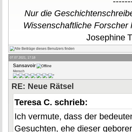
------
Nur die Geschichtenschreibe
Wissenschaftliche Forscher h
Josephine Te
07.07.2021, 17:18
Sansavoir
Mensch
RE: Neue Rätsel
Teresa C. schrieb:
Ich vermute, dass der bedeuten
Gesuchten, ehe dieser geboren 