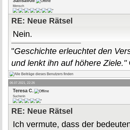
Sansavoir
Mensch
RE: Neue Rätsel
Nein.
"
Geschichte erleuchtet den Vers
und lenkt ihn auf höhere Ziele."
06.07.2021, 22:26
Teresa C.
Sucherin
RE: Neue Rätsel
Ich vermute, dass der bedeuten