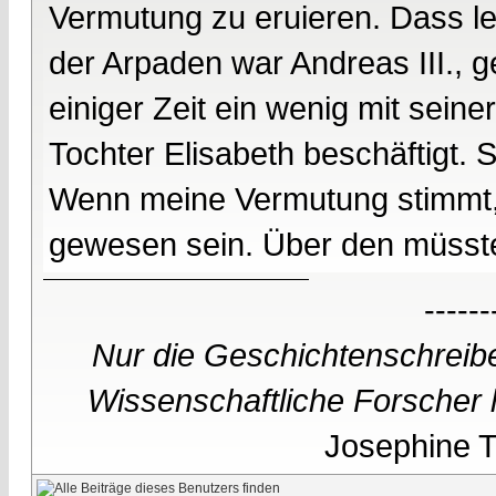
Vermutung zu eruieren. Dass le
der Arpaden war Andreas III., g
einiger Zeit ein wenig mit sein
Tochter Elisabeth beschäftigt. S
Wenn meine Vermutung stimmt,
gewesen sein. Über den müsste 
------
Nur die Geschichtenschreibe
Wissenschaftliche Forscher h
Josephine Te