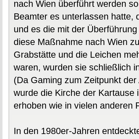
nach Wien überführt werden soll
Beamter es unterlassen hatte, d
und es die mit der Überführung
diese Maßnahme nach Wien zu 
Grabstätte und die Leichen meh
waren, wurden sie schließlich i
(Da Gaming zum Zeitpunkt der A
wurde die Kirche der Kartause i
erhoben wie in vielen anderen F
In den 1980er-Jahren entdeckte