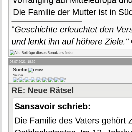
Die Familie der Mutter ist in S
"
Geschichte erleuchtet den Vers
und lenkt ihn auf höhere Ziele."
06.07.2021, 18:30
Suebe
Saubär
RE: Neue Rätsel
Sansavoir schrieb:
Die Familie des Vaters gehört