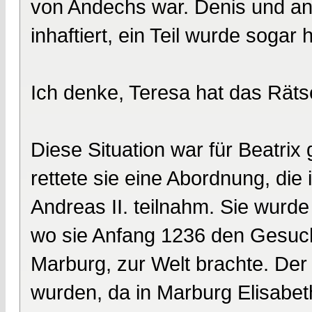
von Andechs war. Denis und an
inhaftiert, ein Teil wurde sogar 
Ich denke, Teresa hat das Räts
Diese Situation war für Beatrix 
rettete sie eine Abordnung, die 
Andreas II. teilnahm. Sie wurde
wo sie Anfang 1236 den Gesucht
Marburg, zur Welt brachte. Der 
wurden, da in Marburg Elisabet