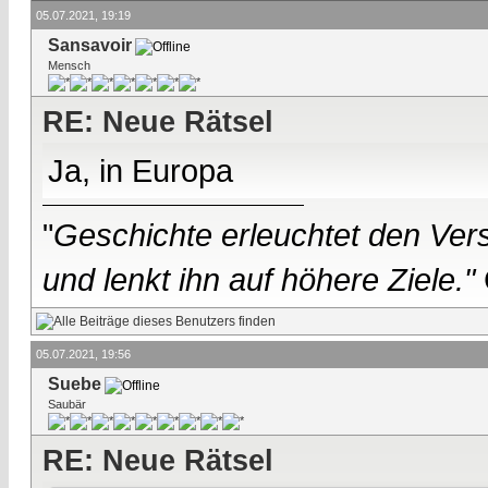
05.07.2021, 19:19
Sansavoir
Mensch
RE: Neue Rätsel
Ja, in Europa
"
Geschichte erleuchtet den Vers
und lenkt ihn auf höhere Ziele."
05.07.2021, 19:56
Suebe
Saubär
RE: Neue Rätsel