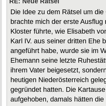
RE: Neue Rätsel
Die Idee zu dem Rätsel um die
brachte mich der erste Ausflug 
Kloster führte, wie Elisabeth v
Karl IV. aus seiner dritten Ehe 
angeführt habe, wurde sie im 
Ehemann seine letzte Ruhestätt
ihrem Vater beigesetzt, sondern
heutigen Niederösterreich gel
gegründet hatten. Die Kartause 
aufgehoben, damals hätten die