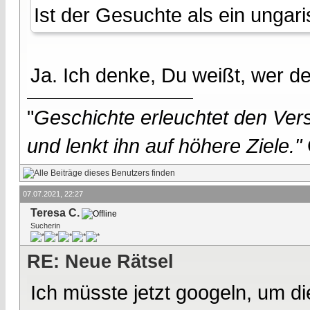
Ist der Gesuchte als ein unga
Ja. Ich denke, Du weißt, wer d
"
Geschichte erleuchtet den Vers
und lenkt ihn auf höhere Ziele."
07.07.2021, 22:27
Teresa C.
Sucherin
RE: Neue Rätsel
Ich müsste jetzt googeln, um d