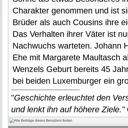
Charakter genommen und ist si
Brüder als auch Cousins ihre ei
Das Verhalten ihrer Väter ist nu
Nachwuchs warteten. Johann Hei
Ehe mit Margarete Maultasch al
Wenzels Geburt bereits 45 Jahre
bei beiden Luxemburger ein gr
"
Geschichte erleuchtet den Vers
und lenkt ihn auf höhere Ziele."