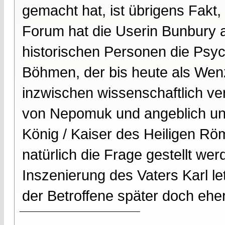
gemacht hat, ist übrigens Fakt
Forum hat die Userin Bunbury a
historischen Personen die Psyc
Böhmen, der bis heute als Wen
inzwischen wissenschaftlich ve
von Nepomuk und angeblich un
König / Kaiser des Heiligen Rö
natürlich die Frage gestellt we
Inszenierung des Vaters Karl le
der Betroffene später doch eher 