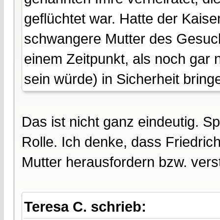
geflüchtet war. Hatte der Kaise
schwangere Mutter des Gesuch
einem Zeitpunkt, als noch gar 
sein würde) in Sicherheit brin
Das ist nicht ganz eindeutig. Sp
Rolle. Ich denke, dass Friedric
Mutter herausfordern bzw. verst
Teresa C. schrieb: