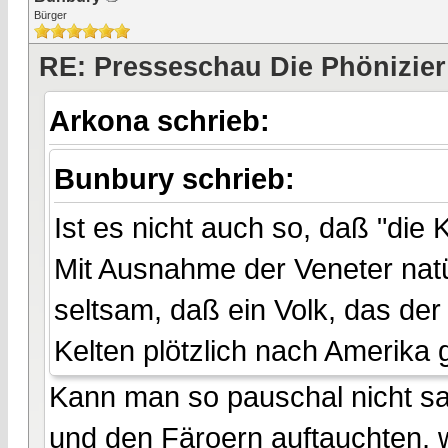
Bürger
RE: Presseschau Die Phönizier
Arkona schrieb:
Bunbury schrieb:
Ist es nicht auch so, daß "die
Mit Ausnahme der Veneter natü
seltsam, daß ein Volk, das der
Kelten plötzlich nach Amerika g
Kann man so pauschal nicht sag
und den Färoern auftauchten, 