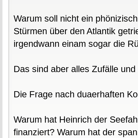
Warum soll nicht ein phönizisch
Stürmen über den Atlantik getri
irgendwann einam sogar die R
Das sind aber alles Zufälle und
Die Frage nach duaerhaften Kont
Warum hat Heinrich der Seefah
finanziert? Warum hat der span