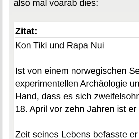
also mal voarab dies:
Zitat:
Kon Tiki und Rapa Nui
Ist von einem norwegischen See
experimentellen Archäologie un
Hand, dass es sich zweifelsoh
18. April vor zehn Jahren ist 
Zeit seines Lebens befasste er