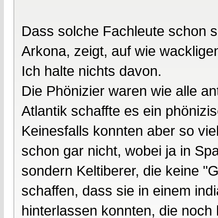
Dass solche Fachleute schon s
Arkona, zeigt, auf wie wacklig
Ich halte nichts davon.
Die Phönizier waren wie alle an
Atlantik schaffte es ein phönizi
Keinesfalls konnten aber so viel
schon gar nicht, wobei ja in Spa
sondern Keltiberer, die keine "G
schaffen, dass sie in einem in
hinterlassen konnten, die noch 