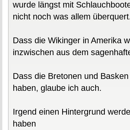
wurde längst mit Schlauchboote
nicht noch was allem überquert
Dass die Wikinger in Amerika w
inzwischen aus dem sagenhaft
Dass die Bretonen und Basken 
haben, glaube ich auch.
Irgend einen Hintergrund werd
haben