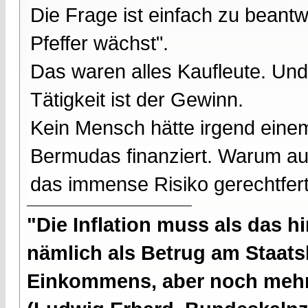
Die Frage ist einfach zu beantwo
Pfeffer wächst".
Das waren alles Kaufleute. Un
Tätigkeit ist der Gewinn.
Kein Mensch hätte irgend eine
Bermudas finanziert. Warum au
das immense Risiko gerechtferti
"Die Inflation muss als das hi
nämlich als Betrug am Staatsb
Einkommens, aber noch mehr 