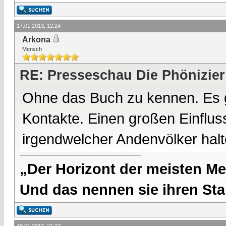
17.01.2013, 12:24
Arkona
Mensch
RE: Presseschau Die Phönizier
Ohne das Buch zu kennen. Es g
Kontakte. Einen großen Einfluss
irgendwelcher Andenvölker halte
„Der Horizont der meisten Me
Und das nennen sie ihren Sta