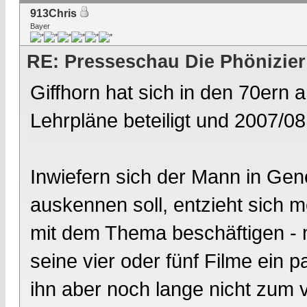
913Chris
Bayer
RE: Presseschau Die Phönizier
Giffhorn hat sich in den 70ern 
Lehrpläne beteiligt und 2007/0
Inwiefern sich der Mann in Gene
auskennen soll, entzieht sich m
mit dem Thema beschäftigen - 
seine vier oder fünf Filme ein
ihn aber noch lange nicht zum