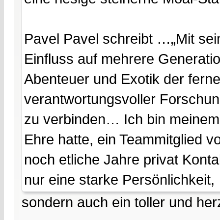
Pavel Pavel schreibt …„Mit s
Einfluss auf mehrere Generatio
Abenteuer und Exotik der fern
verantwortungsvoller Forschung
zu verbinden… Ich bin meinem 
Ehre hatte, ein Teammitglied 
noch etliche Jahre privat Konta
nur eine starke Persönlichkeit,
sondern auch ein toller und he