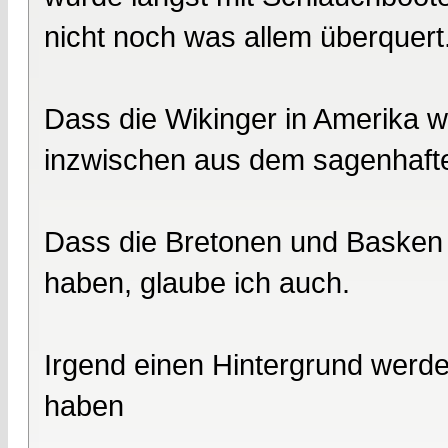
nicht noch was allem überquert
Dass die Wikinger in Amerika w
inzwischen aus dem sagenhaft
Dass die Bretonen und Basken 
haben, glaube ich auch.
Irgend einen Hintergrund werd
haben