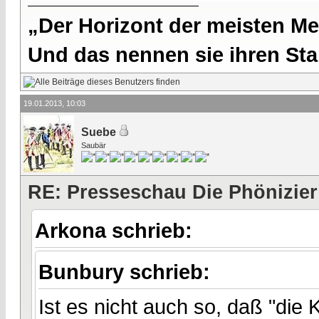
„Der Horizont der meisten Me
Und das nennen sie ihren Sta
19.01.2013, 10:03
Suebe
Saubär
RE: Presseschau Die Phönizier
Arkona schrieb:
Bunbury schrieb:
Ist es nicht auch so, daß "die