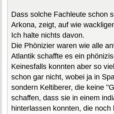
Dass solche Fachleute schon s
Arkona, zeigt, auf wie wacklig
Ich halte nichts davon.
Die Phönizier waren wie alle an
Atlantik schaffte es ein phönizi
Keinesfalls konnten aber so viel
schon gar nicht, wobei ja in Spa
sondern Keltiberer, die keine "G
schaffen, dass sie in einem in
hinterlassen konnten, die noch 