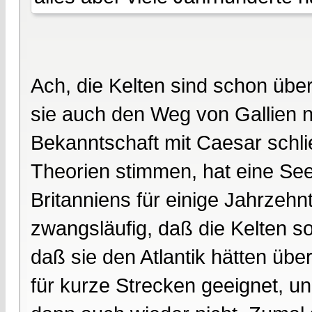
Ach, die Kelten sind schon üb
sie auch den Weg von Gallien n
Bekanntschaft mit Caesar sch
Theorien stimmen, hat eine See
Britanniens für einige Jahrzehn
zwangsläufig, daß die Kelten s
daß sie den Atlantik hätten übe
für kurze Strecken geeignet, un