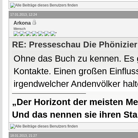
17.01.2013, 12:24
Arkona
Mensch
RE: Presseschau Die Phönizier
Ohne das Buch zu kennen. Es g
Kontakte. Einen großen Einfluss
irgendwelcher Andenvölker halte
„Der Horizont der meisten Me
Und das nennen sie ihren Sta
18.01.2013, 21:27