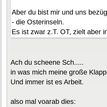
Aber du bist mir und uns bezüg
- die Osterinseln.
Es ist zwar z.T. OT, zielt aber 
Ach du scheene Sch.....
in was mich meine große Klappe
Und immer ist es Arbeit.
also mal voarab dies: