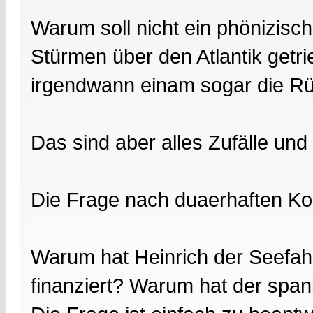
Warum soll nicht ein phönizisch
Stürmen über den Atlantik getri
irgendwann einam sogar die R
Das sind aber alles Zufälle und
Die Frage nach duaerhaften Kont
Warum hat Heinrich der Seefah
finanziert? Warum hat der span