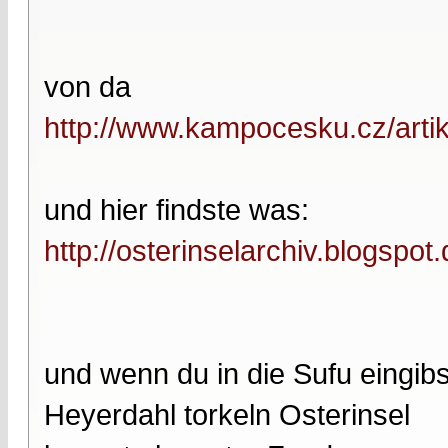
von da
http://www.kampocesku.cz/artik
und hier findste was:
http://osterinselarchiv.blogspot
und wenn du in die Sufu eingibs
Heyerdahl torkeln Osterinsel