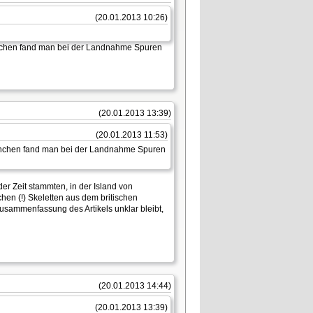
(20.01.2013 10:26)
Mönchen fand man bei der Landnahme Spuren
(20.01.2013 13:39)
(20.01.2013 11:53)
 Mönchen fand man bei der Landnahme Spuren
er Zeit stammten, in der Island von
hen (!) Skeletten aus dem britischen
usammenfassung des Artikels unklar bleibt,
(20.01.2013 14:44)
(20.01.2013 13:39)