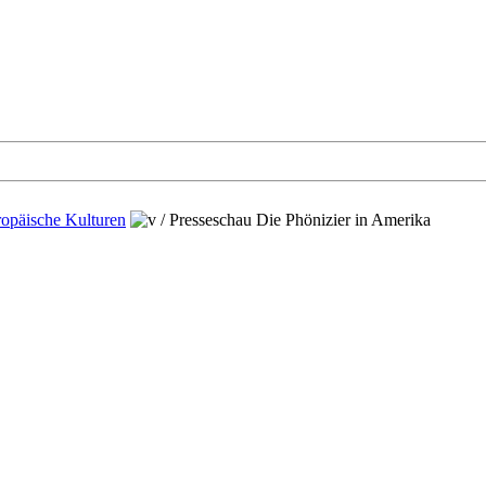
opäische Kulturen
/
Presseschau Die Phönizier in Amerika