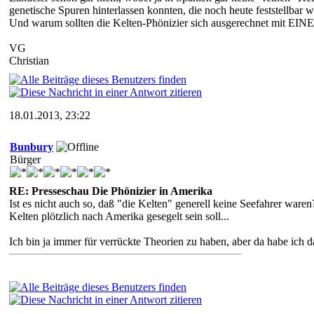
genetische Spuren hinterlassen konnten, die noch heute feststellbar w
Und warum sollten die Kelten-Phönizier sich ausgerechnet mit EIN
VG
Christian
18.01.2013, 23:22
Bunbury
Bürger
RE: Presseschau Die Phönizier in Amerika
Ist es nicht auch so, daß "die Kelten" generell keine Seefahrer ware
Kelten plötzlich nach Amerika gesegelt sein soll...
Ich bin ja immer für verrückte Theorien zu haben, aber da habe ich 