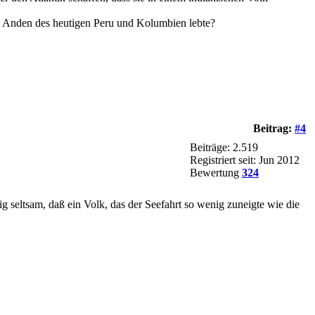
n Anden des heutigen Peru und Kolumbien lebte?
Beitrag:
#4
Beiträge: 2.519
Registriert seit: Jun 2012
Bewertung
324
ig seltsam, daß ein Volk, das der Seefahrt so wenig zuneigte wie die