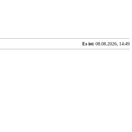
Es ist:
08.08.2026, 14:49