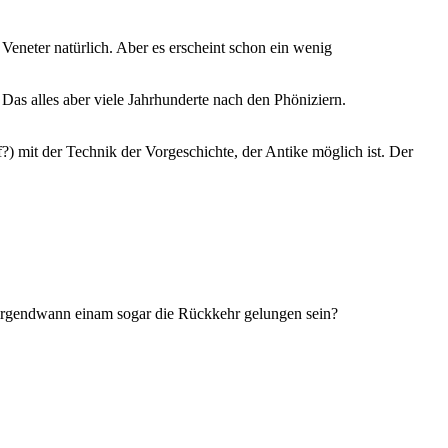
Veneter natürlich. Aber es erscheint schon ein wenig
Das alles aber viele Jahrhunderte nach den Phöniziern.
?) mit der Technik der Vorgeschichte, der Antike möglich ist. Der
t irgendwann einam sogar die Rückkehr gelungen sein?