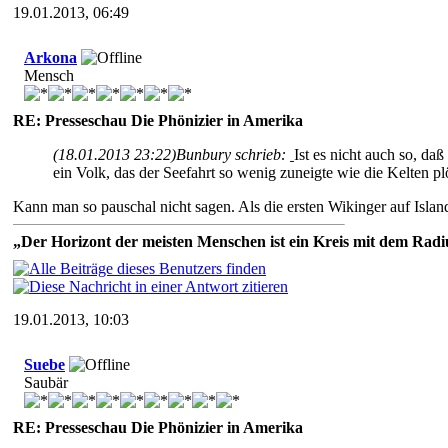
19.01.2013, 06:49
Arkona
Mensch
RE: Presseschau Die Phönizier in Amerika
(18.01.2013 23:22)
Bunbury schrieb:
Ist es nicht auch so, da
ein Volk, das der Seefahrt so wenig zuneigte wie die Kelten plö
Kann man so pauschal nicht sagen. Als die ersten Wikinger auf Islan
„Der Horizont der meisten Menschen ist ein Kreis mit dem Radiu
19.01.2013, 10:03
Suebe
Saubär
RE: Presseschau Die Phönizier in Amerika