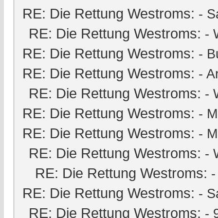
RE: Die Rettung Westroms:
-
S
RE: Die Rettung Westroms:
- 
RE: Die Rettung Westroms:
-
B
RE: Die Rettung Westroms:
-
A
RE: Die Rettung Westroms:
- 
RE: Die Rettung Westroms:
-
M
RE: Die Rettung Westroms:
-
M
RE: Die Rettung Westroms:
- 
RE: Die Rettung Westroms:
RE: Die Rettung Westroms:
-
S
RE: Die Rettung Westroms:
-