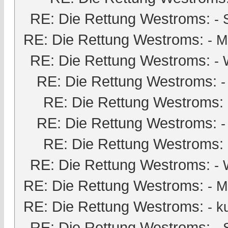
RE: Die Rettung Westroms:
-
RE: Die Rettung Westroms:
-
M
RE: Die Rettung Westroms:
- 
RE: Die Rettung Westroms:
RE: Die Rettung Westroms:
RE: Die Rettung Westroms:
RE: Die Rettung Westroms:
RE: Die Rettung Westroms:
- 
RE: Die Rettung Westroms:
-
M
RE: Die Rettung Westroms:
-
k
RE: Die Rettung Westroms: