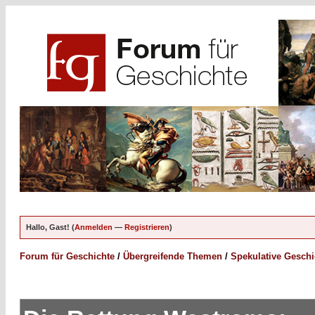
Hallo, Gast! (
Anmelden
—
Registrieren
)
Forum für Geschichte
/
Übergreifende Themen
/
Spekulative Geschi