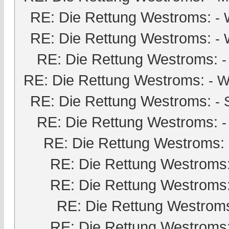
RE: Die Rettung Westroms:
- 
RE: Die Rettung Westroms:
- 
RE: Die Rettung Westroms:
RE: Die Rettung Westroms:
- W
RE: Die Rettung Westroms:
-
RE: Die Rettung Westroms:
-
RE: Die Rettung Westroms:
RE: Die Rettung Westroms
RE: Die Rettung Westroms
RE: Die Rettung Westrom
RE: Die Rettung Westroms