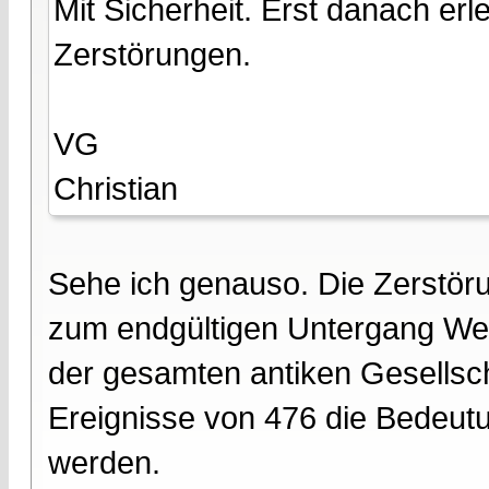
Mit Sicherheit. Erst danach erl
Zerstörungen.
VG
Christian
Sehe ich genauso. Die Zerstör
zum endgültigen Untergang Wes
der gesamten antiken Gesellsc
Ereignisse von 476 die Bedeutu
werden.