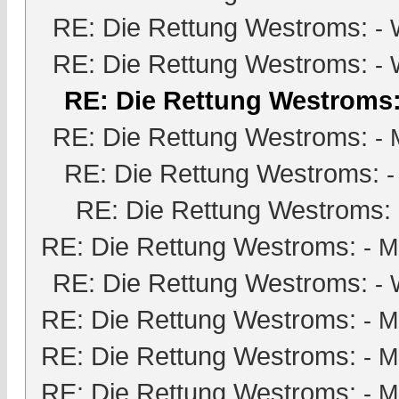
RE: Die Rettung Westroms:
- 
RE: Die Rettung Westroms:
- 
RE: Die Rettung Westroms
RE: Die Rettung Westroms:
-
RE: Die Rettung Westroms:
-
RE: Die Rettung Westroms:
RE: Die Rettung Westroms:
-
M
RE: Die Rettung Westroms:
- 
RE: Die Rettung Westroms:
-
M
RE: Die Rettung Westroms:
-
M
RE: Die Rettung Westroms:
-
M