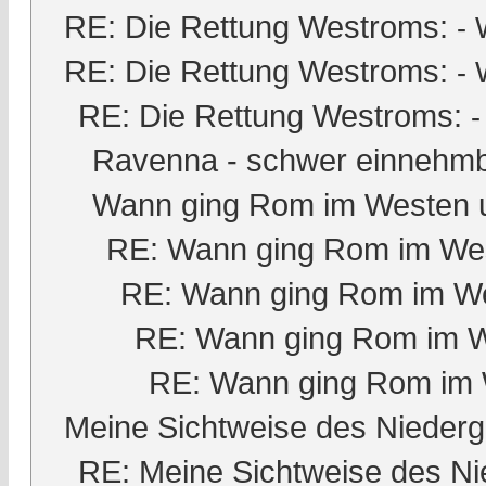
RE: Die Rettung Westroms:
- 
RE: Die Rettung Westroms:
- 
RE: Die Rettung Westroms:
Ravenna - schwer einnehmb
Wann ging Rom im Westen 
RE: Wann ging Rom im Wes
RE: Wann ging Rom im We
RE: Wann ging Rom im W
RE: Wann ging Rom im 
Meine Sichtweise des Nieder
RE: Meine Sichtweise des Ni