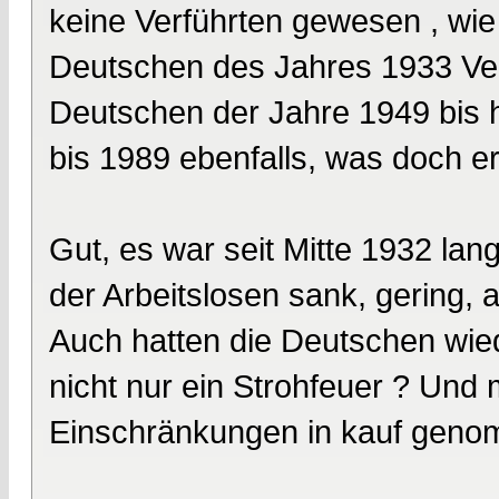
keine Verführten gewesen , wie
Deutschen des Jahres 1933 Ver
Deutschen der Jahre 1949 bis 
bis 1989 ebenfalls, was doch e
Gut, es war seit Mitte 1932 la
der Arbeitslosen sank, gering, 
Auch hatten die Deutschen wie
nicht nur ein Strohfeuer ? Und 
Einschränkungen in kauf gen