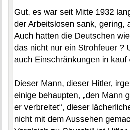
Gut, es war seit Mitte 1932 la
der Arbeitslosen sank, gering, 
Auch hatten die Deutschen wie
das nicht nur ein Strohfeuer ? 
auch Einschränkungen in kau
Dieser Mann, dieser Hitler, ir
einige behaupten, „den Mann gib
er verbreitet“, dieser lächerlich
nicht mit dem Aussehen gemacht