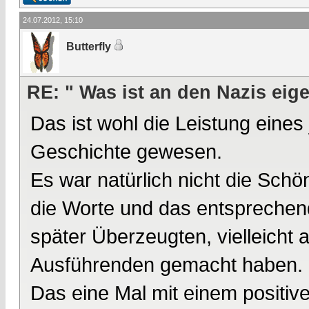
24.07.2012, 15:10
Butterfly
RE: " Was ist an den Nazis eige
Das ist wohl die Leistung eines
Geschichte gewesen.
Es war natürlich nicht die Sch
die Worte und das entsprechen
später Überzeugten, vielleicht
Ausführenden gemacht haben.
Das eine Mal mit einem positiv