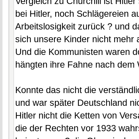
Vergleich zu Churchill ist Hitle
bei Hitler, noch Schlägereien a
Arbeitslosigkeit zurück ? und d
sich unsere Kinder nicht mehr 
Und die Kommunisten waren d
hängten ihre Fahne nach dem 
Konnte das nicht die verständl
und war später Deutschland nich
Hitler nicht die Ketten von Vers
die der Rechten vor 1933 wahr