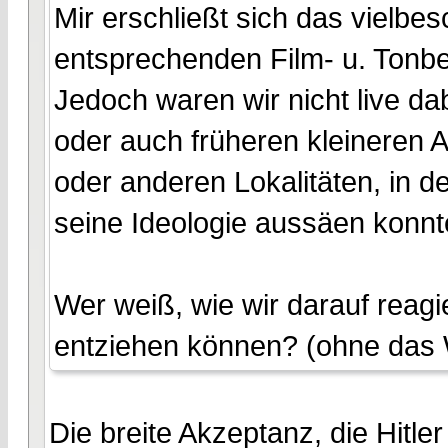
Mir erschließt sich das vielbe
entsprechenden Film- u. Tonbe
Jedoch waren wir nicht live d
oder auch früheren kleineren A
oder anderen Lokalitäten, in d
seine Ideologie aussäen konnt
Wer weiß, wie wir darauf reagi
entziehen können? (ohne das 
Die breite Akzeptanz, die Hitle