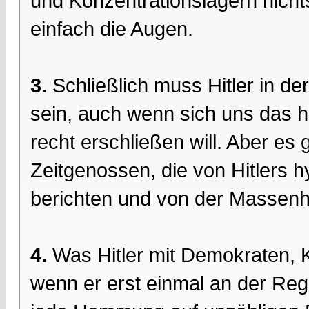
und Konzentrationslagern nicht
einfach die Augen.
3.
Schließlich muss Hitler in de
sein, auch wenn sich uns das h
recht erschließen will. Aber es
Zeitgenossen, die von Hitlers 
berichten und von der Massenhy
4.
Was Hitler mit Demokraten, 
wenn er erst einmal an der Reg