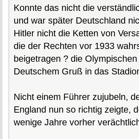
Konnte das nicht die verständl
und war später Deutschland nich
Hitler nicht die Ketten von Vers
die der Rechten vor 1933 wahr
beigetragen ? die Olympischen 
Deutschem Gruß in das Stadion
Nicht einem Führer zujubeln, d
England nun so richtig zeigte,
wenige Jahre vorher verächtli