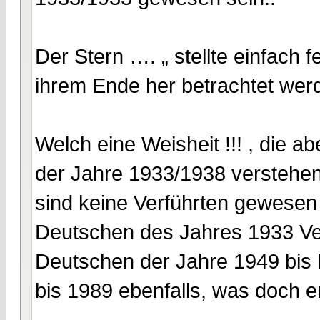
Der Stern …. „ stellte einfach 
ihrem Ende her betrachtet wer
Welch eine Weisheit !!! , die ab
der Jahre 1933/1938 verstehen
sind keine Verführten gewesen 
Deutschen des Jahres 1933 Ver
Deutschen der Jahre 1949 bis
bis 1989 ebenfalls, was doch e