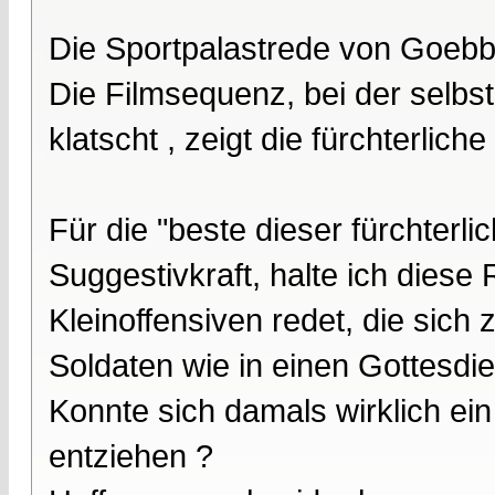
Die Sportpalastrede von Goebbel
Die Filmsequenz, bei der selbst
klatscht , zeigt die fürchterlich
Für die "beste dieser fürchterli
Suggestivkraft, halte ich dies
Kleinoffensiven redet, die sich
Soldaten wie in einen Gottesdie
Konnte sich damals wirklich ein
entziehen ?