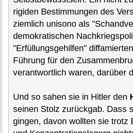
rigiden Bestimmungen des Versa
ziemlich unisono als "Schandve
demokratischen Nachkriegspoli
"Erfüllungsgehilfen" diffamierte
Führung für den Zusammenbruc
verantwortlich waren, darüber 
Und so sahen sie in Hitler den
seinen Stolz zurückgab. Dass 
gingen, davon wollten sie trot