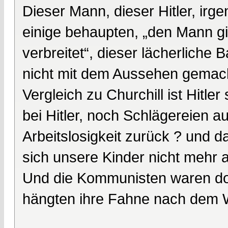
Dieser Mann, dieser Hitler, irg
einige behaupten, „den Mann gib
verbreitet“, dieser lächerliche B
nicht mit dem Aussehen gemacht
Vergleich zu Churchill ist Hitler
bei Hitler, noch Schlägereien a
Arbeitslosigkeit zurück ? und d
sich unsere Kinder nicht mehr a
Und die Kommunisten waren do
hängten ihre Fahne nach dem 