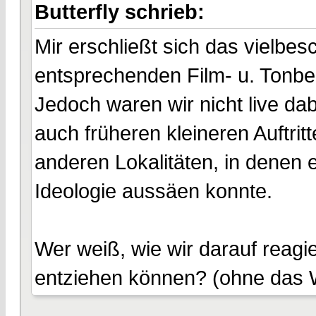
Butterfly schrieb:
Mir erschließt sich das vielbe
entsprechenden Film- u. Tonbei
Jedoch waren wir nicht live da
auch früheren kleineren Auftri
anderen Lokalitäten, in denen 
Ideologie aussäen konnte.
Wer weiß, wie wir darauf reagi
entziehen können? (ohne das 