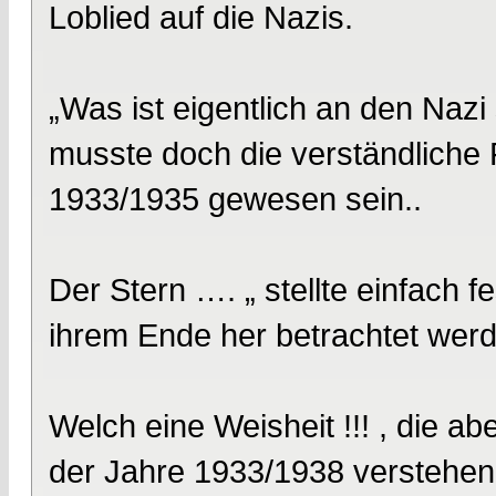
Loblied auf die Nazis.
„Was ist eigentlich an den Naz
musste doch die verständliche
1933/1935 gewesen sein..
Der Stern …. „ stellte einfach 
ihrem Ende her betrachtet wer
Welch eine Weisheit !!! , die ab
der Jahre 1933/1938 verstehen 