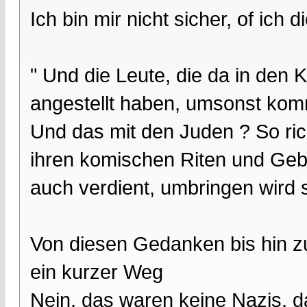
Ich bin mir nicht sicher, of ich
" Und die Leute, die da in den
angestellt haben, umsonst komm
Und das mit den Juden ? So rich
ihren komischen Riten und Ge
auch verdient, umbringen wird si
Von diesen Gedanken bis hin zu
ein kurzer Weg
Nein, das waren keine Nazis, d