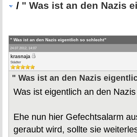
/
" Was ist an den Nazis e
" Was ist an den Nazis eigentlich so schlecht"
24.07.2012, 14:07
krasnaja
Städter
" Was ist an den Nazis eigentli
Was ist eigentlich an den Nazis
Ehe nun hier Gefechtsalarm au
geraubt wird, sollte sie weiterle