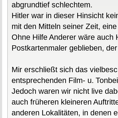
abgrundtief schlechtem.
Hitler war in dieser Hinsicht k
mit den Mitteln seiner Zeit, ei
Ohne Hilfe Anderer wäre auch Hi
Postkartenmaler geblieben, der
Mir erschließt sich das vielbes
entsprechenden Film- u. Tonbei
Jedoch waren wir nicht live da
auch früheren kleineren Auftrit
anderen Lokalitäten, in denen e