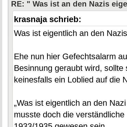
RE: " Was ist an den Nazis eige
krasnaja schrieb:
Was ist eigentlich an den Nazis
Ehe nun hier Gefechtsalarm au
Besinnung geraubt wird, sollte 
keinesfalls ein Loblied auf die 
„Was ist eigentlich an den Naz
musste doch die verständliche
1933/1935 gewesen sein..