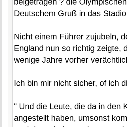
beigetragen ? die Olympischen
Deutschem Gruß in das Stadio
Nicht einem Führer zujubeln, 
England nun so richtig zeigte,
wenige Jahre vorher verächtli
Ich bin mir nicht sicher, of ich
" Und die Leute, die da in den
angestellt haben, umsonst kom