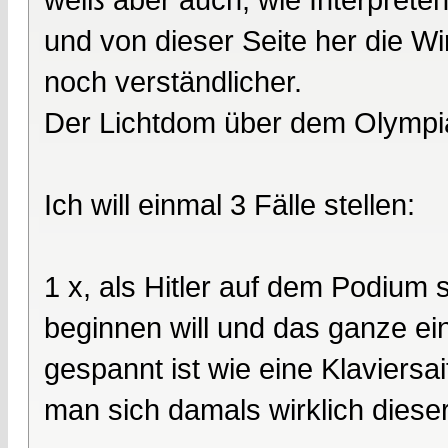
und von dieser Seite her die W
noch verständlicher.
Der Lichtdom über dem Olympi
Ich will einmal 3 Fälle stellen:
1 x, als Hitler auf dem Podium
beginnen will und das ganze ein
gespannt ist wie eine Klaviersa
man sich damals wirklich diese