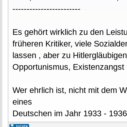
------------------------
Es gehört wirklich zu den Leist
früheren Kritiker, viele Sozial
lassen , aber zu Hitlergläubigen
Opportunismus, Existenzangst un
Wer ehrlich ist, nicht mit dem
eines
Deutschen im Jahr 1933 - 1936