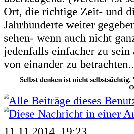
Ort, die richtige Zeit- und
Jahrhunderte weiter gegeb
sehen- wenn auch nicht ganz 
jedenfalls einfacher zu sein 
von einander zu betrachten..
Selbst denken ist nicht selbstsüchtig
O
11.11.2014, 19:23