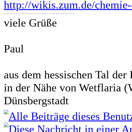
http://wikis.zum.de/chemie-
viele Grüße
Paul
aus dem hessischen Tal der
in der Nähe von Wetflaria (
Dünsbergstadt