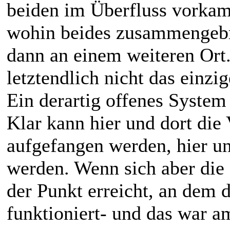
beiden im Überfluss vorkam,
wohin beides zusammengebr
dann an einem weiteren Ort
letztendlich nicht das einzi
Ein derartig offenes System 
Klar kann hier und dort di
aufgefangen werden, hier und
werden. Wenn sich aber die
der Punkt erreicht, an dem 
funktioniert- und das war a