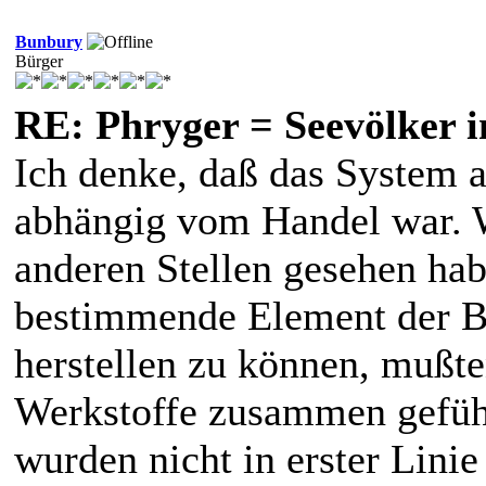
Bunbury
Bürger
RE: Phryger = Seevölker i
Ich denke, daß das System 
abhängig vom Handel war. W
anderen Stellen gesehen hab
bestimmende Element der B
herstellen zu können, mußte
Werkstoffe zusammen geführ
wurden nicht in erster Linie