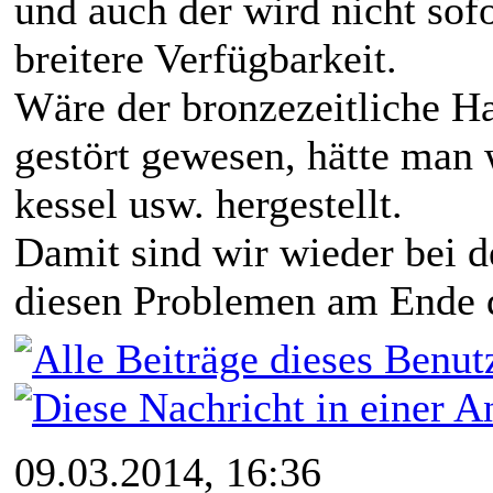
und auch der wird nicht sof
breitere Verfügbarkeit.
Wäre der bronzezeitliche H
gestört gewesen, hätte man 
kessel usw. hergestellt.
Damit sind wir wieder bei 
diesen Problemen am Ende d
09.03.2014, 16:36