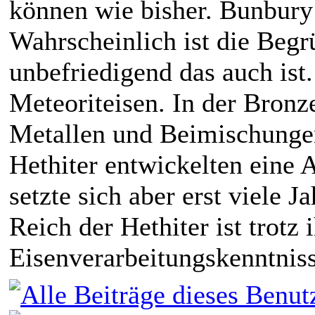
können wie bisher. Bunbury 
Wahrscheinlich ist die Beg
unbefriedigend das auch ist
Meteoriteisen. In der Bronz
Metallen und Beimischungen
Hethiter entwickelten eine 
setzte sich aber erst viele 
Reich der Hethiter ist trotz 
Eisenverarbeitungskenntnis