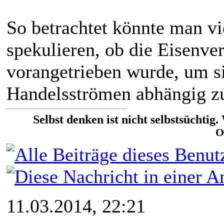
So betrachtet könnte man vi
spekulieren, ob die Eisenve
vorangetrieben wurde, um s
Handelsströmen abhängig z
Selbst denken ist nicht selbstsüchtig
O
11.03.2014, 22:21