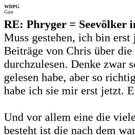
WDPG
Gast
RE: Phryger = Seevölker i
Muss gestehen, ich bin erst
Beiträge von Chris über die
durchzulesen. Denke zwar s
gelesen habe, aber so richt
habe ich sie mir erst jetzt.
Und vor allem eine die viele
besteht ist die nach dem wa