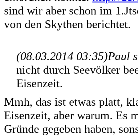
sind wir aber schon im 1.Jts
von den Skythen berichtet.
(08.03.2014 03:35)
Paul 
nicht durch Seevölker be
Eisenzeit.
Mmh, das ist etwas platt, kl
Eisenzeit, aber warum. Es 
Gründe gegeben haben, son