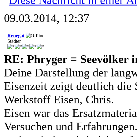
09.03.2014, 12:37
Renegat
Städter
RE: Phryger = Seevölker i
Deine Darstellung der lang
Eisenzeit zeigt deutlich di
Werkstoff Eisen, Chris.
Eisen war das Ersatzmateria
Versuchen und Erfahrungen. 