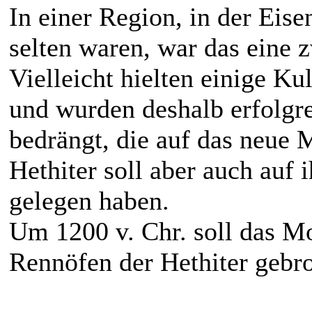
In einer Region, in der Eis
selten waren, war das eine 
Vielleicht hielten einige Ku
und wurden deshalb erfolgr
bedrängt, die auf das neue M
Hethiter soll aber auch auf 
gelegen haben.
Um 1200 v. Chr. soll das M
Rennöfen der Hethiter gebr