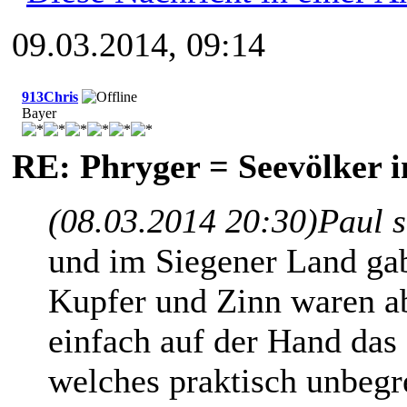
09.03.2014, 09:14
913Chris
Bayer
RE: Phryger = Seevölker i
(08.03.2014 20:30)
Paul 
und im Siegener Land gab
Kupfer und Zinn waren abe
einfach auf der Hand das
welches praktisch unbegr