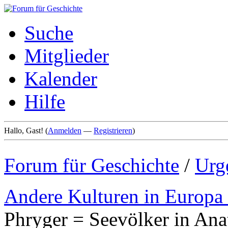
Suche
Mitglieder
Kalender
Hilfe
Hallo, Gast! (
Anmelden
—
Registrieren
)
Forum für Geschichte
/
Urg
Andere Kulturen in Europa
Phryger = Seevölker in Ana