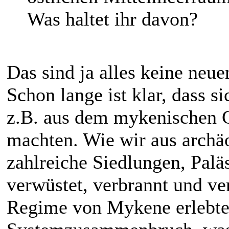
Was haltet ihr davon?
Das sind ja alles keine ne
Schon lange ist klar, dass 
z.B. aus dem mykenischen 
machten. Wie wir aus archä
zahlreiche Siedlungen, Paläs
verwüstet, verbrannt und ver
Regime von Mykene erlebte