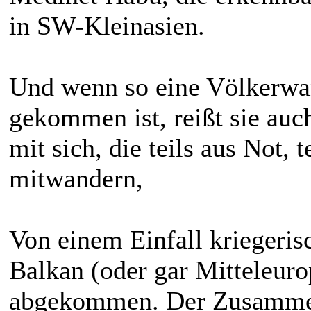
in SW-Kleinasien.
Und wenn so eine Völkerwa
gekommen ist, reißt sie au
mit sich, die teils aus Not, 
mitwandern,
Von einem Einfall kriegeri
Balkan (oder gar Mitteleuro
abgekommen. Der Zusammenb