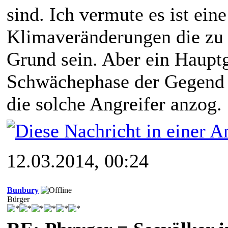
sind. Ich vermute es ist ei
Klimaveränderungen die zu 
Grund sein. Aber ein Hauptg
Schwächephase der Gegend 
die solche Angreifer anzog.
12.03.2014, 00:24
Bunbury
Bürger