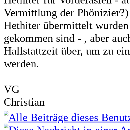
Vermittlung der Phönizier?)
Hethiter übermittelt wurden 
gekommen sind - , aber auch
Hallstattzeit über, um zu ei
werden.
VG
Christian