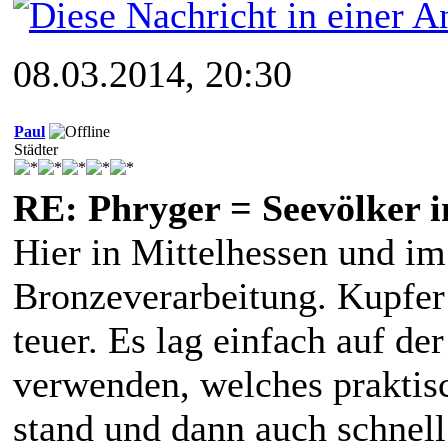
08.03.2014, 20:30
Paul
Städter
RE: Phryger = Seevölker i
Hier in Mittelhessen und i
Bronzeverarbeitung. Kupfer
teuer. Es lag einfach auf de
verwenden, welches praktis
stand und dann auch schnell 