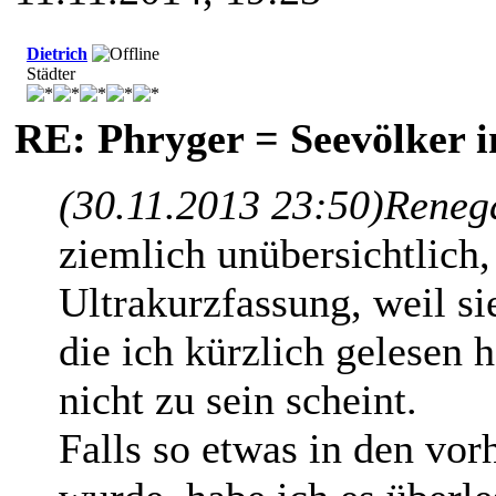
Dietrich
Städter
RE: Phryger = Seevölker i
(30.11.2013 23:50)
Reneg
ziemlich unübersichtlich, 
Ultrakurzfassung, weil si
die ich kürzlich gelesen 
nicht zu sein scheint.
Falls so etwas in den vor