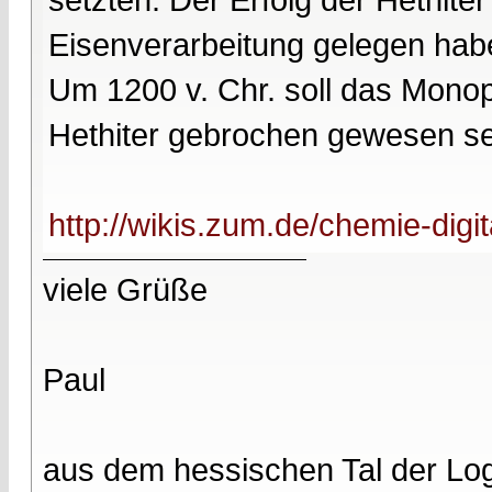
Eisenverarbeitung gelegen hab
Um 1200 v. Chr. soll das Monop
Hethiter gebrochen gewesen se
http://wikis.zum.de/chemie-digi
viele Grüße
Paul
aus dem hessischen Tal der Lo