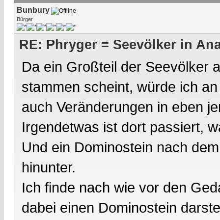
Bunbury
Bürger
RE: Phryger = Seevölker in Ana
Da ein Großteil der Seevölker
stammen scheint, würde ich a
auch Veränderungen in eben je
Irgendetwas ist dort passiert,
Und ein Dominostein nach dem 
hinunter.
Ich finde nach wie vor den Ged
dabei einen Dominostein darstel