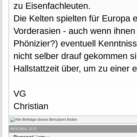
zu Eisenfachleuten.
Die Kelten spielten für Europa e
Vorderasien - auch wenn ihnen (
Phönizier?) eventuell Kenntniss
nicht selber drauf gekommen si
Hallstattzeit über, um zu einer
VG
Christian
09.03.2014, 12:37