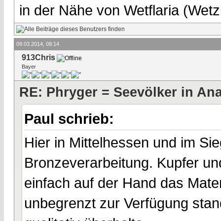
in der Nähe von Wetflaria (Wet
09.03.2014, 09:14
913Chris
Bayer
RE: Phryger = Seevölker in Ana
Paul schrieb:
Hier in Mittelhessen und im S
Bronzeverarbeitung. Kupfer und
einfach auf der Hand das Mate
unbegrenzt zur Verfügung stan