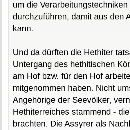
um die Verarbeitungstechniken
durchzuführen, damit aus den A
kann.
Und da dürften die Hethiter tat
Untergang des hethitischen Kö
am Hof bzw. für den Hof arbeite
mitgenommen haben. Nicht umson
Angehörige der Seevölker, ver
Hethiterreiches stammend - die
brachten. Die Assyrer als Nach