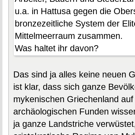
u.a. in Hattusa gegen die Ober
bronzezeitliche System der Eli
Mittelmeerraum zusammen.
Was haltet ihr davon?
Das sind ja alles keine neuen
ist klar, dass sich ganze Bevö
mykenischen Griechenland auf
archäologischen Funden wissen
ja ganze Landstriche verwüstet