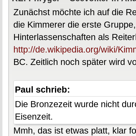
Zunächst möchte ich auf die R
die Kimmerer die erste Gruppe,
Hinterlassenschaften als Reiter
http://de.wikipedia.org/wiki/Ki
BC. Zeitlich noch später wird v
Paul schrieb:
Die Bronzezeit wurde nicht du
Eisenzeit.
Mmh, das ist etwas platt, klar f