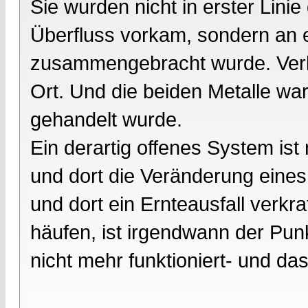
Sie wurden nicht in erster Linie
Überfluss vorkam, sondern an e
zusammengebracht wurde. Verk
Ort. Und die beiden Metalle war
gehandelt wurde.
Ein derartig offenes System ist 
und dort die Veränderung eine
und dort ein Ernteausfall verkr
häufen, ist irgendwann der Pun
nicht mehr funktioniert- und d