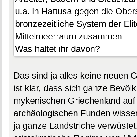
u.a. in Hattusa gegen die Ober
bronzezeitliche System der Eli
Mittelmeerraum zusammen.
Was haltet ihr davon?
Das sind ja alles keine neuen
ist klar, dass sich ganze Bevö
mykenischen Griechenland auf
archäologischen Funden wissen
ja ganze Landstriche verwüstet