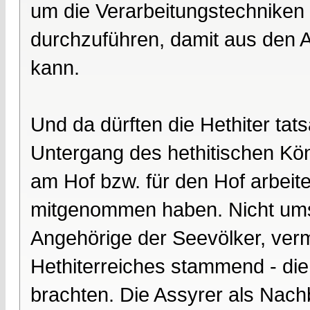
um die Verarbeitungstechniken
durchzuführen, damit aus den A
kann.
Und da dürften die Hethiter tat
Untergang des hethitischen Kö
am Hof bzw. für den Hof arbeite
mitgenommen haben. Nicht umson
Angehörige der Seevölker, ver
Hethiterreiches stammend - die
brachten. Die Assyrer als Nach