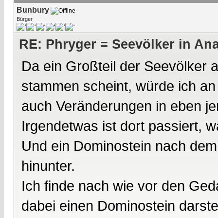
Bunbury
Bürger
RE: Phryger = Seevölker in Ana
Da ein Großteil der Seevölker
stammen scheint, würde ich a
auch Veränderungen in eben je
Irgendetwas ist dort passiert,
Und ein Dominostein nach dem 
hinunter.
Ich finde nach wie vor den Ged
dabei einen Dominostein darstel