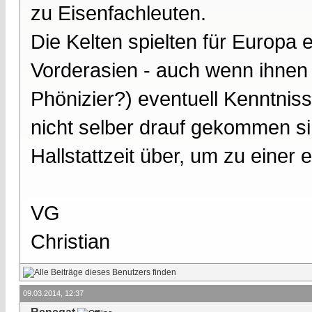
zu Eisenfachleuten.
Die Kelten spielten für Europa e
Vorderasien - auch wenn ihnen (
Phönizier?) eventuell Kenntniss
nicht selber drauf gekommen si
Hallstattzeit über, um zu einer
VG
Christian
09.03.2014, 12:37