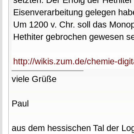
Eisenverarbeitung gelegen hab
Um 1200 v. Chr. soll das Monop
Hethiter gebrochen gewesen se
http://wikis.zum.de/chemie-digi
viele Grüße
Paul
aus dem hessischen Tal der Lo