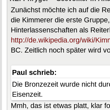
Zunächst möchte ich auf die R
die Kimmerer die erste Gruppe,
Hinterlassenschaften als Reiter
http://de.wikipedia.org/wiki/Ki
BC. Zeitlich noch später wird v
Paul schrieb:
Die Bronzezeit wurde nicht du
Eisenzeit.
Mmh, das ist etwas platt, klar f