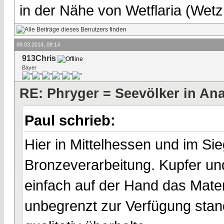
in der Nähe von Wetflaria (Wet
09.03.2014, 09:14
913Chris
Bayer
RE: Phryger = Seevölker in Ana
Paul schrieb:
Hier in Mittelhessen und im S
Bronzeverarbeitung. Kupfer und
einfach auf der Hand das Mate
unbegrenzt zur Verfügung stan