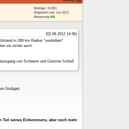
Beiträge: 10.851
Registriert seit: Jun 2012
Bewertung
445
(02.08.2012 14:45)
 Umland in 200 km Radius "verdorben".
ten sie sicher auch.
adtausgang von Schwerin und Güstrow Schluß
n Stuttgart.
inen Teil seines Einkommens, aber noch mehr