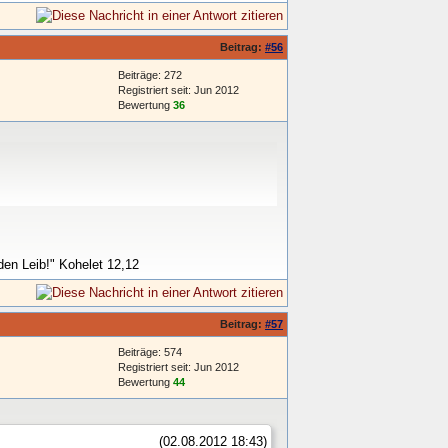
Beitrag:
#56
Beiträge: 272
Registriert seit: Jun 2012
Bewertung
36
den Leib!" Kohelet 12,12
Beitrag:
#57
Beiträge: 574
Registriert seit: Jun 2012
Bewertung
44
(02.08.2012 18:43)