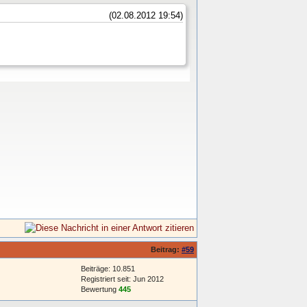
(02.08.2012 19:54)
Beitrag:
#59
Beiträge: 10.851
Registriert seit: Jun 2012
Bewertung
445