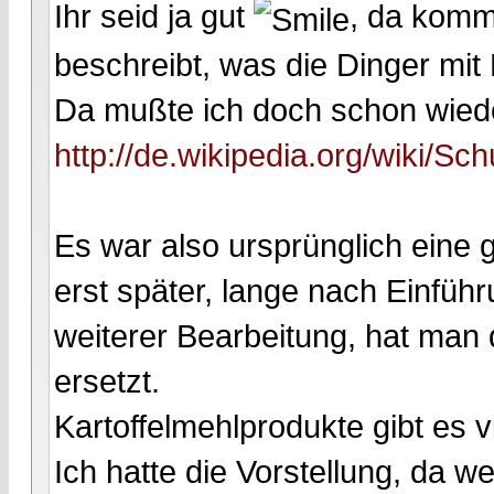
Ihr seid ja gut
, da komme
beschreibt, was die Dinger mit 
Da mußte ich doch schon wied
http://de.wikipedia.org/wiki/Sc
Es war also ursprünglich eine
erst später, lange nach Einführ
weiterer Bearbeitung, hat man
ersetzt.
Kartoffelmehlprodukte gibt es v
Ich hatte die Vorstellung, da 