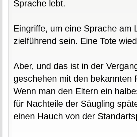
Sprache lebt.
Eingriffe, um eine Sprache am
zielführend sein. Eine Tote wie
Aber, und das ist in der Verga
geschehen mit den bekannten F
Wenn man den Eltern ein halbe
für Nachteile der Säugling spä
einen Hauch von der Standarts