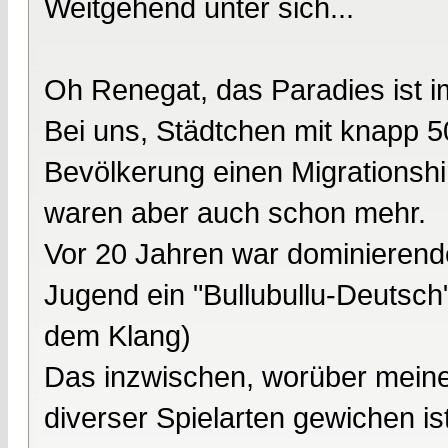
Weitgehend unter sich...
Oh Renegat, das Paradies ist 
Bei uns, Städtchen mit knapp 
Bevölkerung einen Migrationshi
waren aber auch schon mehr.
Vor 20 Jahren war dominierend
Jugend ein "Bullubullu-Deutsc
dem Klang)
Das inzwischen, worüber meine
diverser Spielarten gewichen ist