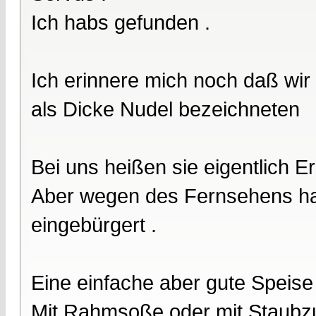
Ich habs gefunden .
Ich erinnere mich noch daß wir 
als Dicke Nudel bezeichneten
Bei uns heißen sie eigentlich Er
Aber wegen des Fernsehens hat 
eingebürgert .
Eine einfache aber gute Speise 
Mit Rahmsoße oder mit Staubzu