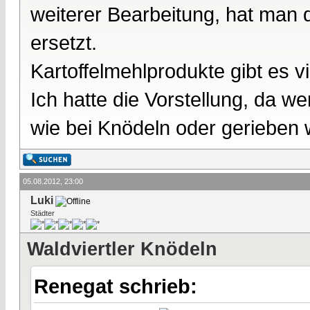
weiterer Bearbeitung, hat man 
ersetzt.
Kartoffelmehlprodukte gibt es vi
Ich hatte die Vorstellung, da w
wie bei Knödeln oder gerieben w
05.08.2012, 23:00
Luki
Städter
Waldviertler Knödeln
Renegat schrieb: