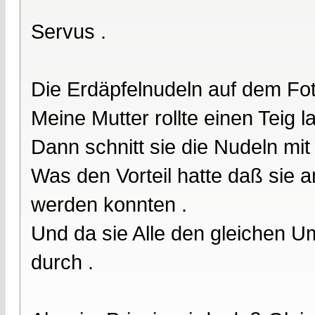
Servus .
Die Erdäpfelnudeln auf dem Fot
Meine Mutter rollte einen Teig l
Dann schnitt sie die Nudeln mit
Was den Vorteil hatte daß sie a
werden konnten .
Und da sie Alle den gleichen U
durch .