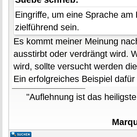
Eingriffe, um eine Sprache am
zielführend sein.
Es kommt meiner Meinung nach 
ausstirbt oder verdrängt wird. 
wird, sollte versucht werden di
Ein erfolgreiches Beispiel dafü
"Auflehnung ist das heiligst
Marqu