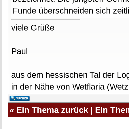
Funde überschneiden sich zeitli
viele Grüße
Paul
aus dem hessischen Tal der Lo
in der Nähe von Wetflaria (Wet
«
Ein Thema zurück
|
Ein The