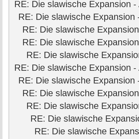
RE: Die slawische Expansion
-
RE: Die slawische Expansion
RE: Die slawische Expansion
RE: Die slawische Expansion
RE: Die slawische Expansio
RE: Die slawische Expansion
-
RE: Die slawische Expansion
RE: Die slawische Expansion
RE: Die slawische Expansio
RE: Die slawische Expansi
RE: Die slawische Expans