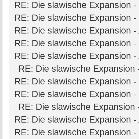
RE: Die slawische Expansion
-
RE: Die slawische Expansion
-
RE: Die slawische Expansion
-
RE: Die slawische Expansion
-
RE: Die slawische Expansion
-
RE: Die slawische Expansion
RE: Die slawische Expansion
-
RE: Die slawische Expansion
-
RE: Die slawische Expansion
RE: Die slawische Expansion
-
RE: Die slawische Expansion
-