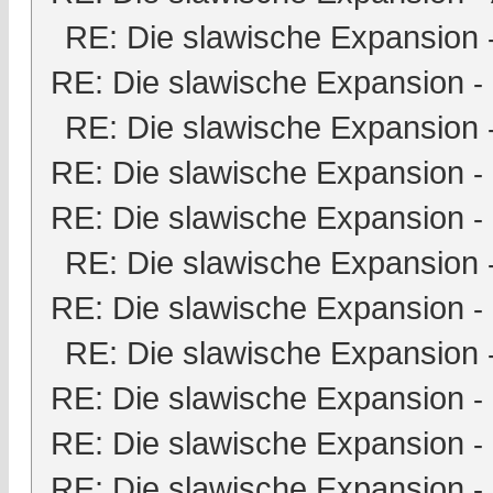
RE: Die slawische Expansion
RE: Die slawische Expansion
-
RE: Die slawische Expansion
RE: Die slawische Expansion
-
RE: Die slawische Expansion
-
RE: Die slawische Expansion
RE: Die slawische Expansion
-
RE: Die slawische Expansion
RE: Die slawische Expansion
-
RE: Die slawische Expansion
-
RE: Die slawische Expansion
-