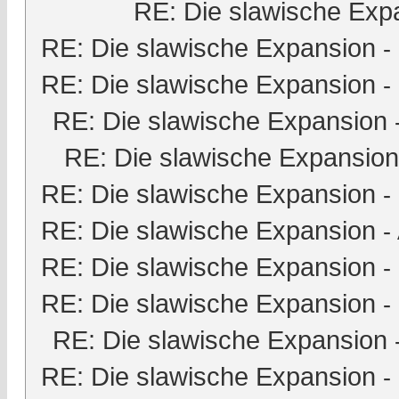
RE: Die slawische Exp
RE: Die slawische Expansion
-
RE: Die slawische Expansion
-
RE: Die slawische Expansion
RE: Die slawische Expansion
RE: Die slawische Expansion
-
RE: Die slawische Expansion
-
RE: Die slawische Expansion
-
RE: Die slawische Expansion
-
RE: Die slawische Expansion
RE: Die slawische Expansion
-