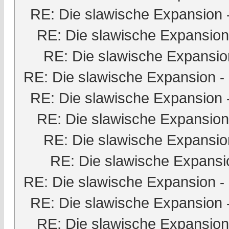
RE: Die slawische Expansion
RE: Die slawische Expansion
RE: Die slawische Expansio
RE: Die slawische Expansion
-
RE: Die slawische Expansion
RE: Die slawische Expansion
RE: Die slawische Expansio
RE: Die slawische Expansi
RE: Die slawische Expansion
-
RE: Die slawische Expansion
RE: Die slawische Expansion