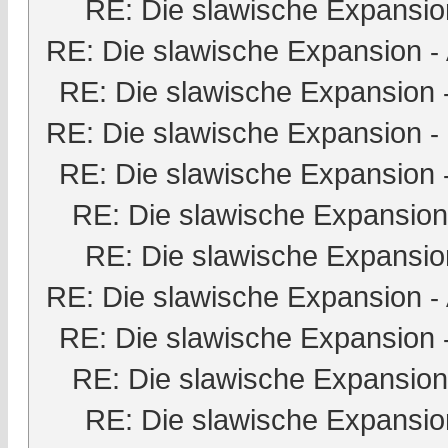
RE: Die slawische Expansio
RE: Die slawische Expansion
-
RE: Die slawische Expansion
RE: Die slawische Expansion
-
RE: Die slawische Expansion
RE: Die slawische Expansion
RE: Die slawische Expansio
RE: Die slawische Expansion
-
RE: Die slawische Expansion
RE: Die slawische Expansion
RE: Die slawische Expansio