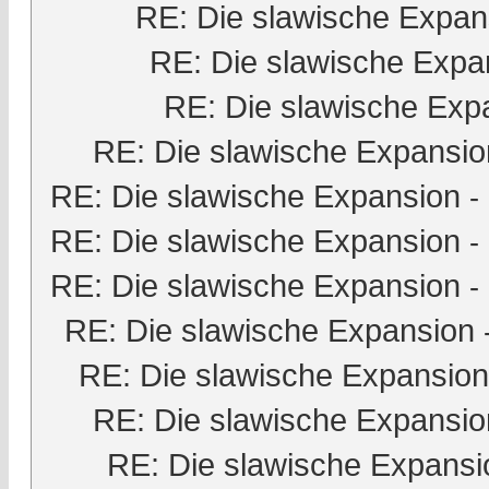
RE: Die slawische Expan
RE: Die slawische Expa
RE: Die slawische Exp
RE: Die slawische Expansio
RE: Die slawische Expansion
-
RE: Die slawische Expansion
-
RE: Die slawische Expansion
-
RE: Die slawische Expansion
RE: Die slawische Expansion
RE: Die slawische Expansio
RE: Die slawische Expansi