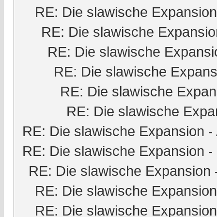
RE: Die slawische Expansion
RE: Die slawische Expansio
RE: Die slawische Expansi
RE: Die slawische Expans
RE: Die slawische Expan
RE: Die slawische Expa
RE: Die slawische Expansion
-
RE: Die slawische Expansion
-
RE: Die slawische Expansion
RE: Die slawische Expansion
RE: Die slawische Expansion