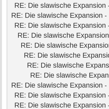
RE: Die slawische Expansion
RE: Die slawische Expansion
-
RE: Die slawische Expansion
RE: Die slawische Expansion
RE: Die slawische Expansio
RE: Die slawische Expansi
RE: Die slawische Expans
RE: Die slawische Expan
RE: Die slawische Expansion
-
RE: Die slawische Expansion
RE: Die slawische Expansion