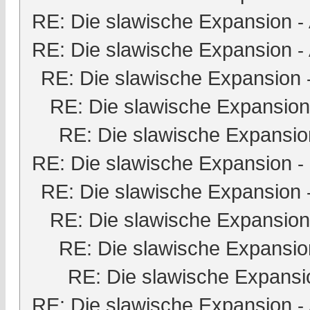
RE: Die slawische Expansion
-
RE: Die slawische Expansion
-
RE: Die slawische Expansion
RE: Die slawische Expansion
RE: Die slawische Expansio
RE: Die slawische Expansion
-
RE: Die slawische Expansion
RE: Die slawische Expansion
RE: Die slawische Expansio
RE: Die slawische Expansi
RE: Die slawische Expansion
-