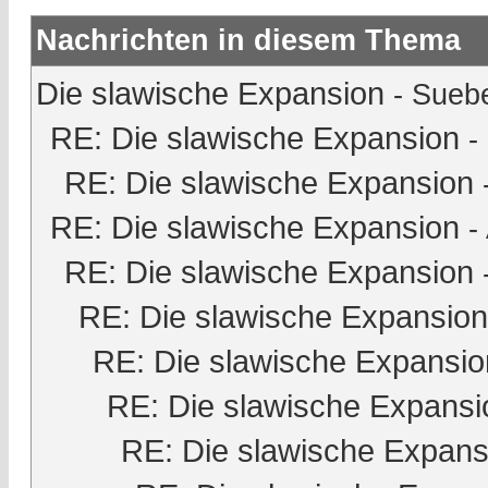
Nachrichten in diesem Thema
Die slawische Expansion
-
Sueb
RE: Die slawische Expansion
-
RE: Die slawische Expansion
RE: Die slawische Expansion
-
RE: Die slawische Expansion
RE: Die slawische Expansion
RE: Die slawische Expansio
RE: Die slawische Expansi
RE: Die slawische Expans