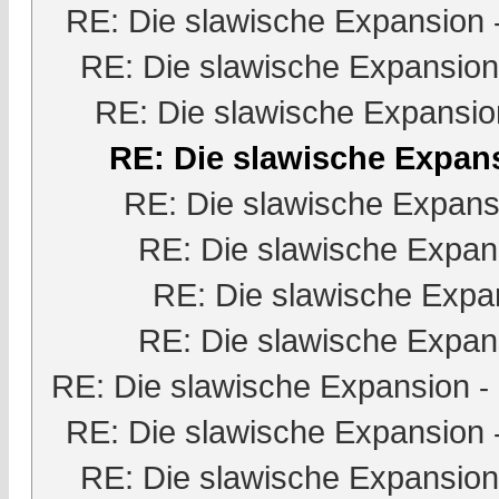
RE: Die slawische Expansion
RE: Die slawische Expansion
RE: Die slawische Expansio
RE: Die slawische Expan
RE: Die slawische Expans
RE: Die slawische Expan
RE: Die slawische Expa
RE: Die slawische Expan
RE: Die slawische Expansion
-
RE: Die slawische Expansion
RE: Die slawische Expansion