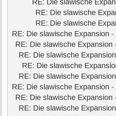
RE: Die slawische Expan
RE: Die slawische Expa
RE: Die slawische Expa
RE: Die slawische Expansion
-
RE: Die slawische Expansion
RE: Die slawische Expansion
RE: Die slawische Expansio
RE: Die slawische Expansion
RE: Die slawische Expansion
-
RE: Die slawische Expansion
RE: Die slawische Expansion