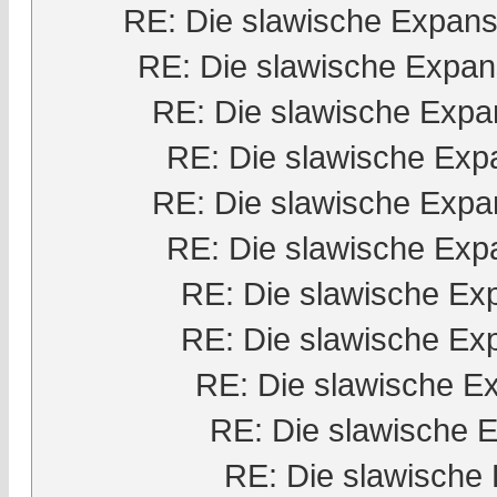
RE: Die slawische Expans
RE: Die slawische Expan
RE: Die slawische Expa
RE: Die slawische Exp
RE: Die slawische Expa
RE: Die slawische Exp
RE: Die slawische Ex
RE: Die slawische Ex
RE: Die slawische E
RE: Die slawische 
RE: Die slawische