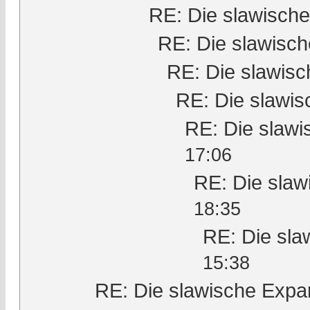
RE: Die slawisch
RE: Die slawisc
RE: Die slawis
RE: Die slawi
RE: Die slaw
17:06
RE: Die slaw
18:35
RE: Die sla
15:38
RE: Die slawische Expa