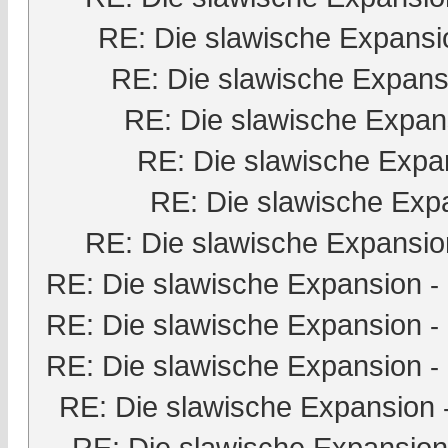
RE: Die slawische Expansi
RE: Die slawische Expans
RE: Die slawische Expan
RE: Die slawische Expa
RE: Die slawische Exp
RE: Die slawische Expansio
RE: Die slawische Expansion
-
RE: Die slawische Expansion
-
RE: Die slawische Expansion
-
RE: Die slawische Expansion
RE: Die slawische Expansion