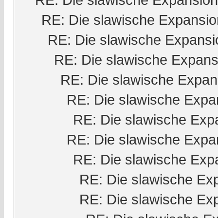
RE: Die slawische Expansio
RE: Die slawische Expansi
RE: Die slawische Expans
RE: Die slawische Expan
RE: Die slawische Expa
RE: Die slawische Exp
RE: Die slawische Expa
RE: Die slawische Exp
RE: Die slawische Ex
RE: Die slawische Ex