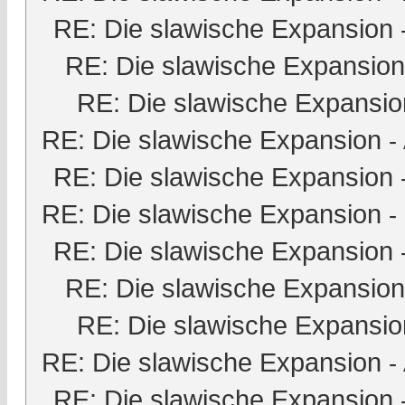
RE: Die slawische Expansion
RE: Die slawische Expansion
RE: Die slawische Expansio
RE: Die slawische Expansion
-
RE: Die slawische Expansion
RE: Die slawische Expansion
-
RE: Die slawische Expansion
RE: Die slawische Expansion
RE: Die slawische Expansio
RE: Die slawische Expansion
-
RE: Die slawische Expansion