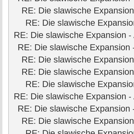
RE: Die slawische Expansion
RE: Die slawische Expansio
RE: Die slawische Expansion
-
RE: Die slawische Expansion
RE: Die slawische Expansion
RE: Die slawische Expansion
RE: Die slawische Expansio
RE: Die slawische Expansion
-
RE: Die slawische Expansion
RE: Die slawische Expansion
RE: Die slawische Expansio