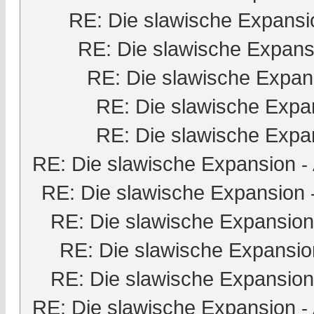
RE: Die slawische Expansi
RE: Die slawische Expans
RE: Die slawische Expan
RE: Die slawische Expa
RE: Die slawische Expa
RE: Die slawische Expansion
-
RE: Die slawische Expansion
RE: Die slawische Expansion
RE: Die slawische Expansio
RE: Die slawische Expansion
RE: Die slawische Expansion
-