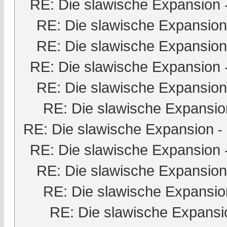
RE: Die slawische Expansion
RE: Die slawische Expansion
RE: Die slawische Expansion
RE: Die slawische Expansion
RE: Die slawische Expansion
RE: Die slawische Expansio
RE: Die slawische Expansion
-
RE: Die slawische Expansion
RE: Die slawische Expansion
RE: Die slawische Expansio
RE: Die slawische Expansi