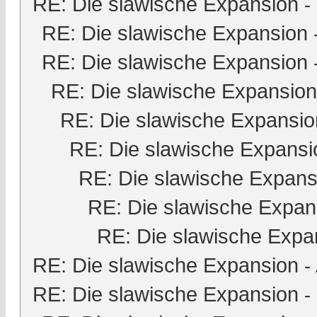
RE: Die slawische Expansion
-
RE: Die slawische Expansion
RE: Die slawische Expansion
RE: Die slawische Expansion
RE: Die slawische Expansio
RE: Die slawische Expansi
RE: Die slawische Expans
RE: Die slawische Expan
RE: Die slawische Expa
RE: Die slawische Expansion
-
RE: Die slawische Expansion
-