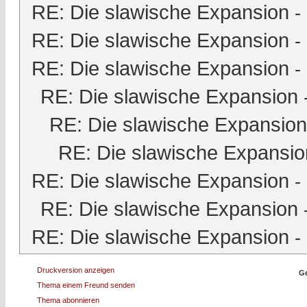
RE: Die slawische Expansion
-
RE: Die slawische Expansion
-
RE: Die slawische Expansion
-
RE: Die slawische Expansion
RE: Die slawische Expansion
RE: Die slawische Expansio
RE: Die slawische Expansion
-
RE: Die slawische Expansion
RE: Die slawische Expansion
-
Druckversion anzeigen
Ge
Thema einem Freund senden
Thema abonnieren