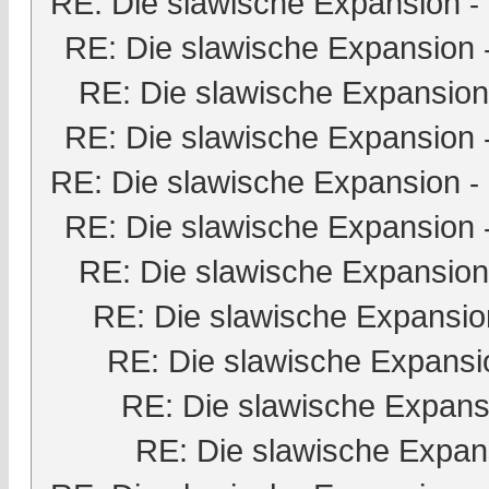
RE: Die slawische Expansion
-
RE: Die slawische Expansion
RE: Die slawische Expansion
RE: Die slawische Expansion
RE: Die slawische Expansion
-
RE: Die slawische Expansion
RE: Die slawische Expansion
RE: Die slawische Expansio
RE: Die slawische Expansi
RE: Die slawische Expans
RE: Die slawische Expan