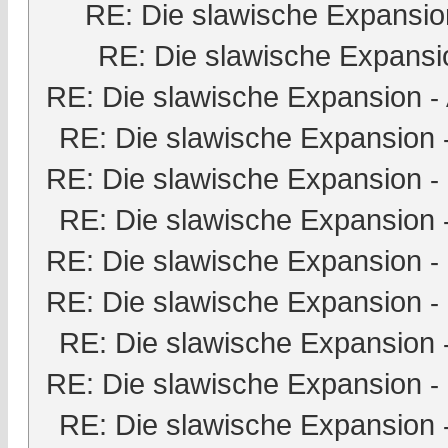
RE: Die slawische Expansio
RE: Die slawische Expansi
RE: Die slawische Expansion
-
RE: Die slawische Expansion
RE: Die slawische Expansion
-
RE: Die slawische Expansion
RE: Die slawische Expansion
-
RE: Die slawische Expansion
-
RE: Die slawische Expansion
RE: Die slawische Expansion
-
RE: Die slawische Expansion