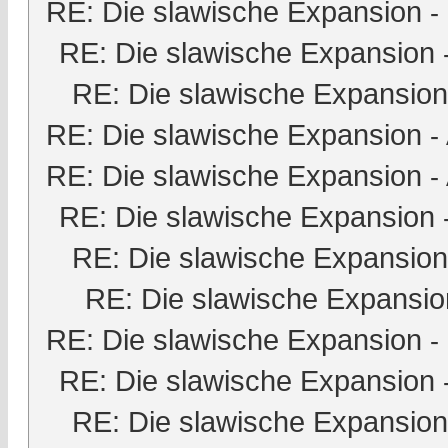
RE: Die slawische Expansion
-
RE: Die slawische Expansion
RE: Die slawische Expansion
RE: Die slawische Expansion
-
RE: Die slawische Expansion
-
RE: Die slawische Expansion
RE: Die slawische Expansion
RE: Die slawische Expansio
RE: Die slawische Expansion
-
RE: Die slawische Expansion
RE: Die slawische Expansion