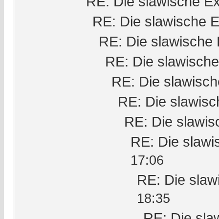
RE: Die slawische E
RE: Die slawische 
RE: Die slawische
RE: Die slawisch
RE: Die slawisc
RE: Die slawis
RE: Die slawi
RE: Die slaw
17:06
RE: Die slaw
18:35
RE: Die sla