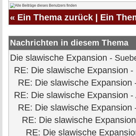
«
Ein Thema zurück
|
Ein The
Nachrichten in diesem Thema
Die slawische Expansion
-
Sueb
RE: Die slawische Expansion
-
RE: Die slawische Expansion
RE: Die slawische Expansion
-
RE: Die slawische Expansion
RE: Die slawische Expansion
RE: Die slawische Expansio