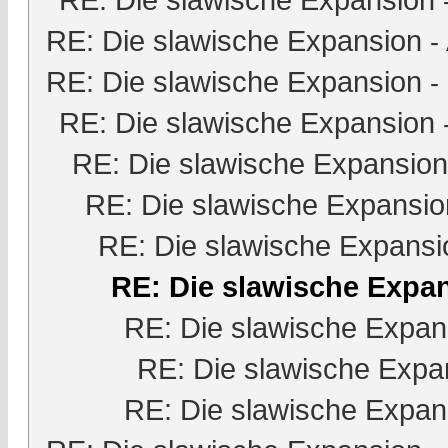
RE: Die slawische Expansion
-
RE: Die slawische Expansion
-
RE: Die slawische Expansion
RE: Die slawische Expansion
RE: Die slawische Expansio
RE: Die slawische Expansi
RE: Die slawische Expa
RE: Die slawische Expan
RE: Die slawische Expa
RE: Die slawische Expan