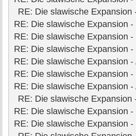
RE: Die slawische Expansion
RE: Die slawische Expansion
-
RE: Die slawische Expansion
-
RE: Die slawische Expansion
-
RE: Die slawische Expansion
-
RE: Die slawische Expansion
-
RE: Die slawische Expansion
-
RE: Die slawische Expansion
RE: Die slawische Expansion
-
RE: Die slawische Expansion
-
RE: Die slawische Expansion