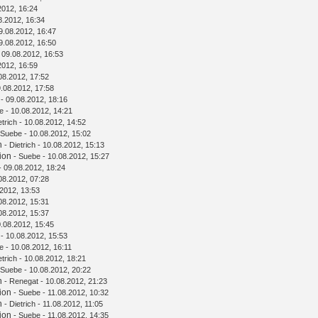
2012, 16:24
8.2012, 16:34
9.08.2012, 16:47
9.08.2012, 16:50
 09.08.2012, 16:53
2012, 16:59
08.2012, 17:52
.08.2012, 17:58
- 09.08.2012, 18:16
e
- 10.08.2012, 14:21
etrich
- 10.08.2012, 14:52
Suebe
- 10.08.2012, 15:02
n
-
Dietrich
- 10.08.2012, 15:13
ion
-
Suebe
- 10.08.2012, 15:27
- 09.08.2012, 18:24
08.2012, 07:28
2012, 13:53
08.2012, 15:31
08.2012, 15:37
.08.2012, 15:45
- 10.08.2012, 15:53
e
- 10.08.2012, 16:11
etrich
- 10.08.2012, 18:21
Suebe
- 10.08.2012, 20:22
n
-
Renegat
- 10.08.2012, 21:23
ion
-
Suebe
- 11.08.2012, 10:32
n
-
Dietrich
- 11.08.2012, 11:05
ion
-
Suebe
- 11.08.2012, 14:35