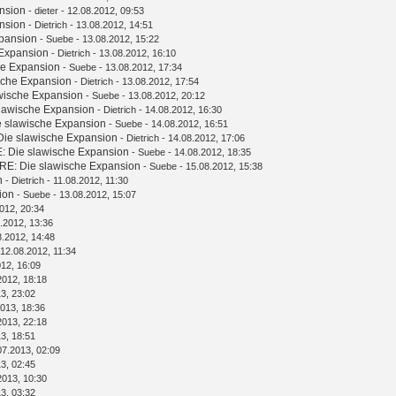
nsion
-
dieter
- 12.08.2012, 09:53
nsion
-
Dietrich
- 13.08.2012, 14:51
xpansion
-
Suebe
- 13.08.2012, 15:22
 Expansion
-
Dietrich
- 13.08.2012, 16:10
he Expansion
-
Suebe
- 13.08.2012, 17:34
sche Expansion
-
Dietrich
- 13.08.2012, 17:54
wische Expansion
-
Suebe
- 13.08.2012, 20:12
slawische Expansion
-
Dietrich
- 14.08.2012, 16:30
e slawische Expansion
-
Suebe
- 14.08.2012, 16:51
Die slawische Expansion
-
Dietrich
- 14.08.2012, 17:06
: Die slawische Expansion
-
Suebe
- 14.08.2012, 18:35
RE: Die slawische Expansion
-
Suebe
- 15.08.2012, 15:38
n
-
Dietrich
- 11.08.2012, 11:30
ion
-
Suebe
- 13.08.2012, 15:07
012, 20:34
.2012, 13:36
8.2012, 14:48
 12.08.2012, 11:34
012, 16:09
2012, 18:18
3, 23:02
013, 18:36
2013, 22:18
3, 18:51
07.2013, 02:09
3, 02:45
2013, 10:30
3, 03:32