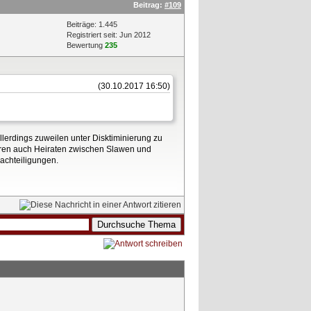
Beitrag:
#109
Beiträge: 1.445
Registriert seit: Jun 2012
Bewertung
235
(30.10.2017 16:50)
llerdings zuweilen unter Disktiminierung zu
 waren auch Heiraten zwischen Slawen und
achteiligungen.