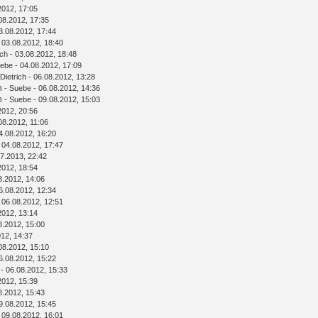
2012, 17:05
08.2012, 17:35
3.08.2012, 17:44
 03.08.2012, 18:40
ich
- 03.08.2012, 18:48
ebe
- 04.08.2012, 17:09
Dietrich
- 06.08.2012, 13:28
n
-
Suebe
- 06.08.2012, 14:36
n
-
Suebe
- 09.08.2012, 15:03
2012, 20:56
08.2012, 11:06
4.08.2012, 16:20
 04.08.2012, 17:47
7.2013, 22:42
2012, 18:54
8.2012, 14:06
6.08.2012, 12:34
 06.08.2012, 12:51
2012, 13:14
8.2012, 15:00
012, 14:37
08.2012, 15:10
6.08.2012, 15:22
- 06.08.2012, 15:33
2012, 15:39
8.2012, 15:43
9.08.2012, 15:45
 09.08.2012, 16:01