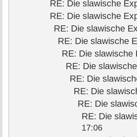
RE: Die slawische Ex
RE: Die slawische Ex
RE: Die slawische E
RE: Die slawische 
RE: Die slawische
RE: Die slawisch
RE: Die slawisc
RE: Die slawis
RE: Die slawi
RE: Die slaw
17:06