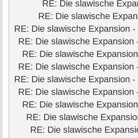
RE: Die slawische Expa
RE: Die slawische Expan
RE: Die slawische Expansion
-
RE: Die slawische Expansion
RE: Die slawische Expansion
RE: Die slawische Expansion
RE: Die slawische Expansion
-
RE: Die slawische Expansion
RE: Die slawische Expansion
RE: Die slawische Expansio
RE: Die slawische Expansi