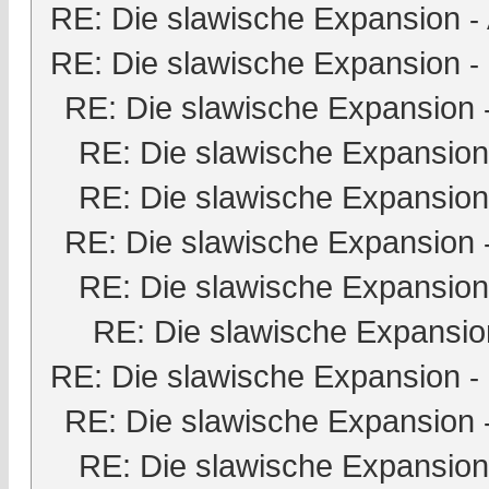
RE: Die slawische Expansion
-
RE: Die slawische Expansion
-
RE: Die slawische Expansion
RE: Die slawische Expansion
RE: Die slawische Expansion
RE: Die slawische Expansion
RE: Die slawische Expansion
RE: Die slawische Expansio
RE: Die slawische Expansion
-
RE: Die slawische Expansion
RE: Die slawische Expansion