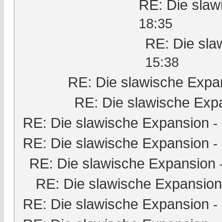
RE: Die slaw
18:35
RE: Die sla
15:38
RE: Die slawische Expa
RE: Die slawische Exp
RE: Die slawische Expansion
-
RE: Die slawische Expansion
-
RE: Die slawische Expansion
RE: Die slawische Expansion
RE: Die slawische Expansion
-