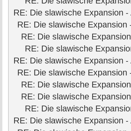
RE: Die slawische Expansio
RE: Die slawische Expansion
-
RE: Die slawische Expansion
RE: Die slawische Expansion
RE: Die slawische Expansio
RE: Die slawische Expansion
-
RE: Die slawische Expansion
RE: Die slawische Expansion
RE: Die slawische Expansion
RE: Die slawische Expansio
RE: Die slawische Expansion
-