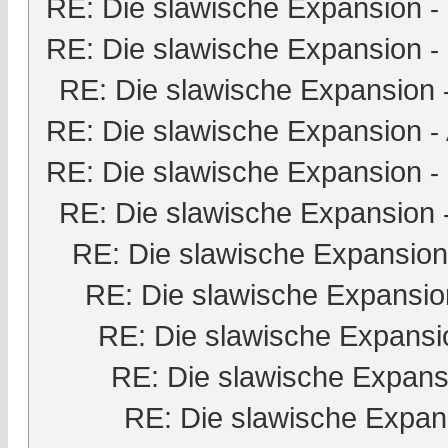
RE: Die slawische Expansion
-
RE: Die slawische Expansion
-
RE: Die slawische Expansion
RE: Die slawische Expansion
-
RE: Die slawische Expansion
-
RE: Die slawische Expansion
RE: Die slawische Expansion
RE: Die slawische Expansio
RE: Die slawische Expansi
RE: Die slawische Expans
RE: Die slawische Expan