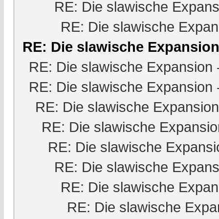
RE: Die slawische Expans
RE: Die slawische Expan
RE: Die slawische Expansio
RE: Die slawische Expansion
RE: Die slawische Expansion
RE: Die slawische Expansion
RE: Die slawische Expansio
RE: Die slawische Expansi
RE: Die slawische Expans
RE: Die slawische Expan
RE: Die slawische Expa