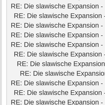
RE: Die slawische Expansion
-
RE: Die slawische Expansion
RE: Die slawische Expansion
-
RE: Die slawische Expansion
-
RE: Die slawische Expansion
-
RE: Die slawische Expansion
RE: Die slawische Expansion
RE: Die slawische Expansio
RE: Die slawische Expansion
-
RE: Die slawische Expansion
RE: Die slawische Expansion
-