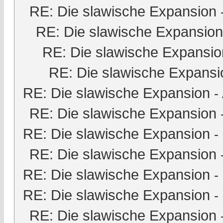
RE: Die slawische Expansion
RE: Die slawische Expansion
RE: Die slawische Expansio
RE: Die slawische Expansi
RE: Die slawische Expansion
-
RE: Die slawische Expansion
RE: Die slawische Expansion
-
RE: Die slawische Expansion
RE: Die slawische Expansion
-
RE: Die slawische Expansion
-
RE: Die slawische Expansion