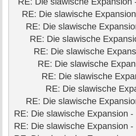
RE: Die slawische Expansion
RE: Die slawische Expansion
RE: Die slawische Expansio
RE: Die slawische Expansi
RE: Die slawische Expans
RE: Die slawische Expan
RE: Die slawische Expa
RE: Die slawische Exp
RE: Die slawische Expansio
RE: Die slawische Expansion
-
RE: Die slawische Expansion
-