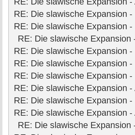
RE: Die slawische Expansion
-
RE: Die slawische Expansion
-
RE: Die slawische Expansion
-
RE: Die slawische Expansion
RE: Die slawische Expansion
-
RE: Die slawische Expansion
-
RE: Die slawische Expansion
-
RE: Die slawische Expansion
-
RE: Die slawische Expansion
-
RE: Die slawische Expansion
-
RE: Die slawische Expansion