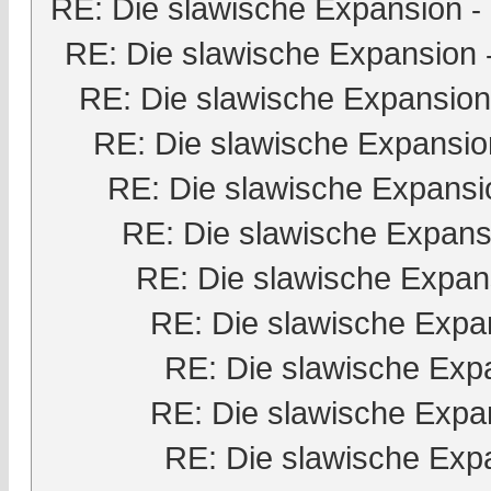
RE: Die slawische Expansion
-
RE: Die slawische Expansion
RE: Die slawische Expansion
RE: Die slawische Expansio
RE: Die slawische Expansi
RE: Die slawische Expans
RE: Die slawische Expan
RE: Die slawische Expa
RE: Die slawische Exp
RE: Die slawische Expa
RE: Die slawische Exp