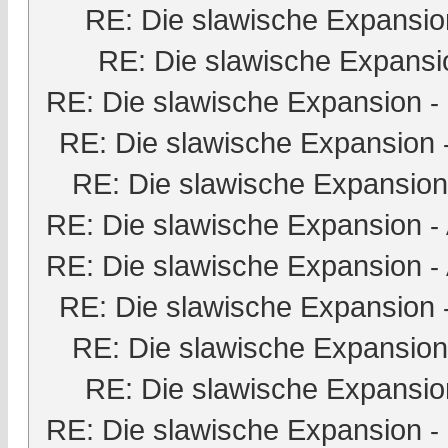
RE: Die slawische Expansio
RE: Die slawische Expansi
RE: Die slawische Expansion
-
RE: Die slawische Expansion
RE: Die slawische Expansion
RE: Die slawische Expansion
-
RE: Die slawische Expansion
-
RE: Die slawische Expansion
RE: Die slawische Expansion
RE: Die slawische Expansio
RE: Die slawische Expansion
-