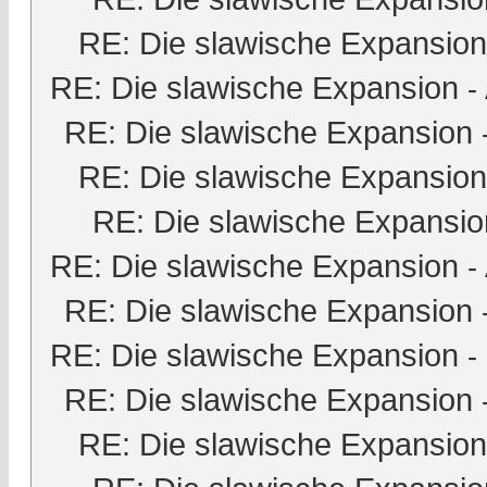
RE: Die slawische Expansion
RE: Die slawische Expansion
-
RE: Die slawische Expansion
RE: Die slawische Expansion
RE: Die slawische Expansio
RE: Die slawische Expansion
-
RE: Die slawische Expansion
RE: Die slawische Expansion
-
RE: Die slawische Expansion
RE: Die slawische Expansion