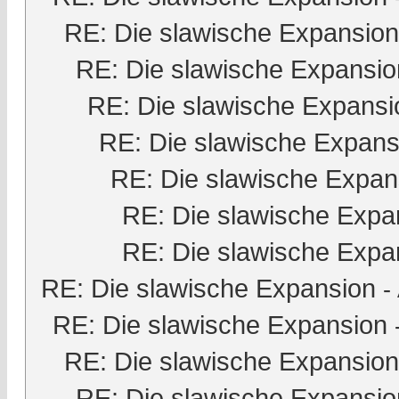
RE: Die slawische Expansion
RE: Die slawische Expansio
RE: Die slawische Expansi
RE: Die slawische Expans
RE: Die slawische Expan
RE: Die slawische Expa
RE: Die slawische Expa
RE: Die slawische Expansion
-
RE: Die slawische Expansion
RE: Die slawische Expansion
RE: Die slawische Expansio