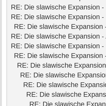
RE: Die slawische Expansion
-
RE: Die slawische Expansion
-
RE: Die slawische Expansion
RE: Die slawische Expansion
-
RE: Die slawische Expansion
-
RE: Die slawische Expansion
RE: Die slawische Expansion
RE: Die slawische Expansio
RE: Die slawische Expansi
RE: Die slawische Expans
RE: Die slawische Expan