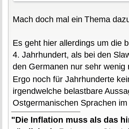
Mach doch mal ein Thema dazu a
Es geht hier allerdings um die
4. Jahrhundert, als bei den Sla
den Germanen nur sehr wenig 
Ergo noch für Jahrhunderte kein
irgendwelche belastbare Aussa
Ostgermanischen Sprachen im 
"Die Inflation muss als das hi