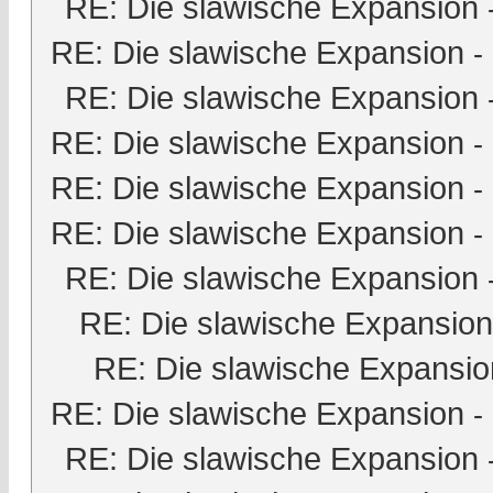
RE: Die slawische Expansion
RE: Die slawische Expansion
-
RE: Die slawische Expansion
RE: Die slawische Expansion
-
RE: Die slawische Expansion
-
RE: Die slawische Expansion
-
RE: Die slawische Expansion
RE: Die slawische Expansion
RE: Die slawische Expansio
RE: Die slawische Expansion
-
RE: Die slawische Expansion