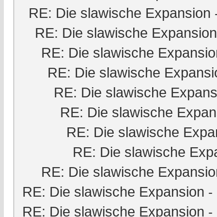
RE: Die slawische Expansion
RE: Die slawische Expansion
RE: Die slawische Expansio
RE: Die slawische Expansi
RE: Die slawische Expans
RE: Die slawische Expan
RE: Die slawische Expa
RE: Die slawische Exp
RE: Die slawische Expansio
RE: Die slawische Expansion
-
RE: Die slawische Expansion
-