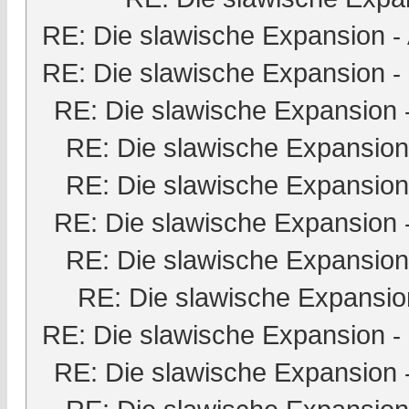
RE: Die slawische Expansion
-
RE: Die slawische Expansion
-
RE: Die slawische Expansion
RE: Die slawische Expansion
RE: Die slawische Expansion
RE: Die slawische Expansion
RE: Die slawische Expansion
RE: Die slawische Expansio
RE: Die slawische Expansion
-
RE: Die slawische Expansion