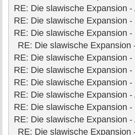
RE: Die slawische Expansion
-
RE: Die slawische Expansion
-
RE: Die slawische Expansion
-
RE: Die slawische Expansion
RE: Die slawische Expansion
-
RE: Die slawische Expansion
-
RE: Die slawische Expansion
-
RE: Die slawische Expansion
-
RE: Die slawische Expansion
-
RE: Die slawische Expansion
-
RE: Die slawische Expansion