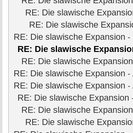
RE: Die slawische Expansion
RE: Die slawische Expansio
RE: Die slawische Expansi
RE: Die slawische Expansion
-
RE: Die slawische Expansio
RE: Die slawische Expansion
RE: Die slawische Expansion
-
RE: Die slawische Expansion
-
RE: Die slawische Expansion
RE: Die slawische Expansion
RE: Die slawische Expansio