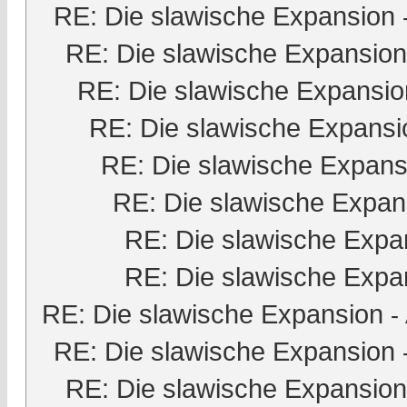
RE: Die slawische Expansion
RE: Die slawische Expansion
RE: Die slawische Expansio
RE: Die slawische Expansi
RE: Die slawische Expans
RE: Die slawische Expan
RE: Die slawische Expa
RE: Die slawische Expa
RE: Die slawische Expansion
-
RE: Die slawische Expansion
RE: Die slawische Expansion