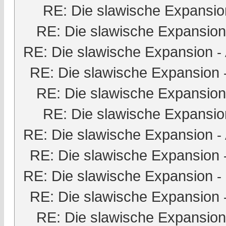
RE: Die slawische Expansio
RE: Die slawische Expansion
RE: Die slawische Expansion
-
RE: Die slawische Expansion
RE: Die slawische Expansion
RE: Die slawische Expansio
RE: Die slawische Expansion
-
RE: Die slawische Expansion
RE: Die slawische Expansion
-
RE: Die slawische Expansion
RE: Die slawische Expansion