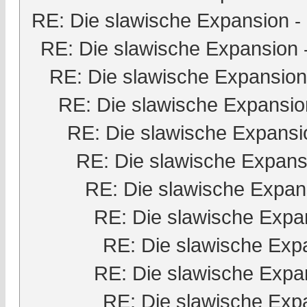
RE: Die slawische Expansion
-
RE: Die slawische Expansion
RE: Die slawische Expansion
RE: Die slawische Expansio
RE: Die slawische Expansi
RE: Die slawische Expans
RE: Die slawische Expan
RE: Die slawische Expa
RE: Die slawische Exp
RE: Die slawische Expa
RE: Die slawische Exp