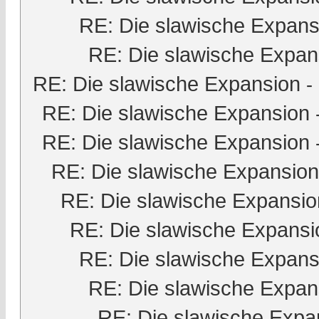
RE: Die slawische Expans
RE: Die slawische Expan
RE: Die slawische Expansion
-
RE: Die slawische Expansion
RE: Die slawische Expansion
RE: Die slawische Expansion
RE: Die slawische Expansio
RE: Die slawische Expansi
RE: Die slawische Expans
RE: Die slawische Expan
RE: Die slawische Expa