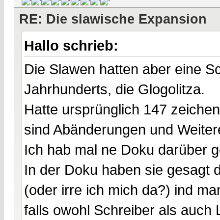
RE: Die slawische Expansion
Hallo schrieb:
Die Slawen hatten aber eine Sch
Jahrhunderts, die Glogolitza.
Hatte ursprünglich 147 zeichen;
sind Abänderungen und Weitere
Ich hab mal ne Doku darüber g
In der Doku haben sie gesagt d
(oder irre ich mich da?) ind ma
falls owohl Schreiber als auch