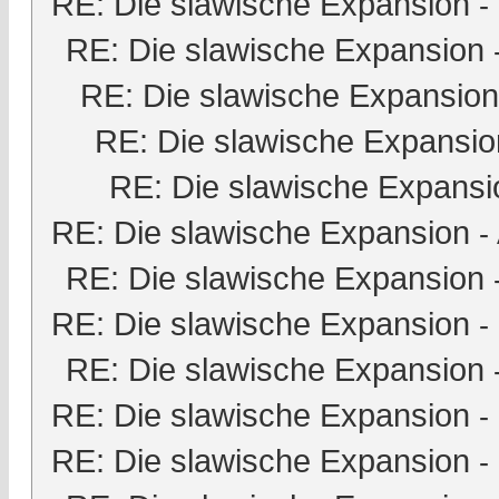
RE: Die slawische Expansion
-
RE: Die slawische Expansion
RE: Die slawische Expansion
RE: Die slawische Expansio
RE: Die slawische Expansi
RE: Die slawische Expansion
-
RE: Die slawische Expansion
RE: Die slawische Expansion
-
RE: Die slawische Expansion
RE: Die slawische Expansion
-
RE: Die slawische Expansion
-