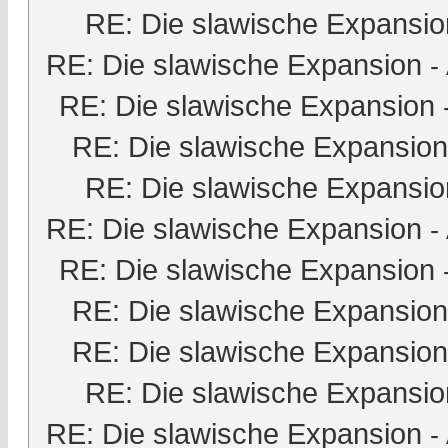
RE: Die slawische Expansio
RE: Die slawische Expansion
-
RE: Die slawische Expansion
RE: Die slawische Expansion
RE: Die slawische Expansio
RE: Die slawische Expansion
-
RE: Die slawische Expansion
RE: Die slawische Expansion
RE: Die slawische Expansion
RE: Die slawische Expansio
RE: Die slawische Expansion
-