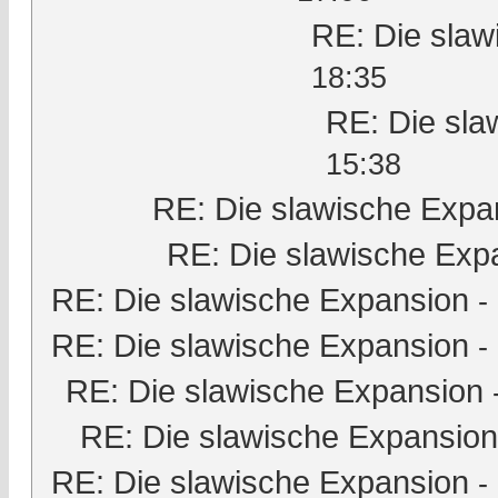
RE: Die slaw
18:35
RE: Die sla
15:38
RE: Die slawische Expa
RE: Die slawische Exp
RE: Die slawische Expansion
-
RE: Die slawische Expansion
-
RE: Die slawische Expansion
RE: Die slawische Expansion
RE: Die slawische Expansion
-