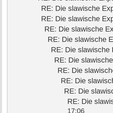
RE: Die slawische Ex
RE: Die slawische Ex
RE: Die slawische E
RE: Die slawische 
RE: Die slawische
RE: Die slawisch
RE: Die slawisc
RE: Die slawis
RE: Die slawi
RE: Die slaw
17:06