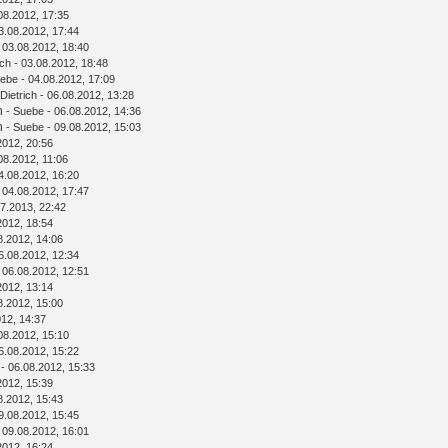
08.2012, 17:35
3.08.2012, 17:44
 03.08.2012, 18:40
ich
- 03.08.2012, 18:48
ebe
- 04.08.2012, 17:09
Dietrich
- 06.08.2012, 13:28
n
-
Suebe
- 06.08.2012, 14:36
n
-
Suebe
- 09.08.2012, 15:03
2012, 20:56
08.2012, 11:06
4.08.2012, 16:20
 04.08.2012, 17:47
7.2013, 22:42
2012, 18:54
8.2012, 14:06
6.08.2012, 12:34
 06.08.2012, 12:51
2012, 13:14
8.2012, 15:00
012, 14:37
08.2012, 15:10
6.08.2012, 15:22
- 06.08.2012, 15:33
2012, 15:39
8.2012, 15:43
9.08.2012, 15:45
 09.08.2012, 16:01
2012, 16:24