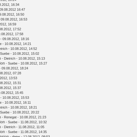
8.2012, 16:34
09.08.2012 16:47
9.08.2012, 16:50
 09.08.2012, 16:53
2012, 16:59
08.2012, 17:52
.08.2012, 17:58
- 09.08.2012, 18:16
e
- 10.08.2012, 14:21
etrich
- 10.08.2012, 14:52
Suebe
- 10.08.2012, 15:02
n
-
Dietrich
- 10.08.2012, 15:13
ion
-
Suebe
- 10.08.2012, 15:27
- 09.08.2012, 18:24
08.2012, 07:28
2012, 13:53
08.2012, 15:31
08.2012, 15:37
.08.2012, 15:45
- 10.08.2012, 15:53
e
- 10.08.2012, 16:11
etrich
- 10.08.2012, 18:21
Suebe
- 10.08.2012, 20:22
n
-
Renegat
- 10.08.2012, 21:23
ion
-
Suebe
- 11.08.2012, 10:32
n
-
Dietrich
- 11.08.2012, 11:05
ion
-
Suebe
- 11.08.2012, 14:35
nsion
-
dieter
- 12.08.2012, 09:53