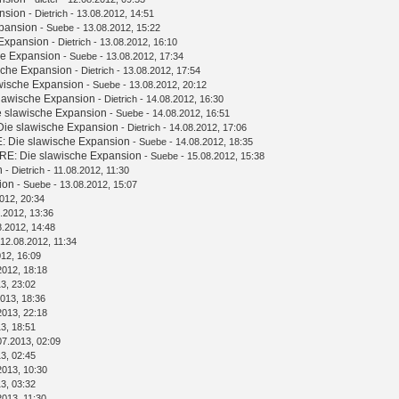
nsion
-
Dietrich
- 13.08.2012, 14:51
xpansion
-
Suebe
- 13.08.2012, 15:22
 Expansion
-
Dietrich
- 13.08.2012, 16:10
he Expansion
-
Suebe
- 13.08.2012, 17:34
sche Expansion
-
Dietrich
- 13.08.2012, 17:54
wische Expansion
-
Suebe
- 13.08.2012, 20:12
slawische Expansion
-
Dietrich
- 14.08.2012, 16:30
e slawische Expansion
-
Suebe
- 14.08.2012, 16:51
Die slawische Expansion
-
Dietrich
- 14.08.2012, 17:06
: Die slawische Expansion
-
Suebe
- 14.08.2012, 18:35
RE: Die slawische Expansion
-
Suebe
- 15.08.2012, 15:38
n
-
Dietrich
- 11.08.2012, 11:30
ion
-
Suebe
- 13.08.2012, 15:07
012, 20:34
.2012, 13:36
8.2012, 14:48
 12.08.2012, 11:34
012, 16:09
2012, 18:18
3, 23:02
013, 18:36
2013, 22:18
3, 18:51
07.2013, 02:09
3, 02:45
2013, 10:30
3, 03:32
2013, 11:30