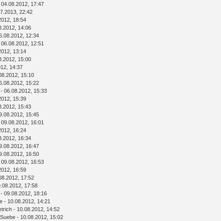
 04.08.2012, 17:47
7.2013, 22:42
2012, 18:54
8.2012, 14:06
6.08.2012, 12:34
 06.08.2012, 12:51
2012, 13:14
8.2012, 15:00
012, 14:37
08.2012, 15:10
6.08.2012, 15:22
- 06.08.2012, 15:33
2012, 15:39
8.2012, 15:43
9.08.2012, 15:45
 09.08.2012, 16:01
2012, 16:24
8.2012, 16:34
9.08.2012, 16:47
9.08.2012, 16:50
 09.08.2012, 16:53
2012, 16:59
08.2012, 17:52
.08.2012, 17:58
- 09.08.2012, 18:16
e
- 10.08.2012, 14:21
etrich
- 10.08.2012, 14:52
Suebe
- 10.08.2012, 15:02