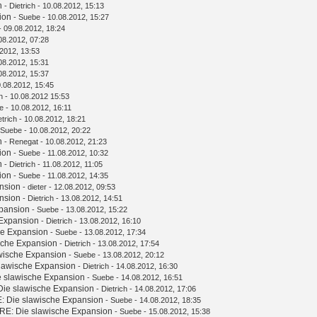
n
-
Dietrich
- 10.08.2012, 15:13
ion
-
Suebe
- 10.08.2012, 15:27
- 09.08.2012, 18:24
08.2012, 07:28
2012, 13:53
08.2012, 15:31
08.2012, 15:37
.08.2012, 15:45
h
- 10.08.2012 15:53
e
- 10.08.2012, 16:11
etrich
- 10.08.2012, 18:21
Suebe
- 10.08.2012, 20:22
n
-
Renegat
- 10.08.2012, 21:23
ion
-
Suebe
- 11.08.2012, 10:32
n
-
Dietrich
- 11.08.2012, 11:05
ion
-
Suebe
- 11.08.2012, 14:35
nsion
-
dieter
- 12.08.2012, 09:53
nsion
-
Dietrich
- 13.08.2012, 14:51
xpansion
-
Suebe
- 13.08.2012, 15:22
 Expansion
-
Dietrich
- 13.08.2012, 16:10
he Expansion
-
Suebe
- 13.08.2012, 17:34
sche Expansion
-
Dietrich
- 13.08.2012, 17:54
wische Expansion
-
Suebe
- 13.08.2012, 20:12
slawische Expansion
-
Dietrich
- 14.08.2012, 16:30
e slawische Expansion
-
Suebe
- 14.08.2012, 16:51
Die slawische Expansion
-
Dietrich
- 14.08.2012, 17:06
: Die slawische Expansion
-
Suebe
- 14.08.2012, 18:35
RE: Die slawische Expansion
-
Suebe
- 15.08.2012, 15:38