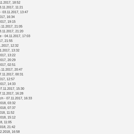
11.2017, 18:52
3.11.2017, 11:21
- 03.11.2017, 13:47
017, 16:34
2017, 19:15
.11.2017, 21:05
3.11.2017, 21:20
e
- 04.11.2017, 17:03
17, 21:55
1.2017, 12:32
1.2017, 13:32
2017, 13:22
2017, 20:29
2017, 02:51
.11.2017, 20:47
7.11.2017, 00:31
017, 12:57
2017, 14:33
07.11.2017, 15:30
7.11.2017, 16:28
ich
- 07.11.2017, 16:33
2018, 03:32
2018, 07:37
018, 11:52
2018, 15:12
8, 11:05
018, 21:42
2.2018, 16:58