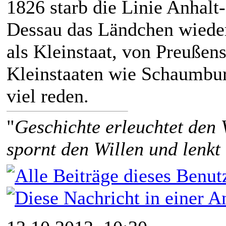
1826 starb die Linie Anhalt
Dessau das Ländchen wieder
als Kleinstaat, von Preußen
Kleinstaaten wie Schaumbu
viel reden.
"
Geschichte erleuchtet den 
spornt den Willen und lenkt