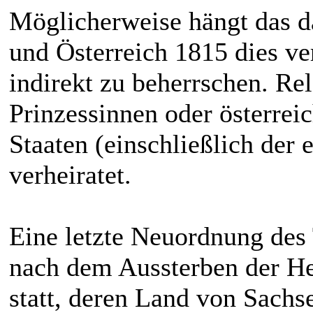
Möglicherweise hängt das 
und Österreich 1815 dies ve
indirekt zu beherrschen. Rel
Prinzessinnen oder österrei
Staaten (einschließlich der 
verheiratet.
Eine letzte Neuordnung des
nach dem Aussterben der H
statt, deren Land von Sac