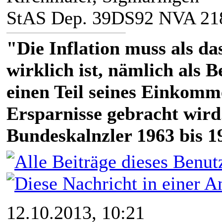
StAS Dep. 39DS92 NVA 21
"Die Inflation muss als das
wirklich ist, nämlich als 
einen Teil seines Einkomm
Ersparnisse gebracht wird
Bundeskalnzler 1963 bis 1
12.10.2013, 10:21