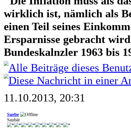
"Die Inflation muss als das
wirklich ist, nämlich als 
einen Teil seines Einkomm
Ersparnisse gebracht wird
Bundeskalnzler 1963 bis 1
11.10.2013, 20:31
Suebe
Saubär