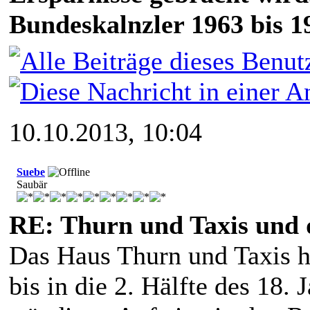
Bundeskalnzler 1963 bis 1
10.10.2013, 10:04
Suebe
Saubär
RE: Thurn und Taxis und 
Das Haus Thurn und Taxis h
bis in die 2. Hälfte des 18.