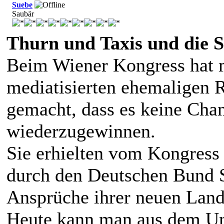
Suebe
Saubär
Thurn und Taxis und die S
Beim Wiener Kongress hat 
mediatisierten ehemaligen R
gemacht, dass es keine Cha
wiederzugewinnen.
Sie erhielten vom Kongress 
durch den Deutschen Bund 
Ansprüche ihrer neuen Land
Heute kann man aus dem Um