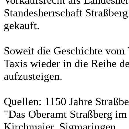
Vorkaufsrecht als Landesher
Standesherrschaft Straßberg 
gekauft.
Soweit die Geschichte vom 
Taxis wieder in die Reihe d
aufzusteigen.
Quellen: 1150 Jahre Straßbe
"Das Oberamt Straßberg im 
Kirchmaier, Sigmaringen