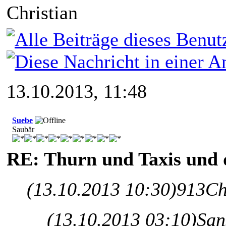
Christian
13.10.2013, 11:48
Suebe
Saubär
RE: Thurn und Taxis und 
(13.10.2013 10:30)
913Ch
(13.10.2013 03:10)
San