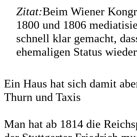
Zitat:
Beim Wiener Kongr
1800 und 1806 mediatisie
schnell klar gemacht, da
ehemaligen Status wiede
Ein Haus hat sich damit abe
Thurn und Taxis
Man hat ab 1814 die Reichs