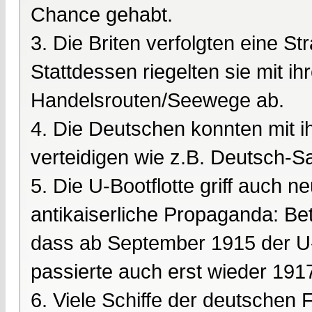
Chance gehabt.
3. Die Briten verfolgten eine S
Stattdessen riegelten sie mit ih
Handelsrouten/Seewege ab.
4. Die Deutschen konnten mit i
verteidigen wie z.B. Deutsch-
5. Die U-Bootflotte griff auch ne
antikaiserliche Propaganda: Be
dass ab September 1915 der U-B
passierte auch erst wieder 191
6. Viele Schiffe der deutschen 