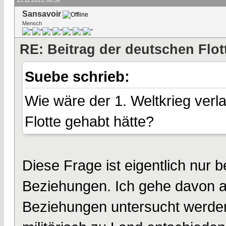
Sansavoir
Mensch
RE: Beitrag der deutschen Flot
Suebe schrieb:
Wie wäre der 1. Weltkrieg ver
Flotte gehabt hätte?
Diese Frage ist eigentlich nur 
Beziehungen. Ich gehe davon au
Beziehungen untersucht werden