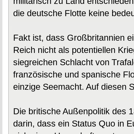
militärisch zu Land entschiede
die deutsche Flotte keine bede
Fakt ist, dass Großbritannien e
Reich nicht als potentiellen Kri
siegreichen Schlacht von Trafal
französische und spanische Flo
einzige Seemacht. Auf diesen S
Die britische Außenpolitik des
darin, dass ein Status Quo in