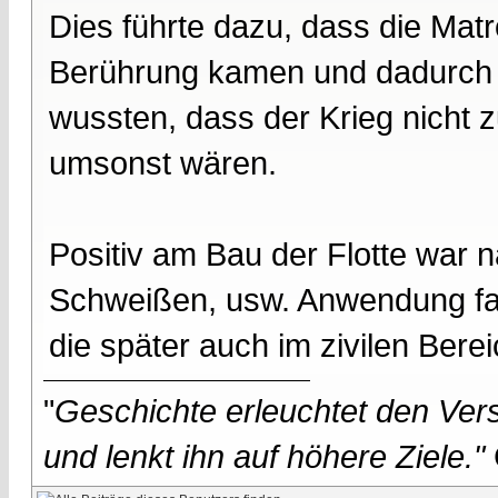
Dies führte dazu, dass die Mat
Berührung kamen und dadurch ra
wussten, dass der Krieg nicht 
umsonst wären.
Positiv am Bau der Flotte war n
Schweißen, usw. Anwendung fan
die später auch im zivilen Bere
"
Geschichte erleuchtet den Vers
und lenkt ihn auf höhere Ziele."