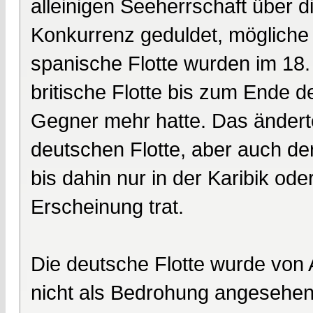
alleinigen Seeherrschaft über 
Konkurrenz geduldet, mögliche
spanische Flotte wurden im 18.
britische Flotte bis zum Ende d
Gegner mehr hatte. Das ändert
deutschen Flotte, aber auch de
bis dahin nur in der Karibik ode
Erscheinung trat.
Die deutsche Flotte wurde von 
nicht als Bedrohung angesehen