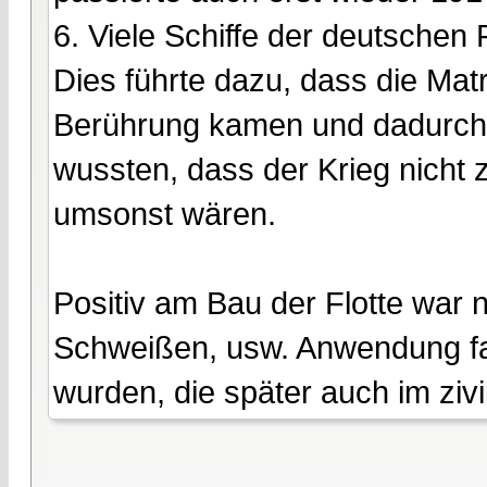
6. Viele Schiffe der deutschen 
Dies führte dazu, dass die Mat
Berührung kamen und dadurch r
wussten, dass der Krieg nicht 
umsonst wären.
Positiv am Bau der Flotte war 
Schweißen, usw. Anwendung fa
wurden, die später auch im ziv