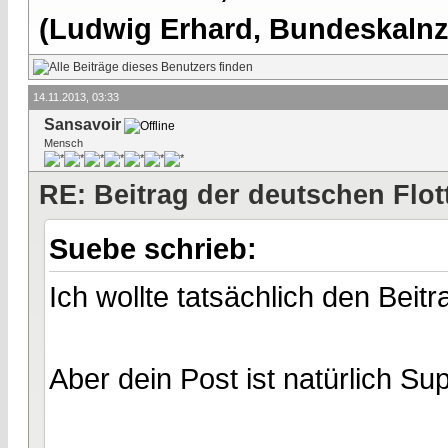
(Ludwig Erhard, Bundeskalnzl
14.11.2013, 03:33
Sansavoir
Mensch
RE: Beitrag der deutschen Flot
Suebe schrieb:
Ich wollte tatsächlich den Beitr
Aber dein Post ist natürlich Sup