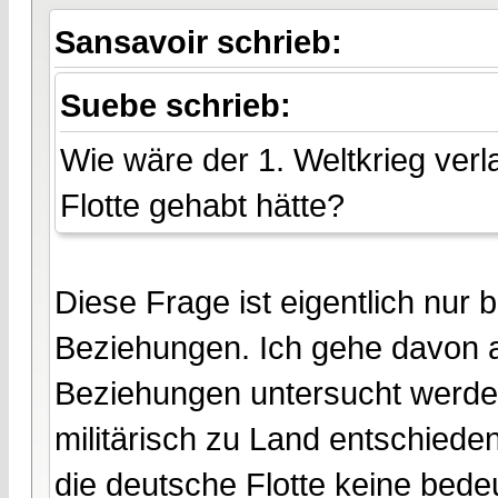
Sansavoir schrieb:
Suebe schrieb:
Wie wäre der 1. Weltkrieg ver
Flotte gehabt hätte?
Diese Frage ist eigentlich nur 
Beziehungen. Ich gehe davon a
Beziehungen untersucht werden
militärisch zu Land entschiede
die deutsche Flotte keine bede