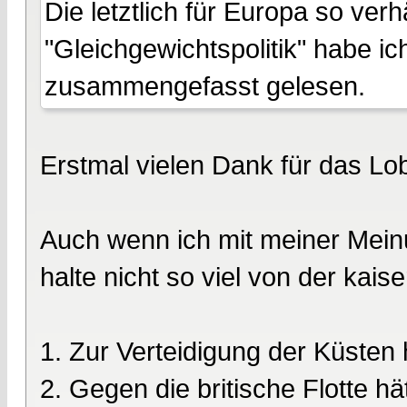
Die letztlich für Europa so ver
"Gleichgewichtspolitik" habe ic
zusammengefasst gelesen.
Erstmal vielen Dank für das Lo
Auch wenn ich mit meiner Meinu
halte nicht so viel von der kais
1. Zur Verteidigung der Küsten h
2. Gegen die britische Flotte h