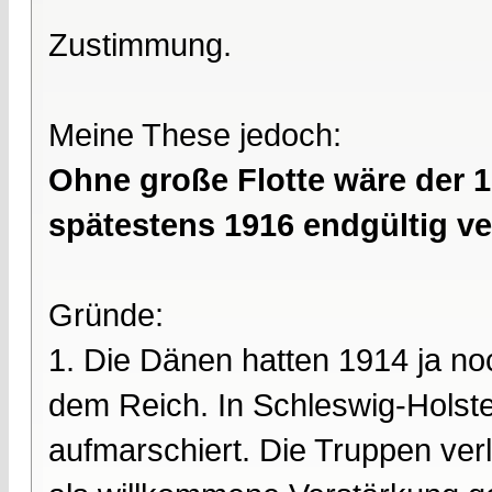
Zustimmung.
Meine These jedoch:
Ohne große Flotte wäre der 1
spätestens 1916 endgültig v
Gründe:
1. Die Dänen hatten 1914 ja n
dem Reich. In Schleswig-Holste
aufmarschiert. Die Truppen verl