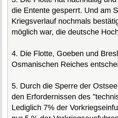
die Entente gesperrt. Und am S
Kriegsverlauf nochmals bestätig
möglich war, die deutsche Hoch
4. Die Flotte, Goeben und Bresl
Osmanischen Reiches entscheid
5. Durch die Sperre der Ostsee
den Erfordernissen des "techni
Lediglich 7% der Vorkriegsein