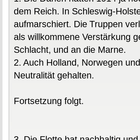
dem Reich. In Schleswig-Holste
aufmarschiert. Die Truppen verl
als willkommene Verstärkung ge
Schlacht, und an die Marne.
2. Auch Holland, Norwegen und
Neutralität gehalten.
Fortsetzung folgt.
3. Die Flotte hat nachhaltig un