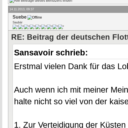
14.11.2013, 09:37
Suebe
Saubär
RE: Beitrag der deutschen Flot
Sansavoir schrieb:
Erstmal vielen Dank für das Lo
Auch wenn ich mit meiner Meinu
halte nicht so viel von der kais
1. Zur Verteidigung der Küsten 