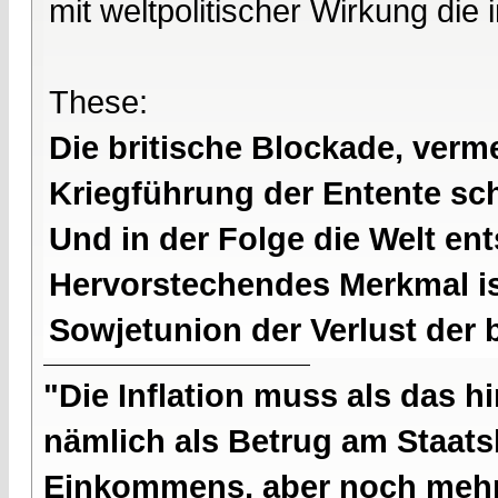
mit weltpolitischer Wirkung die 
These:
Die britische Blockade, verme
Kriegführung der Entente s
Und in der Folge die Welt en
Hervorstechendes Merkmal is
Sowjetunion der Verlust der 
"Die Inflation muss als das hi
nämlich als Betrug am Staatsb
Einkommens, aber noch mehr 