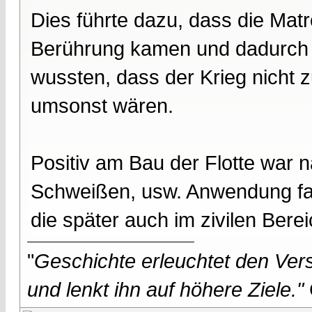
Dies führte dazu, dass die Mat
Berührung kamen und dadurch ra
wussten, dass der Krieg nicht 
umsonst wären.
Positiv am Bau der Flotte war n
Schweißen, usw. Anwendung fan
die später auch im zivilen Bere
"
Geschichte erleuchtet den Vers
und lenkt ihn auf höhere Ziele."