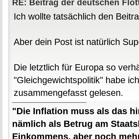
RE: Beitrag der deutschen Flot
Ich wollte tatsächlich den Beitra
Aber dein Post ist natürlich Sup
Die letztlich für Europa so verh
"Gleichgewichtspolitik" habe ich
zusammengefasst gelesen.
"Die Inflation muss als das hi
nämlich als Betrug am Staatsb
Einkommens, aber noch mehr 