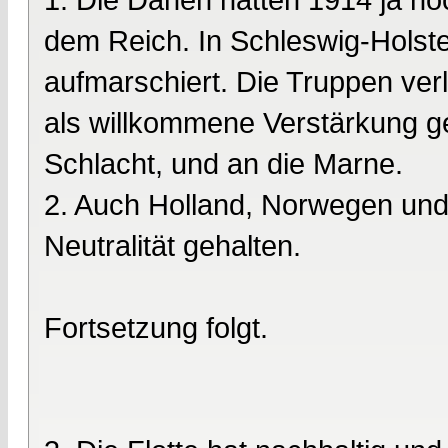
dem Reich. In Schleswig-Holste
aufmarschiert. Die Truppen verl
als willkommene Verstärkung ge
Schlacht, und an die Marne.
2. Auch Holland, Norwegen und
Neutralität gehalten.
Fortsetzung folgt.