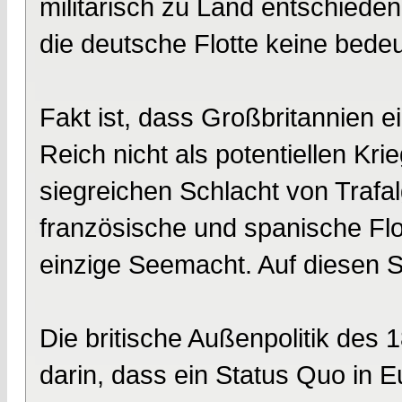
militärisch zu Land entschiede
die deutsche Flotte keine bede
Fakt ist, dass Großbritannien e
Reich nicht als potentiellen Kri
siegreichen Schlacht von Trafal
französische und spanische Flo
einzige Seemacht. Auf diesen S
Die britische Außenpolitik des
darin, dass ein Status Quo in