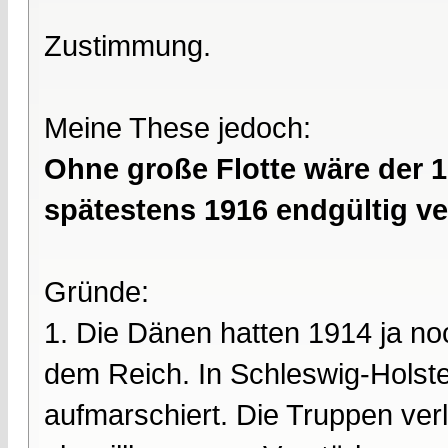
Zustimmung.
Meine These jedoch:
Ohne große Flotte wäre der 1
spätestens 1916 endgültig v
Gründe:
1. Die Dänen hatten 1914 ja n
dem Reich. In Schleswig-Holste
aufmarschiert. Die Truppen verl