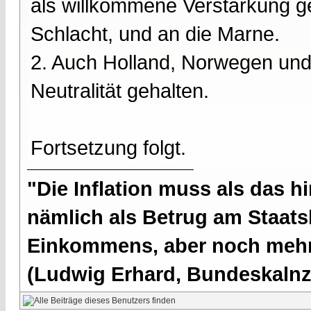
als willkommene Verstärkung ge
Schlacht, und an die Marne.
2. Auch Holland, Norwegen und
Neutralität gehalten.
Fortsetzung folgt.
"Die Inflation muss als das hi
nämlich als Betrug am Staatsb
Einkommens, aber noch mehr 
(Ludwig Erhard, Bundeskalnzl