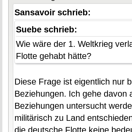
Sansavoir schrieb:
Suebe schrieb:
Wie wäre der 1. Weltkrieg ver
Flotte gehabt hätte?
Diese Frage ist eigentlich nur 
Beziehungen. Ich gehe davon a
Beziehungen untersucht werden
militärisch zu Land entschiede
die deutsche Flotte keine bede