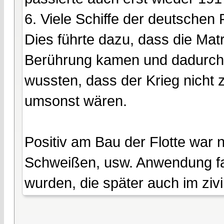
6. Viele Schiffe der deutschen 
Dies führte dazu, dass die Mat
Berührung kamen und dadurch r
wussten, dass der Krieg nicht 
umsonst wären.
Positiv am Bau der Flotte war 
Schweißen, usw. Anwendung fa
wurden, die später auch im ziv