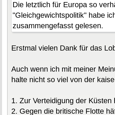
Die letztlich für Europa so ver
"Gleichgewichtspolitik" habe ic
zusammengefasst gelesen.
Erstmal vielen Dank für das Lo
Auch wenn ich mit meiner Meinu
halte nicht so viel von der kais
1. Zur Verteidigung der Küsten h
2. Gegen die britische Flotte h