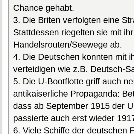
Chance gehabt.
3. Die Briten verfolgten eine S
Stattdessen riegelten sie mit ih
Handelsrouten/Seewege ab.
4. Die Deutschen konnten mit i
verteidigen wie z.B. Deutsch-
5. Die U-Bootflotte griff auch ne
antikaiserliche Propaganda: Be
dass ab September 1915 der U-B
passierte auch erst wieder 191
6. Viele Schiffe der deutschen 