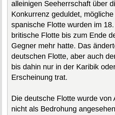
alleinigen Seeherrschaft über 
Konkurrenz geduldet, mögliche
spanische Flotte wurden im 18.
britische Flotte bis zum Ende d
Gegner mehr hatte. Das ändert
deutschen Flotte, aber auch de
bis dahin nur in der Karibik ode
Erscheinung trat.
Die deutsche Flotte wurde von 
nicht als Bedrohung angesehen