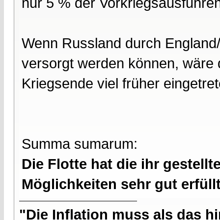
nur 5 % der Vorkriegsausfuhre
Wenn Russland durch England/F
versorgt werden können, wäre d
Kriegsende viel früher eingetret
Summa sumarum:
Die Flotte hat die ihr geste
Möglichkeiten sehr gut erfüllt
"Die Inflation muss als das hi