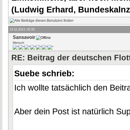
(Ludwig Erhard, Bundeskalnzl
14.11.2013, 03:33
Sansavoir
Mensch
RE: Beitrag der deutschen Flot
Suebe schrieb:
Ich wollte tatsächlich den Beitr
Aber dein Post ist natürlich Sup