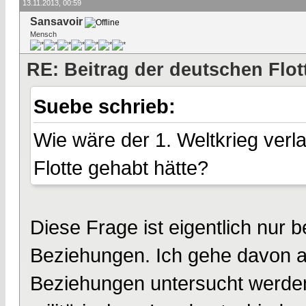
13.11.2013, 00:59
Sansavoir
Mensch
RE: Beitrag der deutschen Flot
Suebe schrieb:
Wie wäre der 1. Weltkrieg ver
Flotte gehabt hätte?
Diese Frage ist eigentlich nur 
Beziehungen. Ich gehe davon au
Beziehungen untersucht werden