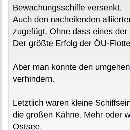
Bewachungsschiffe versenkt.
Auch den nacheilenden alliiert
zugefügt. Ohne dass eines der 
Der größte Erfolg der ÖU-Flotte
Aber man konnte den umgehend
verhindern.
Letztlich waren kleine Schiffsein
die großen Kähne. Mehr oder wen
Ostsee.