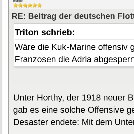
Bürger
RE: Beitrag der deutschen Flot
Triton schrieb:
Wäre die Kuk-Marine offensiv 
Franzosen die Adria abgesperrt. 
Unter Horthy, der 1918 neuer 
gab es eine solche Offensive geg
Desaster endete: Mit dem Unter