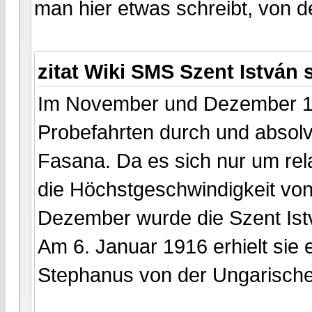
man hier etwas schreibt, von 
zitat Wiki SMS Szent István 
Im November und Dezember 19
Probefahrten durch und absolv
Fasana. Da es sich nur um rela
die Höchstgeschwindigkeit von
Dezember wurde die Szent Istv
Am 6. Januar 1916 erhielt sie e
Stephanus von der Ungarische