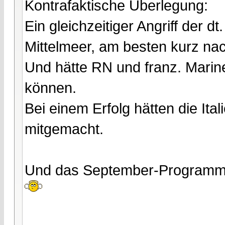
Kontrafaktische Überlegung:
Ein gleichzeitiger Angriff der 
Mittelmeer, am besten kurz na
Und hätte RN und franz. Marin
können.
Bei einem Erfolg hätten die Ita
mitgemacht.
Und das September-Programm 