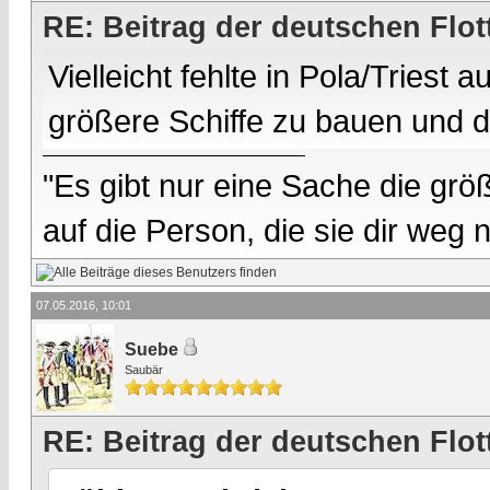
RE: Beitrag der deutschen Flot
Vielleicht fehlte in Pola/Triest
größere Schiffe zu bauen und d
"Es gibt nur eine Sache die größ
auf die Person, die sie dir weg
07.05.2016, 10:01
Suebe
Saubär
RE: Beitrag der deutschen Flot