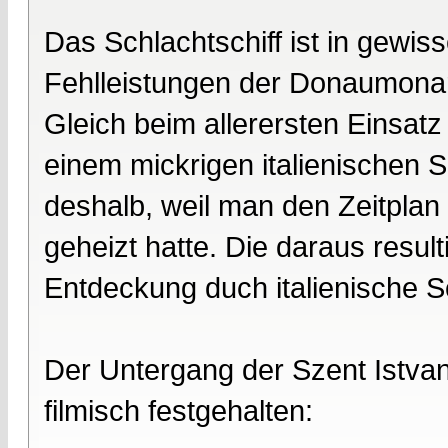
Das Schlachtschiff ist in gewiss
Fehlleistungen der Donaumonar
Gleich beim allerersten Einsat
einem mickrigen italienischen 
deshalb, weil man den Zeitplan 
geheizt hatte. Die daraus resul
Entdeckung duch italienische S
Der Untergang der Szent Istvan
filmisch festgehalten: