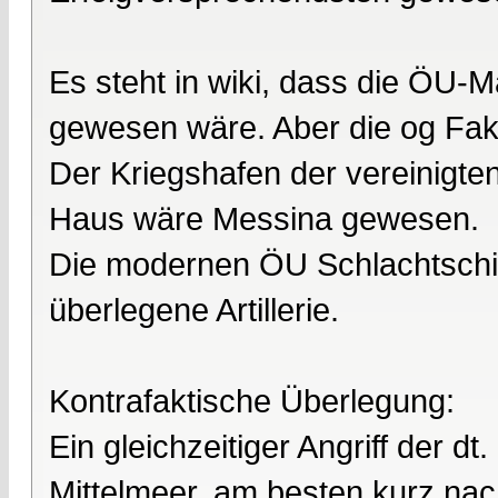
Es steht in wiki, dass die ÖU-M
gewesen wäre. Aber die og Fa
Der Kriegshafen der vereinigte
Haus wäre Messina gewesen.
Die modernen ÖU Schlachtschi
überlegene Artillerie.
Kontrafaktische Überlegung:
Ein gleichzeitiger Angriff der 
Mittelmeer, am besten kurz na