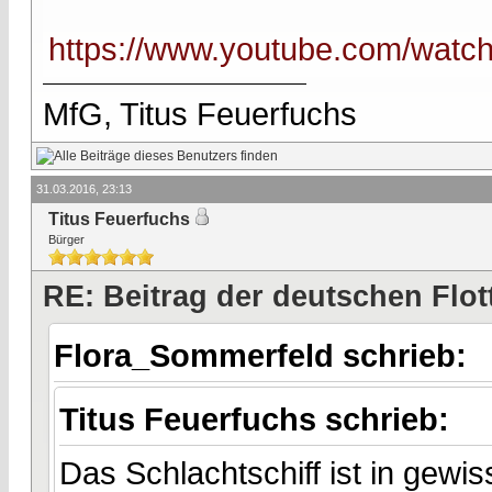
https://www.youtube.com/wat
MfG, Titus Feuerfuchs
31.03.2016, 23:13
Titus Feuerfuchs
Bürger
RE: Beitrag der deutschen Flot
Flora_Sommerfeld schrieb:
Titus Feuerfuchs schrieb:
Das Schlachtschiff ist in gewis