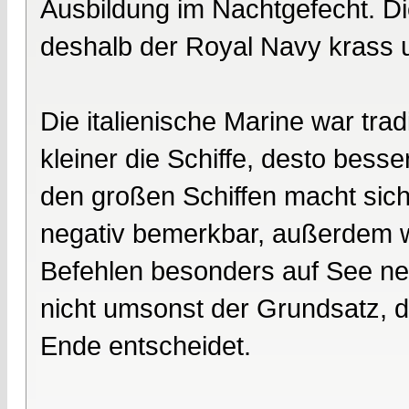
Ausbildung im Nachtgefecht. Die
deshalb der Royal Navy krass 
Die italienische Marine war tradi
kleiner die Schiffe, desto bes
den großen Schiffen macht sich
negativ bemerkbar, außerdem w
Befehlen besonders auf See neg
nicht umsonst der Grundsatz, 
Ende entscheidet.