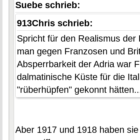
Suebe schrieb:
913Chris schrieb:
Spricht für den Realismus der
man gegen Franzosen und Brite
Absperrbarkeit der Adria war F
dalmatinische Küste für die Ita
"rüberhüpfen" gekonnt hätten..
Aber 1917 und 1918 haben sie