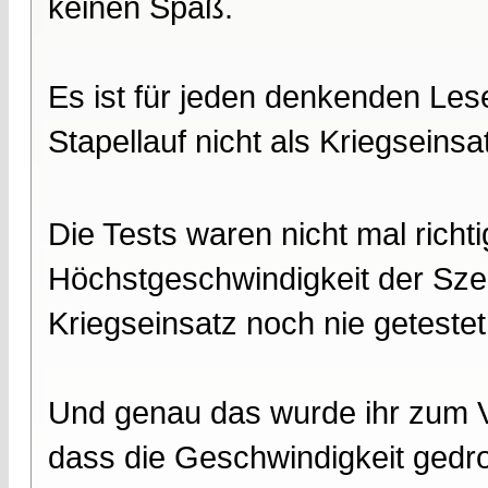
keinen Spaß.
Es ist für jeden denkenden Le
Stapellauf nicht als Kriegseins
Die Tests waren nicht mal richt
Höchstgeschwindigkeit der Szen
Kriegseinsatz noch nie geteste
Und genau das wurde ihr zum Ve
dass die Geschwindigkeit gedr