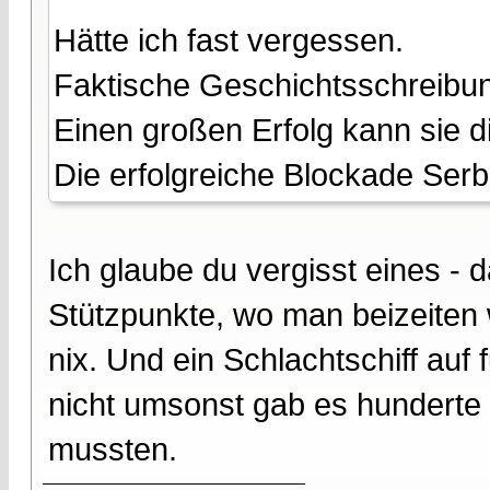
Hätte ich fast vergessen.
Faktische Geschichtsschreibu
Einen großen Erfolg kann sie d
Die erfolgreiche Blockade Ser
Ich glaube du vergisst eines -
Stützpunkte, wo man beizeiten 
nix. Und ein Schlachtschiff auf 
nicht umsonst gab es hunderte H
mussten.