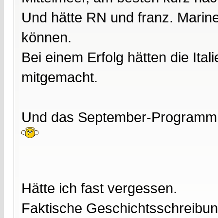
Und hätte RN und franz. Marin
können.
Bei einem Erfolg hätten die Ital
mitgemacht.
Und das September-Programm 
Hätte ich fast vergessen.
Faktische Geschichtsschreibun