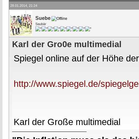
28.01.2014, 21:24
Suebe
Saubär
Karl der Gro0e multimedial
Spiegel online auf der Höhe der
http://www.spiegel.de/spiegelge
Karl der Große multimedial