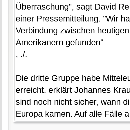
Überraschung", sagt David Rei
einer Pressemitteilung. "Wir ha
Verbindung zwischen heutigen
Amerikanern gefunden"
, ./.
Die dritte Gruppe habe Mittel
erreicht, erklärt Johannes Kra
sind noch nicht sicher, wann 
Europa kamen. Auf alle Fälle 