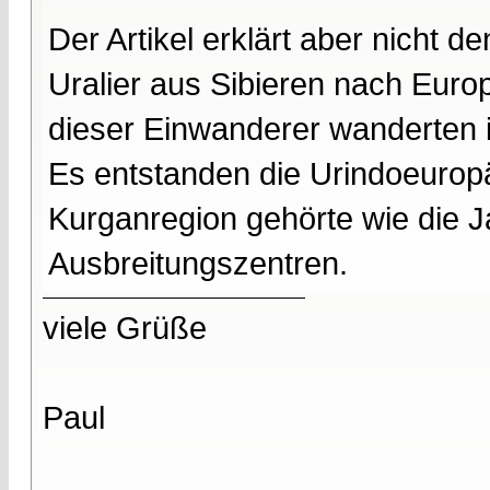
Der Artikel erklärt aber nicht
Uralier aus Sibieren nach Europ
dieser Einwanderer wanderten 
Es entstanden die Urindoeuropäe
Kurganregion gehörte wie die 
Ausbreitungszentren.
viele Grüße
Paul