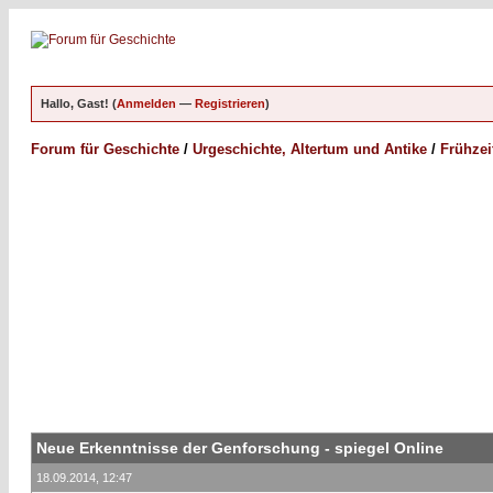
Hallo, Gast! (
Anmelden
—
Registrieren
)
Forum für Geschichte
/
Urgeschichte, Altertum und Antike
/
Frühzei
Neue Erkenntnisse der Genforschung - spiegel Online
18.09.2014, 12:47