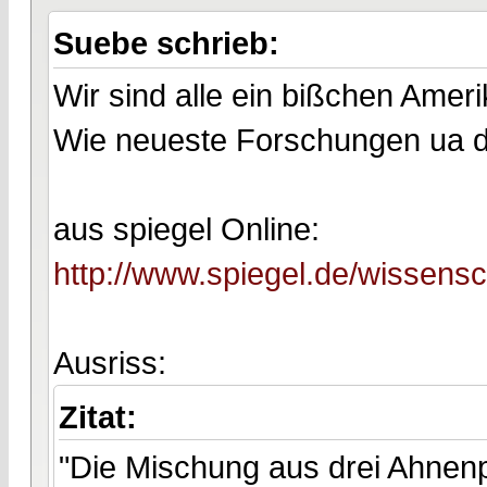
Suebe schrieb:
Wir sind alle ein bißchen Ameri
Wie neueste Forschungen ua d
aus spiegel Online:
http://www.spiegel.de/wissens
Ausriss:
Zitat:
"Die Mischung aus drei Ahnen