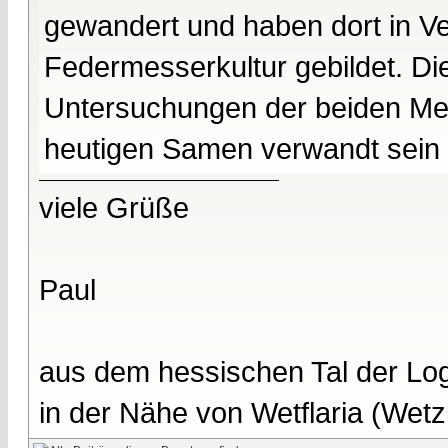
gewandert und haben dort in V
Federmesserkultur gebildet. Di
Untersuchungen der beiden Me
heutigen Samen verwandt sein 
viele Grüße
Paul
aus dem hessischen Tal der Lo
in der Nähe von Wetflaria (Wet