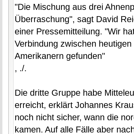
"Die Mischung aus drei Ahnenp
Überraschung", sagt David Rei
einer Pressemitteilung. "Wir hat
Verbindung zwischen heutigen
Amerikanern gefunden"
, ./.
Die dritte Gruppe habe Mittele
erreicht, erklärt Johannes Krau
noch nicht sicher, wann die n
kamen. Auf alle Fälle aber nac