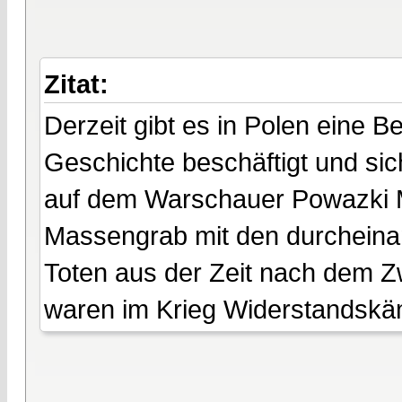
Zitat:
Derzeit gibt es in Polen eine 
Geschichte beschäftigt und sic
auf dem Warschauer Powazki Mil
Massengrab mit den durcheina
Toten aus der Zeit nach dem Zwe
waren im Krieg Widerstandsk