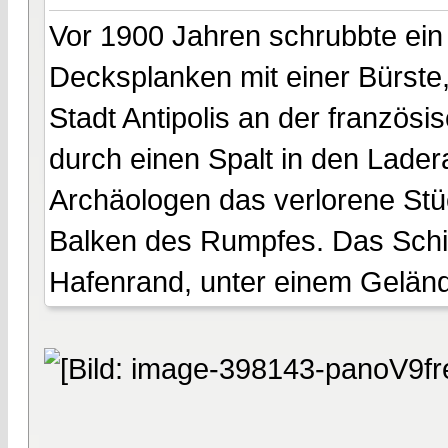
Vor 1900 Jahren schrubbte ein 
Decksplanken mit einer Bürste,
Stadt Antipolis an der französis
durch einen Spalt in den Lad
Archäologen das verlorene Stü
Balken des Rumpfes. Das Schiff
Hafenrand, unter einem Gelände