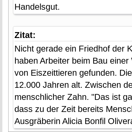
Handelsgut.
Zitat:
Nicht gerade ein Friedhof der 
haben Arbeiter beim Bau einer
von Eiszeittieren gefunden. D
12.000 Jahren alt. Zwischen de
menschlicher Zahn. "Das ist ga
dass zu der Zeit bereits Mensc
Ausgräberin Alicia Bonfil Oliver