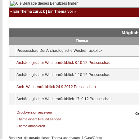
«
Ein Thema zurück
|
Ein Thema vor
»
Möglich
Thema:
Presseschau Der Archäologische Wochenrückblick
Archäologischer Wochenrückblick 8.10.12 Presseschau
Archäologischer Wochenrückblick 1.10.12 Presseschau
Arch. Wochenrückblick 24.9.2012 Presseschau
Archäologischer Wochenrückblich 17..9.12 Presseschau
Druckversion anzeigen
Ge
Thema einem Freund senden
Thema abonnieren
Benutzer, die gerade dieses Thema anschauen: 1 Gast/Gäste