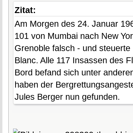
Zitat:
Am Morgen des 24. Januar 1966 
101 von Mumbai nach New Yor
Grenoble falsch - und steuerte
Blanc. Alle 117 Insassen des
Bord befand sich unter andere
haben der Bergrettungsangeste
Jules Berger nun gefunden.