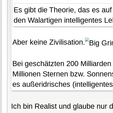
Es gibt die Theorie, das es au
den Walartigen intelligentes L
Aber keine Zivilisation.
Bei geschätzten 200 Milliarden
Millionen Sternen bzw. Sonnens
es außeridrisches (intelligente
Ich bin Realist und glaube nur 