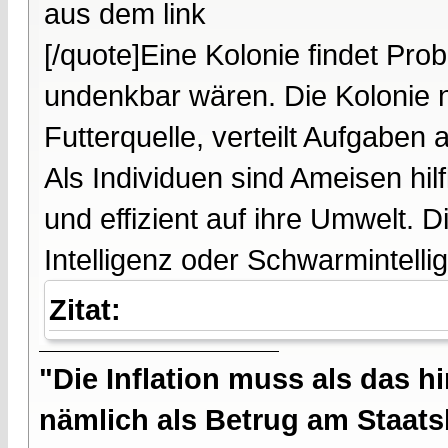
aus dem link
[/quote]Eine Kolonie findet Pro
undenkbar wären. Die Kolonie 
Futterquelle, verteilt Aufgaben 
Als Individuen sind Ameisen hilf
und effizient auf ihre Umwelt. 
Intelligenz oder Schwarmintelli
Zitat:
"Die Inflation muss als das hi
nämlich als Betrug am Staatsb