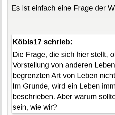
Es ist einfach eine Frage der W
Köbis17 schrieb:
Die Frage, die sich hier stellt
Vorstellung von anderen Leben
begrenzten Art von Leben nicht
Im Grunde, wird ein Leben imm
beschrieben. Aber warum sollt
sein, wie wir?