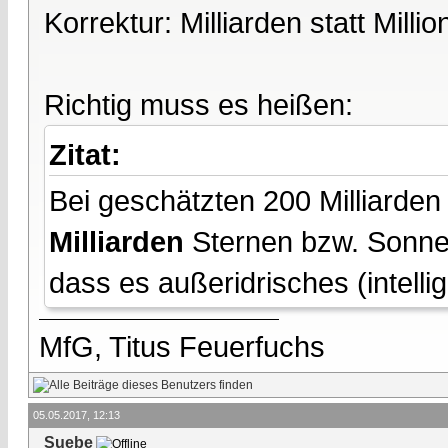
Korrektur: Milliarden statt Millio
Richtig muss es heißen:
Zitat:
Bei geschätzten 200 Milliarden
Milliarden
Sternen bzw. Sonnen
dass es außeridrisches (intelli
MfG, Titus Feuerfuchs
05.05.2017, 12:13
Suebe