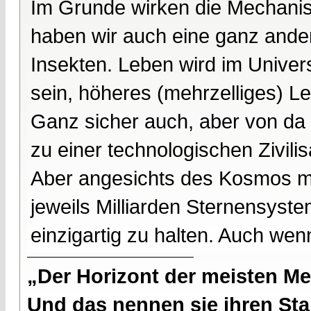
Im Grunde wirken die Mechanism
haben wir auch eine ganz and
Insekten. Leben wird im Unive
sein, höheres (mehrzelliges) Le
Ganz sicher auch, aber von da 
zu einer technologischen Zivilis
Aber angesichts des Kosmos mit
jeweils Milliarden Sternensyst
einzigartig zu halten. Auch wen
„Der Horizont der meisten Me
Und das nennen sie ihren Sta