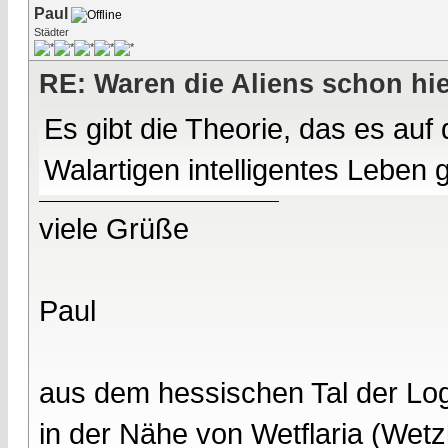
Paul
Städter
RE: Waren die Aliens schon hi
Es gibt die Theorie, das es auf
Walartigen intelligentes Leben
viele Grüße
Paul
aus dem hessischen Tal der Lo
in der Nähe von Wetflaria (Wet