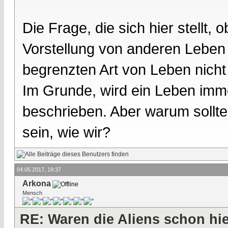
Die Frage, die sich hier stellt
Vorstellung von anderen Leben
begrenzten Art von Leben nicht
Im Grunde, wird ein Leben imme
beschrieben. Aber warum sollte
sein, wie wir?
04.05.2017, 19:37
Arkona
Mensch
RE: Waren die Aliens schon hi