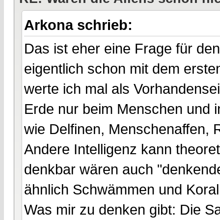
Arkona schrieb:
Das ist eher eine Frage für d
eigentlich schon mit dem erste
werte ich mal als Vorhandensei
Erde nur beim Menschen und i
wie Delfinen, Menschenaffen, 
Andere Intelligenz kann theore
denkbar wären auch "denkende
ähnlich Schwämmen und Koral
Was mir zu denken gibt: Die Sau