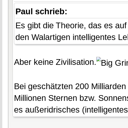
Paul schrieb:
Es gibt die Theorie, das es au
den Walartigen intelligentes L
Aber keine Zivilisation.
Bei geschätzten 200 Milliarden
Millionen Sternen bzw. Sonnens
es außeridrisches (intelligente