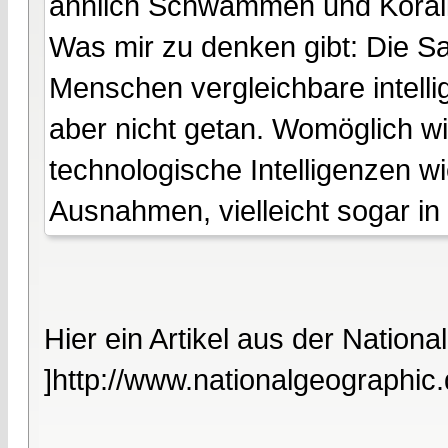
ähnlich Schwämmen und Koral
Was mir zu denken gibt: Die Sau
Menschen vergleichbare intelli
aber nicht getan. Womöglich 
technologische Intelligenzen wi
Ausnahmen, vielleicht sogar in
Hier ein Artikel aus der Nation
]http://www.nationalgeographic.