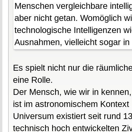
Menschen vergleichbare intelli
aber nicht getan. Womöglich 
technologische Intelligenzen wi
Ausnahmen, vielleicht sogar in
Es spielt nicht nur die räumlic
eine Rolle.
Der Mensch, wie wir in kennen,
ist im astronomischem Kontext 
Universum existiert seit rund 1
technisch hoch entwickelten Zi