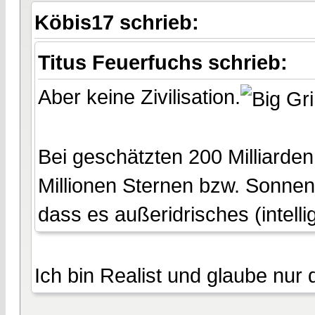
Köbis17 schrieb:
Titus Feuerfuchs schrieb:
Aber keine Zivilisation.
Bei geschätzten 200 Milliarden
Millionen Sternen bzw. Sonnens
dass es außeridrisches (intelli
Ich bin Realist und glaube nur 