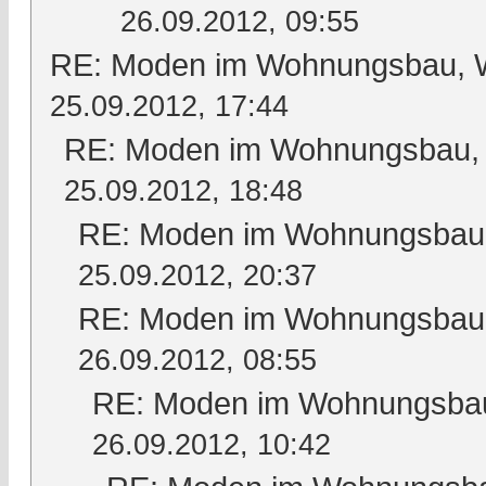
26.09.2012, 09:55
RE: Moden im Wohnungsbau, Wo
25.09.2012, 17:44
RE: Moden im Wohnungsbau, W
25.09.2012, 18:48
RE: Moden im Wohnungsbau, 
25.09.2012, 20:37
RE: Moden im Wohnungsbau, 
26.09.2012, 08:55
RE: Moden im Wohnungsbau,
26.09.2012, 10:42