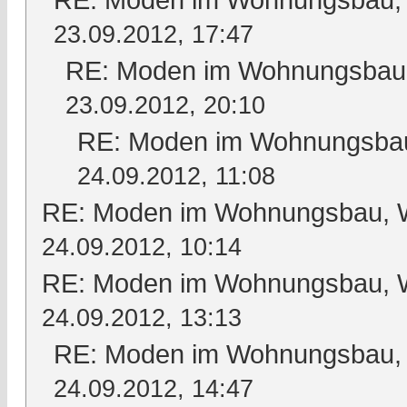
23.09.2012, 17:47
RE: Moden im Wohnungsbau, 
23.09.2012, 20:10
RE: Moden im Wohnungsbau,
24.09.2012, 11:08
RE: Moden im Wohnungsbau, Wo
24.09.2012, 10:14
RE: Moden im Wohnungsbau, Wo
24.09.2012, 13:13
RE: Moden im Wohnungsbau, W
24.09.2012, 14:47