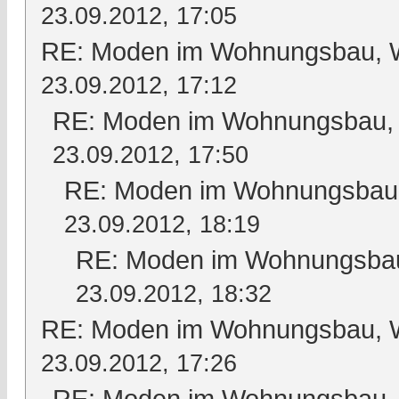
23.09.2012, 17:05
RE: Moden im Wohnungsbau, Wo
23.09.2012, 17:12
RE: Moden im Wohnungsbau, W
23.09.2012, 17:50
RE: Moden im Wohnungsbau, 
23.09.2012, 18:19
RE: Moden im Wohnungsbau,
23.09.2012, 18:32
RE: Moden im Wohnungsbau, Wo
23.09.2012, 17:26
RE: Moden im Wohnungsbau, W