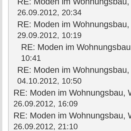
RE: Moden im Wohnungsbau, W
26.09.2012, 20:34
RE: Moden im Wohnungsbau, W
29.09.2012, 10:19
RE: Moden im Wohnungsbau, 
10:41
RE: Moden im Wohnungsbau, W
04.10.2012, 10:50
RE: Moden im Wohnungsbau, Wo
26.09.2012, 16:09
RE: Moden im Wohnungsbau, Wo
26.09.2012, 21:10