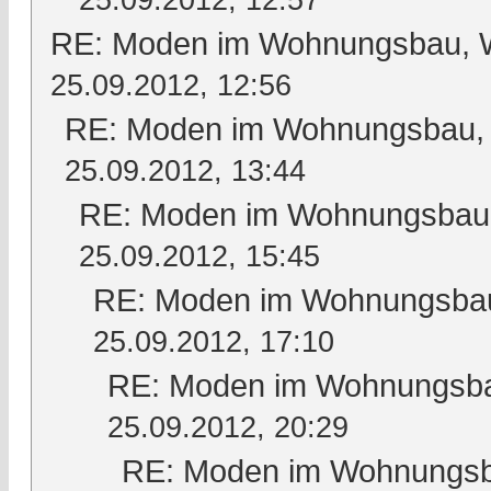
25.09.2012, 12:57
RE: Moden im Wohnungsbau, Wo
25.09.2012, 12:56
RE: Moden im Wohnungsbau, W
25.09.2012, 13:44
RE: Moden im Wohnungsbau, 
25.09.2012, 15:45
RE: Moden im Wohnungsbau,
25.09.2012, 17:10
RE: Moden im Wohnungsbau
25.09.2012, 20:29
RE: Moden im Wohnungsba