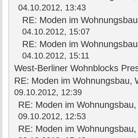
04.10.2012, 13:43
RE: Moden im Wohnungsbau, 
04.10.2012, 15:07
RE: Moden im Wohnungsbau, 
04.10.2012, 15:11
West-Berliner Wohnblocks Pre
RE: Moden im Wohnungsbau, Wo
09.10.2012, 12:39
RE: Moden im Wohnungsbau, W
09.10.2012, 12:53
RE: Moden im Wohnungsbau, W