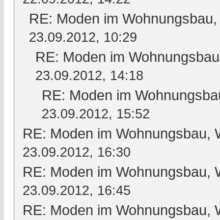
RE: Moden im Wohnungsbau, W
23.09.2012, 10:29
RE: Moden im Wohnungsbau, 
23.09.2012, 14:18
RE: Moden im Wohnungsbau,
23.09.2012, 15:52
RE: Moden im Wohnungsbau, Wo
23.09.2012, 16:30
RE: Moden im Wohnungsbau, Wo
23.09.2012, 16:45
RE: Moden im Wohnungsbau, Wo