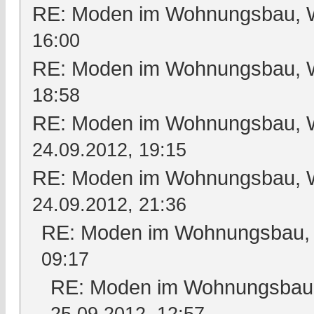
RE: Moden im Wohnungsbau, Wo
16:00
RE: Moden im Wohnungsbau, Wo
18:58
RE: Moden im Wohnungsbau, Wo
24.09.2012, 19:15
RE: Moden im Wohnungsbau, Wo
24.09.2012, 21:36
RE: Moden im Wohnungsbau, W
09:17
RE: Moden im Wohnungsbau, 