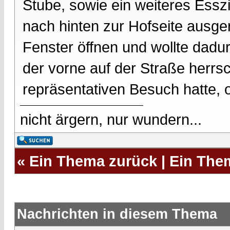
Stube, sowie ein weiteres Essz
nach hinten zur Hofseite ausge
Fenster öffnen und wollte dad
der vorne auf der Straße herrs
repräsentativen Besuch hatte,
nicht ärgern, nur wundern...
«
Ein Thema zurück
|
Ein The
Nachrichten in diesem Thema