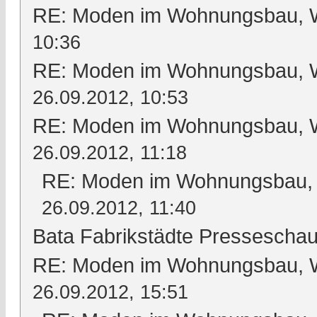
RE: Moden im Wohnungsbau, Wo
10:36
RE: Moden im Wohnungsbau, Wo
26.09.2012, 10:53
RE: Moden im Wohnungsbau, Wo
26.09.2012, 11:18
RE: Moden im Wohnungsbau, W
26.09.2012, 11:40
Bata Fabrikstädte Pressescha
RE: Moden im Wohnungsbau, Wo
26.09.2012, 15:51