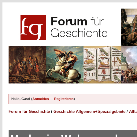
Hallo, Gast! (
Anmelden
—
Registrieren
)
Forum für Geschichte
/
Geschichte Allgemein+Spezialgebiete
/
Allt