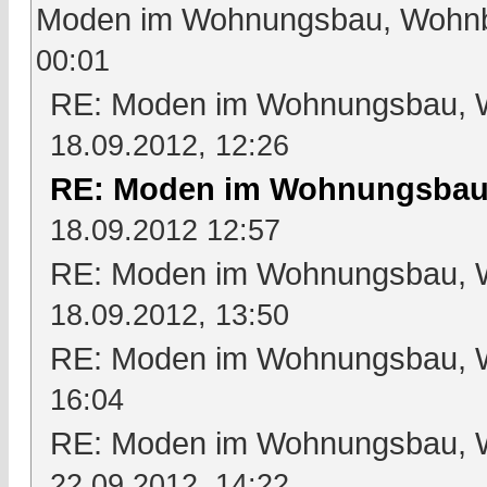
Moden im Wohnungsbau, Wohnbl
00:01
RE: Moden im Wohnungsbau, Wo
18.09.2012, 12:26
RE: Moden im Wohnungsbau,
18.09.2012 12:57
RE: Moden im Wohnungsbau, Wo
18.09.2012, 13:50
RE: Moden im Wohnungsbau, Wo
16:04
RE: Moden im Wohnungsbau, Wo
22.09.2012, 14:22