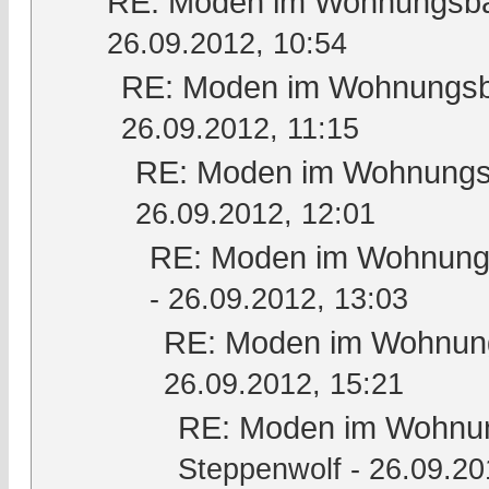
RE: Moden im Wohnungsbau
26.09.2012, 10:54
RE: Moden im Wohnungsba
26.09.2012, 11:15
RE: Moden im Wohnungsb
26.09.2012, 12:01
RE: Moden im Wohnungs
- 26.09.2012, 13:03
RE: Moden im Wohnung
26.09.2012, 15:21
RE: Moden im Wohnun
Steppenwolf
- 26.09.20