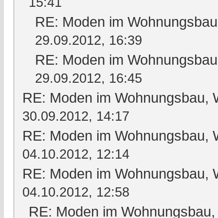
15:41
RE: Moden im Wohnungsbau, 
29.09.2012, 16:39
RE: Moden im Wohnungsbau, 
29.09.2012, 16:45
RE: Moden im Wohnungsbau, Wo
30.09.2012, 14:17
RE: Moden im Wohnungsbau, Wo
04.10.2012, 12:14
RE: Moden im Wohnungsbau, Wo
04.10.2012, 12:58
RE: Moden im Wohnungsbau, W