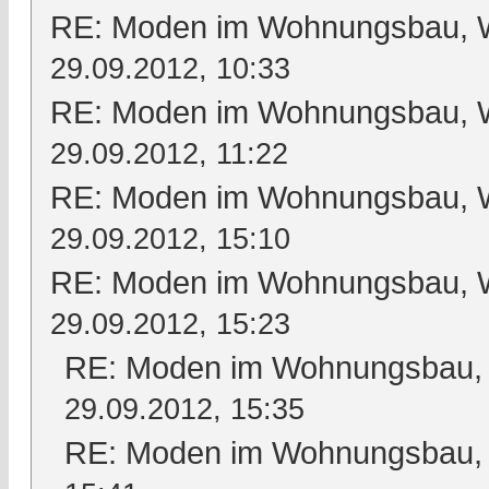
RE: Moden im Wohnungsbau, Wo
29.09.2012, 10:33
RE: Moden im Wohnungsbau, Wo
29.09.2012, 11:22
RE: Moden im Wohnungsbau, Wo
29.09.2012, 15:10
RE: Moden im Wohnungsbau, Wo
29.09.2012, 15:23
RE: Moden im Wohnungsbau, W
29.09.2012, 15:35
RE: Moden im Wohnungsbau, W