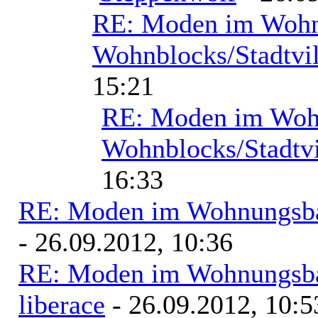
RE: Moden im Wohn
Wohnblocks/Stadtvil
15:21
RE: Moden im Woh
Wohnblocks/Stadtvi
16:33
RE: Moden im Wohnungsbau
- 26.09.2012, 10:36
RE: Moden im Wohnungsbau
liberace
- 26.09.2012, 10:5