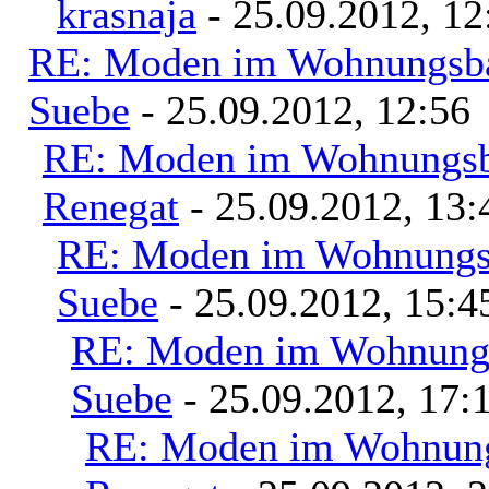
krasnaja
- 25.09.2012, 12
RE: Moden im Wohnungsbau
Suebe
- 25.09.2012, 12:56
RE: Moden im Wohnungsba
Renegat
- 25.09.2012, 13:
RE: Moden im Wohnungsb
Suebe
- 25.09.2012, 15:4
RE: Moden im Wohnungs
Suebe
- 25.09.2012, 17:
RE: Moden im Wohnungs