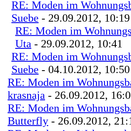
RE: Moden im Wohnungsba
Suebe
- 29.09.2012, 10:19
RE: Moden im Wohnungsb
Uta
- 29.09.2012, 10:41
RE: Moden im Wohnungsba
Suebe
- 04.10.2012, 10:50
RE: Moden im Wohnungsbau
krasnaja
- 26.09.2012, 16:
RE: Moden im Wohnungsbau
Butterfly
- 26.09.2012, 21: