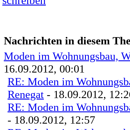
Nachrichten in diesem Th
Moden im Wohnungsbau, Wo
16.09.2012, 00:01
RE: Moden im Wohnungsbau
Renegat
- 18.09.2012, 12:2
RE: Moden im Wohnungsbau
- 18.09.2012, 12:57