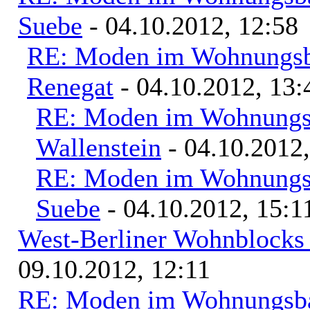
Suebe
- 04.10.2012, 12:58
RE: Moden im Wohnungsba
Renegat
- 04.10.2012, 13:
RE: Moden im Wohnungsb
Wallenstein
- 04.10.2012,
RE: Moden im Wohnungsb
Suebe
- 04.10.2012, 15:1
West-Berliner Wohnblocks
09.10.2012, 12:11
RE: Moden im Wohnungsbau