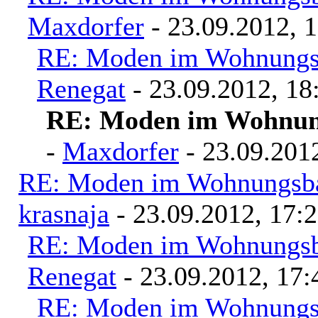
Maxdorfer
- 23.09.2012, 
RE: Moden im Wohnungsb
Renegat
- 23.09.2012, 18
RE: Moden im Wohnung
-
Maxdorfer
- 23.09.201
RE: Moden im Wohnungsbau
krasnaja
- 23.09.2012, 17:
RE: Moden im Wohnungsba
Renegat
- 23.09.2012, 17:
RE: Moden im Wohnungsb