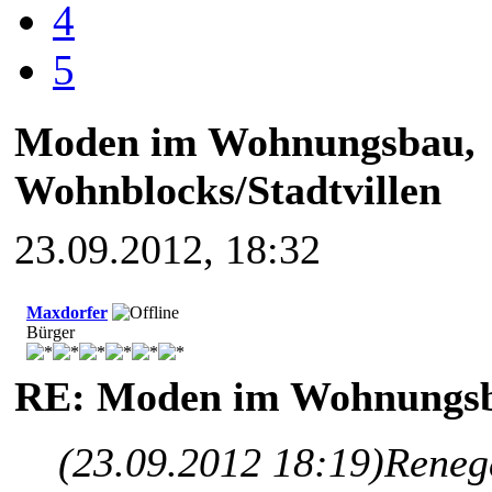
4
5
Moden im Wohnungsbau,
Wohnblocks/Stadtvillen
23.09.2012, 18:32
Maxdorfer
Bürger
RE: Moden im Wohnungsba
(23.09.2012 18:19)
Reneg