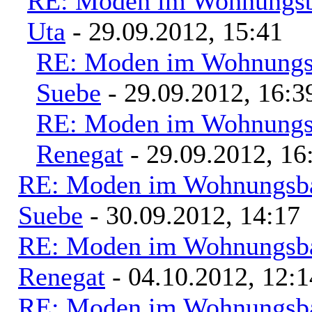
RE: Moden im Wohnungsba
Uta
- 29.09.2012, 15:41
RE: Moden im Wohnungsb
Suebe
- 29.09.2012, 16:3
RE: Moden im Wohnungsb
Renegat
- 29.09.2012, 16
RE: Moden im Wohnungsbau
Suebe
- 30.09.2012, 14:17
RE: Moden im Wohnungsbau
Renegat
- 04.10.2012, 12:1
RE: Moden im Wohnungsbau