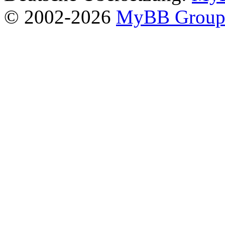
© 2002-2026
MyBB Grou