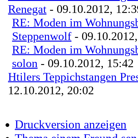
Renegat
- 09.10.2012, 12:3
RE: Moden im Wohnungsba
Steppenwolf
- 09.10.2012,
RE: Moden im Wohnungsba
solon
- 09.10.2012, 15:42
Htilers Teppichstangen Pre
12.10.2012, 20:02
Druckversion anzeigen