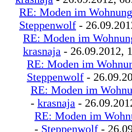
RE: Moden im Wohnungs
Steppenwolf
- 26.09.201
RE: Moden im Wohnungs
krasnaja
- 26.09.2012, 
RE: Moden im Wohnung
Steppenwolf
- 26.09.20
RE: Moden im Wohnun
-
krasnaja
- 26.09.201
RE: Moden im Wohnu
-
Steppenwolf
- 26.09