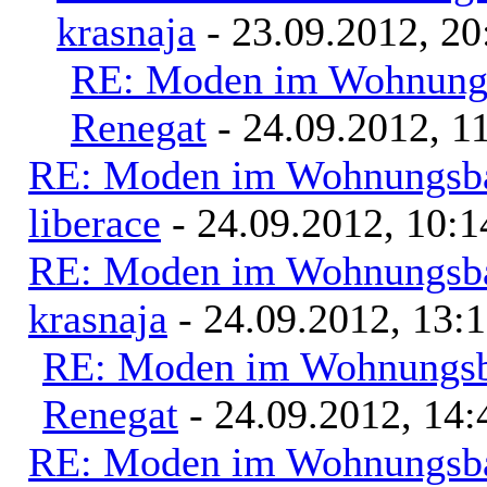
krasnaja
- 23.09.2012, 20
RE: Moden im Wohnungs
Renegat
- 24.09.2012, 1
RE: Moden im Wohnungsbau
liberace
- 24.09.2012, 10:1
RE: Moden im Wohnungsbau
krasnaja
- 24.09.2012, 13:
RE: Moden im Wohnungsba
Renegat
- 24.09.2012, 14:
RE: Moden im Wohnungsbau