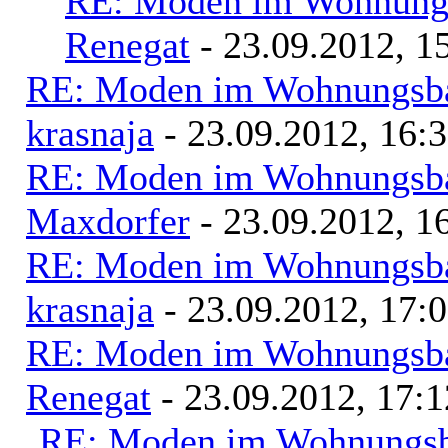
RE: Moden im Wohnungs
Renegat
- 23.09.2012, 1
RE: Moden im Wohnungsbau
krasnaja
- 23.09.2012, 16:
RE: Moden im Wohnungsbau
Maxdorfer
- 23.09.2012, 1
RE: Moden im Wohnungsbau
krasnaja
- 23.09.2012, 17:
RE: Moden im Wohnungsbau
Renegat
- 23.09.2012, 17:1
RE: Moden im Wohnungsba