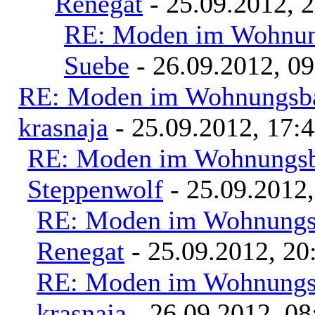
Renegat
- 25.09.2012, 
RE: Moden im Wohnung
Suebe
- 26.09.2012, 09
RE: Moden im Wohnungsbau
krasnaja
- 25.09.2012, 17:
RE: Moden im Wohnungsba
Steppenwolf
- 25.09.2012,
RE: Moden im Wohnungsb
Renegat
- 25.09.2012, 20
RE: Moden im Wohnungsb
krasnaja
- 26.09.2012, 08