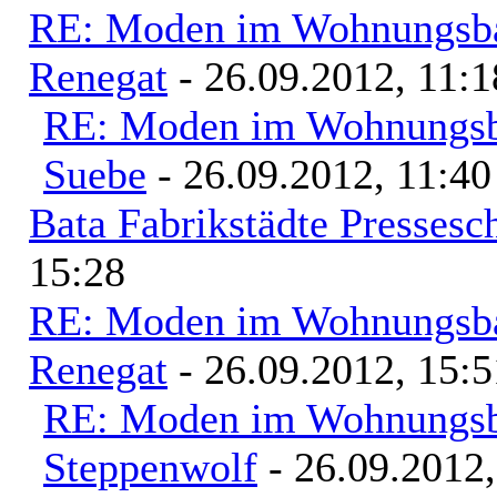
RE: Moden im Wohnungsbau
Renegat
- 26.09.2012, 11:1
RE: Moden im Wohnungsba
Suebe
- 26.09.2012, 11:40
Bata Fabrikstädte Pressesc
15:28
RE: Moden im Wohnungsbau
Renegat
- 26.09.2012, 15:5
RE: Moden im Wohnungsba
Steppenwolf
- 26.09.2012,