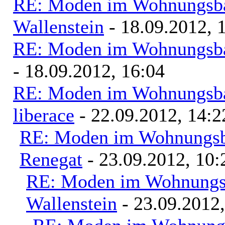
RE: Moden im Wohnungsbau
Wallenstein
- 18.09.2012, 
RE: Moden im Wohnungsbau
- 18.09.2012, 16:04
RE: Moden im Wohnungsbau
liberace
- 22.09.2012, 14:2
RE: Moden im Wohnungsba
Renegat
- 23.09.2012, 10:
RE: Moden im Wohnungsb
Wallenstein
- 23.09.2012,