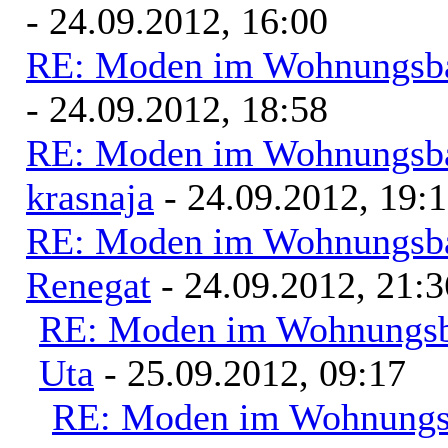
- 24.09.2012, 16:00
RE: Moden im Wohnungsbau
- 24.09.2012, 18:58
RE: Moden im Wohnungsbau
krasnaja
- 24.09.2012, 19:
RE: Moden im Wohnungsbau
Renegat
- 24.09.2012, 21:3
RE: Moden im Wohnungsba
Uta
- 25.09.2012, 09:17
RE: Moden im Wohnungsb