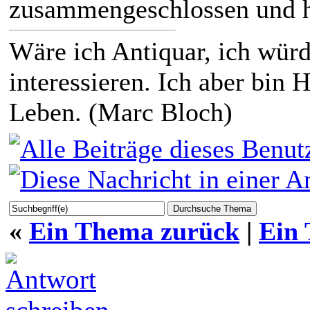
zusammengeschlossen und h
Wäre ich Antiquar, ich würd
interessieren. Ich aber bin H
Leben. (Marc Bloch)
«
Ein Thema zurück
|
Ein