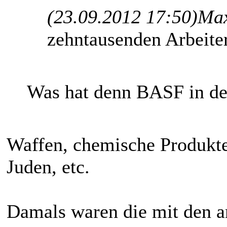
(23.09.2012 17:50)
Max
zehntausenden Arbeite
Was hat denn BASF in de
Waffen, chemische Produkte
Juden, etc.
Damals waren die mit den 