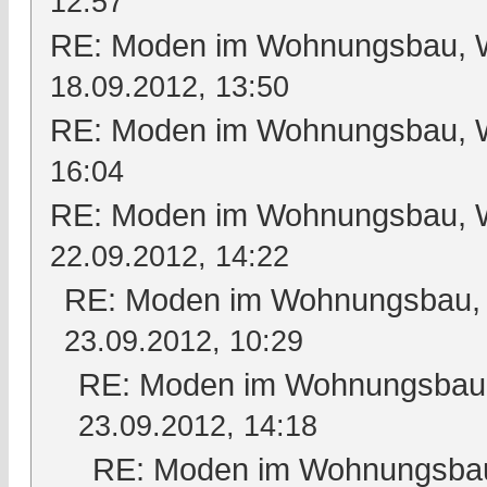
12:57
RE: Moden im Wohnungsbau, Wo
18.09.2012, 13:50
RE: Moden im Wohnungsbau, Wo
16:04
RE: Moden im Wohnungsbau, Wo
22.09.2012, 14:22
RE: Moden im Wohnungsbau, W
23.09.2012, 10:29
RE: Moden im Wohnungsbau, 
23.09.2012, 14:18
RE: Moden im Wohnungsbau,