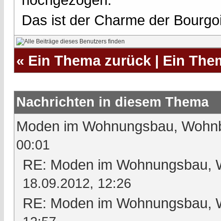
Das ist der Charme der Bourgoi
«
Ein Thema zurück
|
Ein The
Nachrichten in diesem Thema
Moden im Wohnungsbau, Wohnbl
00:01
RE: Moden im Wohnungsbau, Wo
18.09.2012, 12:26
RE: Moden im Wohnungsbau, Wo