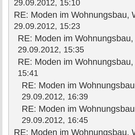
29.09.2012, 15:10
RE: Moden im Wohnungsbau, Wo
29.09.2012, 15:23
RE: Moden im Wohnungsbau, W
29.09.2012, 15:35
RE: Moden im Wohnungsbau, W
15:41
RE: Moden im Wohnungsbau, 
29.09.2012, 16:39
RE: Moden im Wohnungsbau, 
29.09.2012, 16:45
RE: Moden im Wohnungsbau, Wo