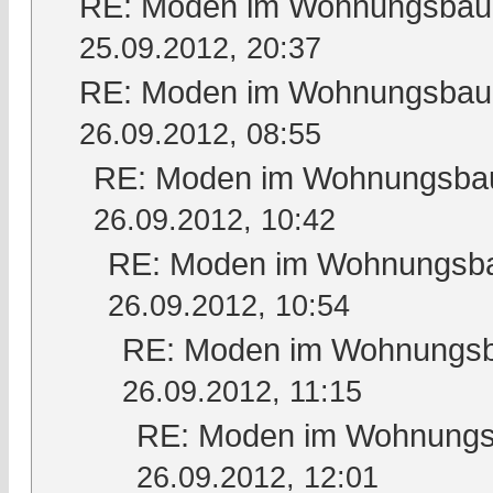
RE: Moden im Wohnungsbau, 
25.09.2012, 20:37
RE: Moden im Wohnungsbau, 
26.09.2012, 08:55
RE: Moden im Wohnungsbau,
26.09.2012, 10:42
RE: Moden im Wohnungsbau
26.09.2012, 10:54
RE: Moden im Wohnungsba
26.09.2012, 11:15
RE: Moden im Wohnungsb
26.09.2012, 12:01