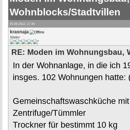
Wohnblocks/Stadtvillen
25.09.2012, 17:44
krasnaja
Städter
RE: Moden im Wohnungsbau, W
In der Wohnanlage, in die ich 
insges. 102 Wohnungen hatte:
Gemeinschaftswaschküche mit
Zentrifuge/Tümmler
Trockner für bestimmt 10 kg