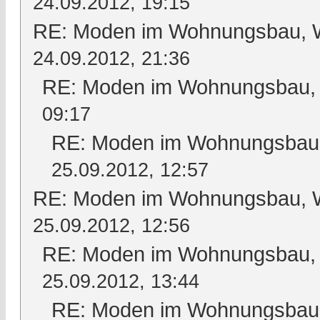
24.09.2012, 19:15
RE: Moden im Wohnungsbau, Wo
24.09.2012, 21:36
RE: Moden im Wohnungsbau, W
09:17
RE: Moden im Wohnungsbau, 
25.09.2012, 12:57
RE: Moden im Wohnungsbau, Wo
25.09.2012, 12:56
RE: Moden im Wohnungsbau, W
25.09.2012, 13:44
RE: Moden im Wohnungsbau, 