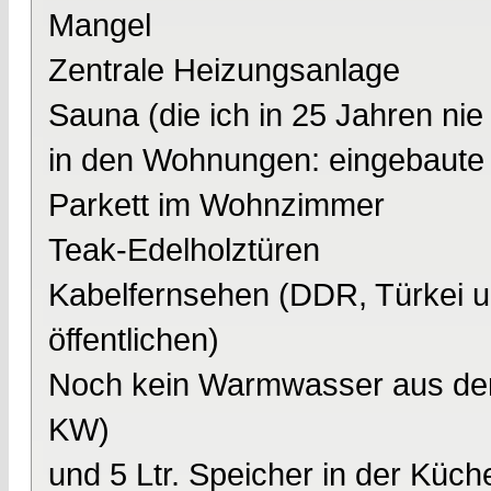
Mangel
Zentrale Heizungsanlage
Sauna (die ich in 25 Jahren nie
in den Wohnungen: eingebaute
Parkett im Wohnzimmer
Teak-Edelholztüren
Kabelfernsehen (DDR, Türkei u
öffentlichen)
Noch kein Warmwasser aus der 
KW)
und 5 Ltr. Speicher in der Küch