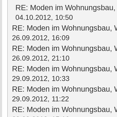
RE: Moden im Wohnungsbau, W
04.10.2012, 10:50
RE: Moden im Wohnungsbau, Wo
26.09.2012, 16:09
RE: Moden im Wohnungsbau, Wo
26.09.2012, 21:10
RE: Moden im Wohnungsbau, Wo
29.09.2012, 10:33
RE: Moden im Wohnungsbau, Wo
29.09.2012, 11:22
RE: Moden im Wohnungsbau, Wo