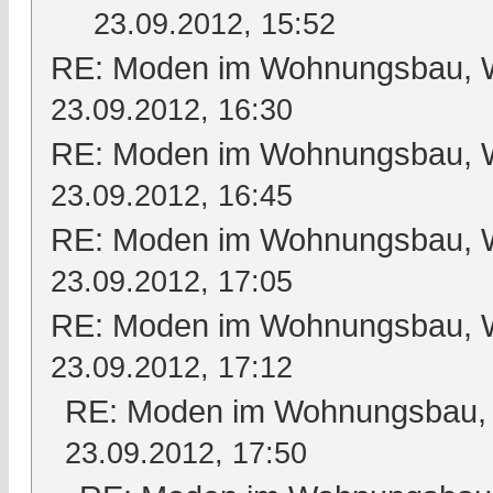
23.09.2012, 15:52
RE: Moden im Wohnungsbau, Wo
23.09.2012, 16:30
RE: Moden im Wohnungsbau, Wo
23.09.2012, 16:45
RE: Moden im Wohnungsbau, Wo
23.09.2012, 17:05
RE: Moden im Wohnungsbau, Wo
23.09.2012, 17:12
RE: Moden im Wohnungsbau, W
23.09.2012, 17:50