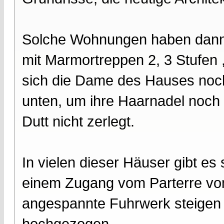
Solche Wohnungen haben dann 
mit Marmortreppen 2, 3 Stufen ,
sich die Dame des Hauses noch
unten, um ihre Haarnadel noch 
Dutt nicht zerlegt.
In vielen dieser Häuser gibt es 
einem Zugang vom Parterre vom 
angespannte Fuhrwerk steigen 
hochgezogen.