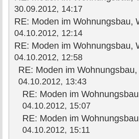
30.09.2012, 14:17
RE: Moden im Wohnungsbau, Wo
04.10.2012, 12:14
RE: Moden im Wohnungsbau, Wo
04.10.2012, 12:58
RE: Moden im Wohnungsbau, W
04.10.2012, 13:43
RE: Moden im Wohnungsbau, 
04.10.2012, 15:07
RE: Moden im Wohnungsbau, 
04.10.2012, 15:11