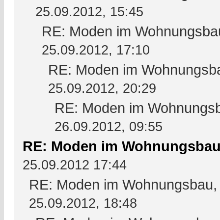
25.09.2012, 15:45
RE: Moden im Wohnungsbau,
25.09.2012, 17:10
RE: Moden im Wohnungsbau
25.09.2012, 20:29
RE: Moden im Wohnungsba
26.09.2012, 09:55
RE: Moden im Wohnungsbau,
25.09.2012 17:44
RE: Moden im Wohnungsbau, W
25.09.2012, 18:48