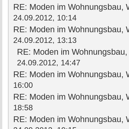
RE: Moden im Wohnungsbau, Wo
24.09.2012, 10:14
RE: Moden im Wohnungsbau, Wo
24.09.2012, 13:13
RE: Moden im Wohnungsbau, W
24.09.2012, 14:47
RE: Moden im Wohnungsbau, Wo
16:00
RE: Moden im Wohnungsbau, Wo
18:58
RE: Moden im Wohnungsbau, Wo