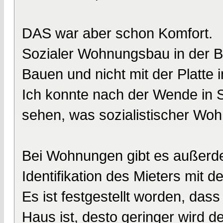
DAS war aber schon Komfort.
Sozialer Wohnungsbau in der BR
Bauen und nicht mit der Platte 
Ich konnte nach der Wende in S
sehen, was sozialistischer Wo
Bei Wohnungen gibt es außerde
Identifikation des Mieters mit 
Es ist festgestellt worden, dass
Haus ist, desto geringer wird 