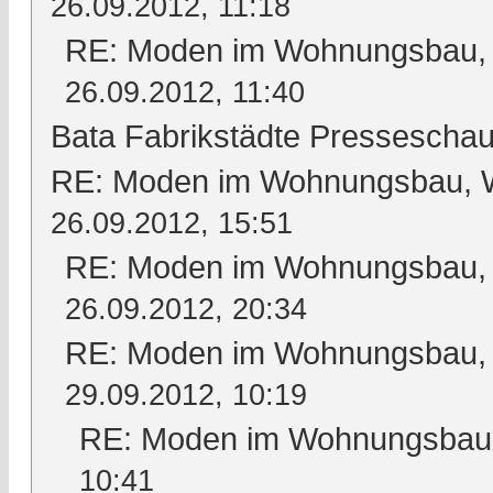
26.09.2012, 11:18
RE: Moden im Wohnungsbau, W
26.09.2012, 11:40
Bata Fabrikstädte Pressescha
RE: Moden im Wohnungsbau, Wo
26.09.2012, 15:51
RE: Moden im Wohnungsbau, W
26.09.2012, 20:34
RE: Moden im Wohnungsbau, W
29.09.2012, 10:19
RE: Moden im Wohnungsbau, 
10:41