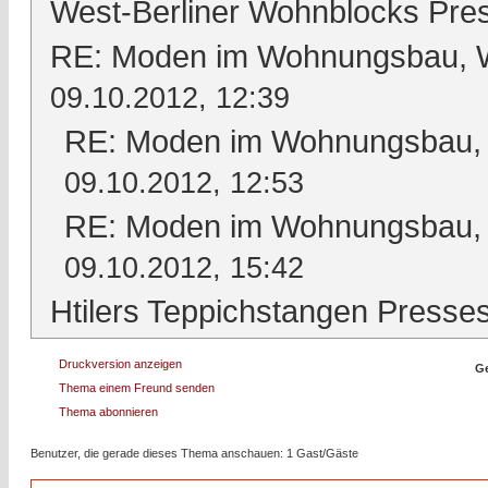
West-Berliner Wohnblocks Pre
RE: Moden im Wohnungsbau, Wo
09.10.2012, 12:39
RE: Moden im Wohnungsbau, W
09.10.2012, 12:53
RE: Moden im Wohnungsbau, W
09.10.2012, 15:42
Htilers Teppichstangen Presse
Druckversion anzeigen
Ge
Thema einem Freund senden
Thema abonnieren
Benutzer, die gerade dieses Thema anschauen: 1 Gast/Gäste