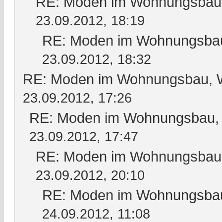
RE: Moden im Wohnungsbau, 
23.09.2012, 18:19
RE: Moden im Wohnungsbau,
23.09.2012, 18:32
RE: Moden im Wohnungsbau, Wo
23.09.2012, 17:26
RE: Moden im Wohnungsbau, W
23.09.2012, 17:47
RE: Moden im Wohnungsbau, 
23.09.2012, 20:10
RE: Moden im Wohnungsbau,
24.09.2012, 11:08