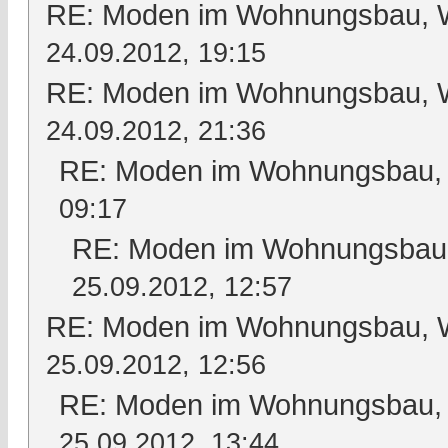
RE: Moden im Wohnungsbau, Wo
24.09.2012, 19:15
RE: Moden im Wohnungsbau, Wo
24.09.2012, 21:36
RE: Moden im Wohnungsbau, W
09:17
RE: Moden im Wohnungsbau, 
25.09.2012, 12:57
RE: Moden im Wohnungsbau, Wo
25.09.2012, 12:56
RE: Moden im Wohnungsbau, W
25.09.2012, 13:44