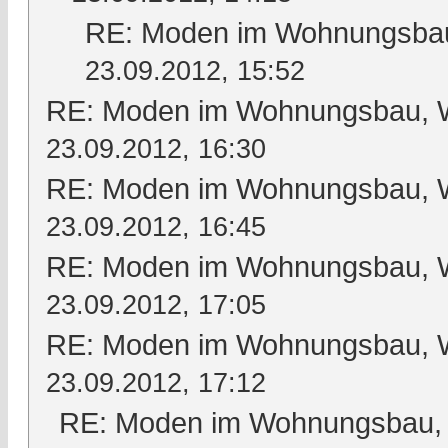
RE: Moden im Wohnungsbau,
23.09.2012, 15:52
RE: Moden im Wohnungsbau, Wo
23.09.2012, 16:30
RE: Moden im Wohnungsbau, Wo
23.09.2012, 16:45
RE: Moden im Wohnungsbau, Wo
23.09.2012, 17:05
RE: Moden im Wohnungsbau, Wo
23.09.2012, 17:12
RE: Moden im Wohnungsbau, W