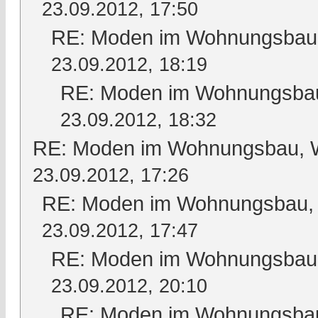
23.09.2012, 17:50
RE: Moden im Wohnungsbau, 
23.09.2012, 18:19
RE: Moden im Wohnungsbau,
23.09.2012, 18:32
RE: Moden im Wohnungsbau, Wo
23.09.2012, 17:26
RE: Moden im Wohnungsbau, W
23.09.2012, 17:47
RE: Moden im Wohnungsbau, 
23.09.2012, 20:10
RE: Moden im Wohnungsbau,