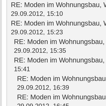
RE: Moden im Wohnungsbau, Wo
29.09.2012, 15:10
RE: Moden im Wohnungsbau, Wo
29.09.2012, 15:23
RE: Moden im Wohnungsbau, W
29.09.2012, 15:35
RE: Moden im Wohnungsbau, W
15:41
RE: Moden im Wohnungsbau, 
29.09.2012, 16:39
RE: Moden im Wohnungsbau, 