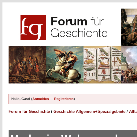
Hallo, Gast! (
Anmelden
—
Registrieren
)
Forum für Geschichte
/
Geschichte Allgemein+Spezialgebiete
/
Allt