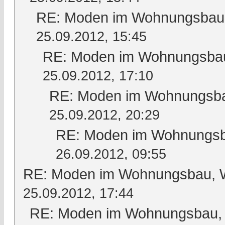
RE: Moden im Wohnungsbau, 
25.09.2012, 15:45
RE: Moden im Wohnungsbau,
25.09.2012, 17:10
RE: Moden im Wohnungsbau
25.09.2012, 20:29
RE: Moden im Wohnungsba
26.09.2012, 09:55
RE: Moden im Wohnungsbau, Wo
25.09.2012, 17:44
RE: Moden im Wohnungsbau, W