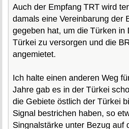
Auch der Empfang TRT wird ter
damals eine Vereinbarung der 
gegeben hat, um die Türken in 
Türkei zu versorgen und die BR
angemietet.
Ich halte einen anderen Weg fü
Jahre gab es in der Türkei scho
die Gebiete östlich der Türkei 
Signal bestrichen haben, so et
Singnalstärke unter Bezug auf 