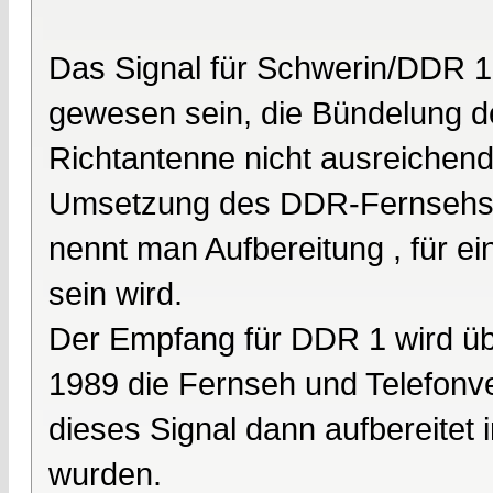
Das Signal für Schwerin/DDR 1 
gewesen sein, die Bündelung de
Richtantenne nicht ausreichend
Umsetzung des DDR-Fernsehsi
nennt man Aufbereitung , für 
sein wird.
Der Empfang für DDR 1 wird übe
1989 die Fernseh und Telefonv
dieses Signal dann aufbereitet 
wurden.