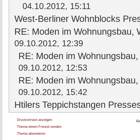
04.10.2012, 15:11
West-Berliner Wohnblocks Pre
RE: Moden im Wohnungsbau, Wo
09.10.2012, 12:39
RE: Moden im Wohnungsbau, W
09.10.2012, 12:53
RE: Moden im Wohnungsbau, W
09.10.2012, 15:42
Htilers Teppichstangen Presse
Druckversion anzeigen
Ge
Thema einem Freund senden
Thema abonnieren