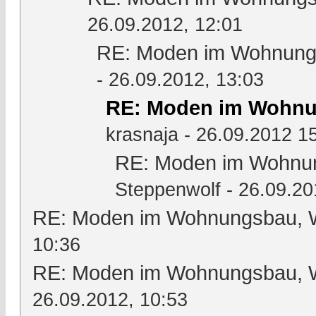
26.09.2012, 12:01
RE: Moden im Wohnungs
- 26.09.2012, 13:03
RE: Moden im Wohnun
krasnaja
- 26.09.2012 1
RE: Moden im Wohnun
Steppenwolf
- 26.09.20
RE: Moden im Wohnungsbau, Wo
10:36
RE: Moden im Wohnungsbau, Wo
26.09.2012, 10:53