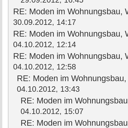
29.09.2012, 16:45
RE: Moden im Wohnungsbau, Wo
30.09.2012, 14:17
RE: Moden im Wohnungsbau, Wo
04.10.2012, 12:14
RE: Moden im Wohnungsbau, Wo
04.10.2012, 12:58
RE: Moden im Wohnungsbau, W
04.10.2012, 13:43
RE: Moden im Wohnungsbau, 
04.10.2012, 15:07
RE: Moden im Wohnungsbau, 