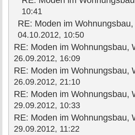
10:41
RE: Moden im Wohnungsbau, W
04.10.2012, 10:50
RE: Moden im Wohnungsbau, Wo
26.09.2012, 16:09
RE: Moden im Wohnungsbau, Wo
26.09.2012, 21:10
RE: Moden im Wohnungsbau, Wo
29.09.2012, 10:33
RE: Moden im Wohnungsbau, Wo
29.09.2012, 11:22