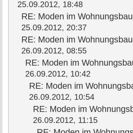
25.09.2012, 18:48
RE: Moden im Wohnungsbau, 
25.09.2012, 20:37
RE: Moden im Wohnungsbau, 
26.09.2012, 08:55
RE: Moden im Wohnungsbau,
26.09.2012, 10:42
RE: Moden im Wohnungsbau
26.09.2012, 10:54
RE: Moden im Wohnungsba
26.09.2012, 11:15
RE: Moden im Wohnungsb