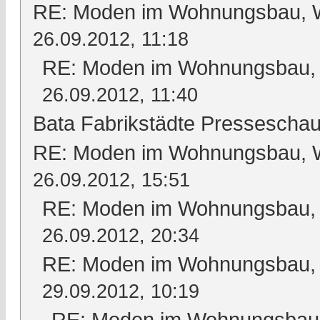
RE: Moden im Wohnungsbau, Wo
26.09.2012, 11:18
RE: Moden im Wohnungsbau, W
26.09.2012, 11:40
Bata Fabrikstädte Pressescha
RE: Moden im Wohnungsbau, Wo
26.09.2012, 15:51
RE: Moden im Wohnungsbau, W
26.09.2012, 20:34
RE: Moden im Wohnungsbau, W
29.09.2012, 10:19
RE: Moden im Wohnungsbau, 