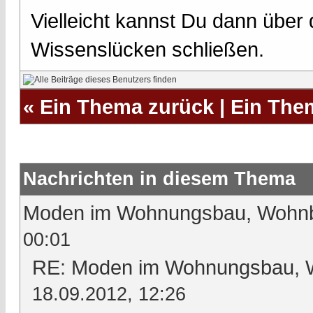
Vielleicht kannst Du dann über
Wissenslücken schließen.
«
Ein Thema zurück
|
Ein The
Nachrichten in diesem Thema
Moden im Wohnungsbau, Wohnbl
00:01
RE: Moden im Wohnungsbau, Wo
18.09.2012, 12:26