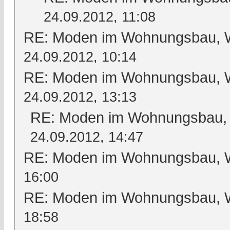
24.09.2012, 11:08
RE: Moden im Wohnungsbau, Wo
24.09.2012, 10:14
RE: Moden im Wohnungsbau, Wo
24.09.2012, 13:13
RE: Moden im Wohnungsbau, W
24.09.2012, 14:47
RE: Moden im Wohnungsbau, Wo
16:00
RE: Moden im Wohnungsbau, Wo
18:58