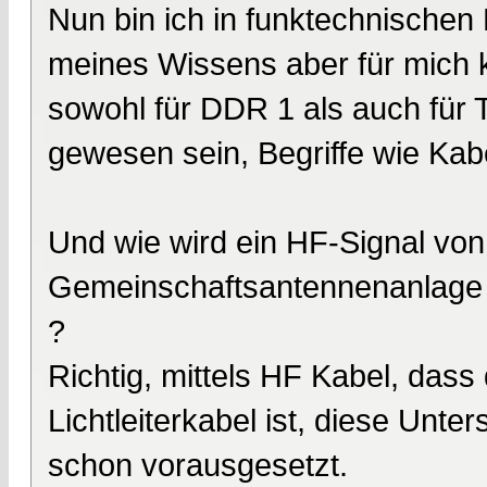
Nun bin ich in funktechnischen
meines Wissens aber für mich 
sowohl für DDR 1 als auch für T
gewesen sein, Begriffe wie Kab
Und wie wird ein HF-Signal von
Gemeinschaftsantennenanlage 
?
Richtig, mittels HF Kabel, dass
Lichtleiterkabel ist, diese Unte
schon vorausgesetzt.