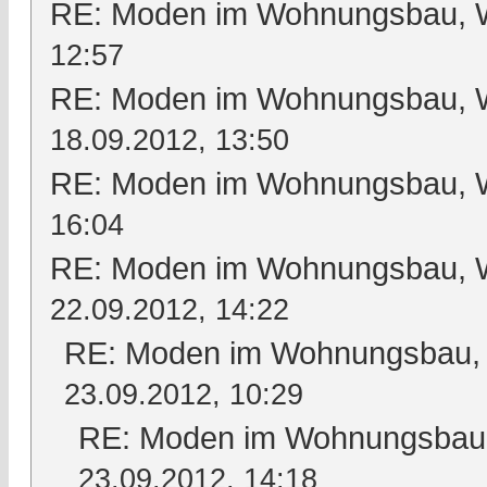
RE: Moden im Wohnungsbau, Wo
12:57
RE: Moden im Wohnungsbau, Wo
18.09.2012, 13:50
RE: Moden im Wohnungsbau, Wo
16:04
RE: Moden im Wohnungsbau, Wo
22.09.2012, 14:22
RE: Moden im Wohnungsbau, W
23.09.2012, 10:29
RE: Moden im Wohnungsbau, 
23.09.2012, 14:18