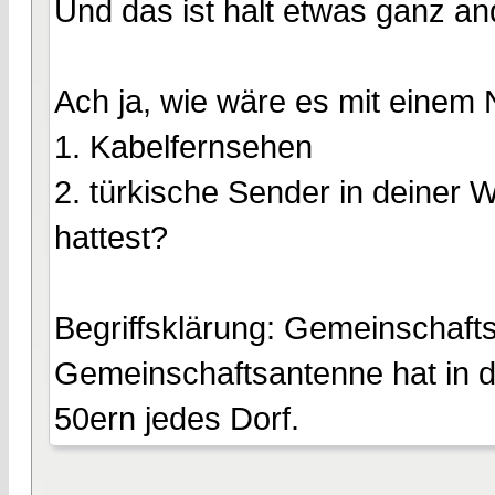
Und das ist halt etwas ganz an
Ach ja, wie wäre es mit einem
1. Kabelfernsehen
2. türkische Sender in deiner 
hattest?
Begriffsklärung: Gemeinschafts
Gemeinschaftsantenne hat in d
50ern jedes Dorf.