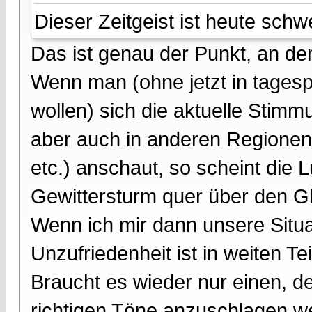
Dieser Zeitgeist ist heute schw
Das ist genau der Punkt, an de
Wenn man (ohne jetzt in tagesp
wollen) sich die aktuelle Stimm
aber auch in anderen Regionen 
etc.) anschaut, so scheint die 
Gewittersturm quer über den Gl
Wenn ich mir dann unsere Situa
Unzufriedenheit ist in weiten Te
Braucht es wieder nur einen, der
richtigen Töne anzuschlagen w