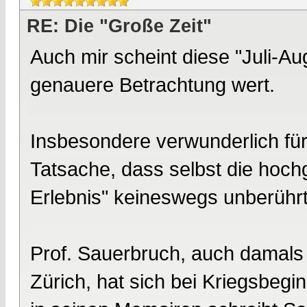
RE: Die "Große Zeit"
Auch mir scheint diese "Juli-A
genauere Betrachtung wert.
Insbesondere verwunderlich für
Tatsache, dass selbst die hoch
Erlebnis" keineswegs unberührt
Prof. Sauerbruch, auch damals
Zürich, hat sich bei Kriegsbegi