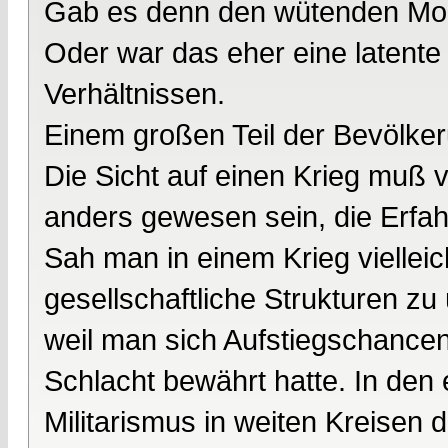
Gab es denn den wütenden Mob
Oder war das eher eine latente
Verhältnissen.
Einem großen Teil der Bevölkeru
Die Sicht auf einen Krieg muß 
anders gewesen sein, die Erfah
Sah man in einem Krieg vielleic
gesellschaftliche Strukturen z
weil man sich Aufstiegschancen
Schlacht bewährt hatte. In den 
Militarismus in weiten Kreisen