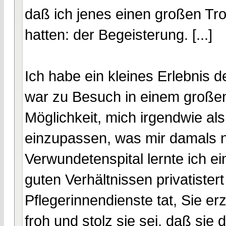
daß ich jenes einen großen Tro
hatten: der Begeisterung. [...]
Ich habe ein kleines Erlebnis d
war zu Besuch in einem großen
Möglichkeit, mich irgendwie als 
einzupassen, was mir damals n
Verwundetenspital lernte ich ei
guten Verhältnissen privatistert
Pflegerinnendienste tat, Sie er
froh und stolz sie sei, daß sie