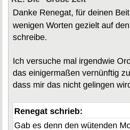
Danke Renegat, für deinen Bei
wenigen Worten gezielt auf den 
schreibe.
Ich versuche mal irgendwie Or
das einigermaßen vernünftig zu 
dass mir das nicht gelingen wird
Renegat schrieb:
Gab es denn den wütenden Mob