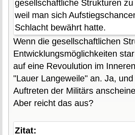
gesellschaftliche Strukturen z
weil man sich Aufstiegschance
Schlacht bewährt hatte.
Wenn die gesellschaftlichen St
Entwicklungsmöglichkeiten sta
auf eine Revoulution im Inneren
"Lauer Langeweile" an. Ja, und 
Auftreten der Militärs anschein
Aber reicht das aus?
Zitat: