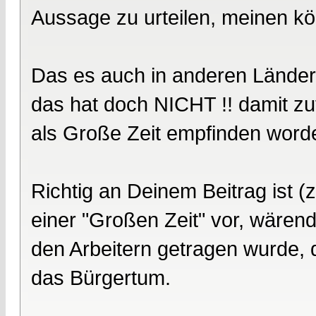
Aussage zu urteilen, meinen kö
Das es auch in anderen Länder
das hat doch NICHT !! damit z
als Große Zeit empfinden word
Richtig an Deinem Beitrag ist (
einer "Großen Zeit" vor, wären
den Arbeitern getragen wurde, di
das Bürgertum.