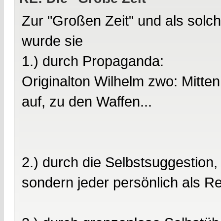
Zur "Großen Zeit" und als solc
wurde sie
1.) durch Propaganda:
Originalton Wilhelm zwo: Mitten
auf, zu den Waffen...
2.) durch die Selbstsuggestion, 
sondern jeder persönlich als Re