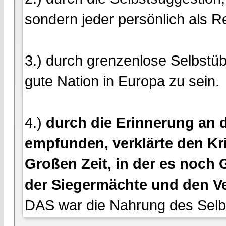
sondern jeder persönlich als R
3.) durch grenzenlose Selbstüb
gute Nation in Europa zu sein.
4.)
durch die Erinnerung an 
empfunden, verklärte den Kr
Großen Zeit, in der es noch 
der Siegermächte und den Ve
DAS war die Nahrung des Selb