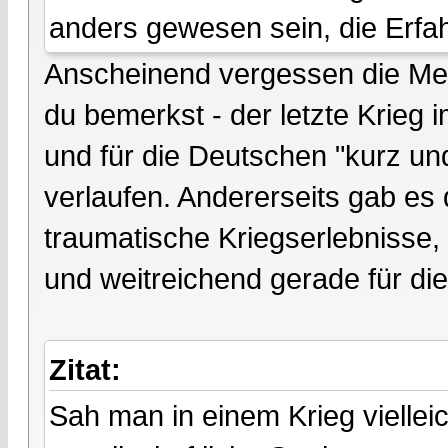
anders gewesen sein, die Erfah
Anscheinend vergessen die Mens
du bemerkst - der letzte Krieg
und für die Deutschen "kurz un
verlaufen. Andererseits gab es
traumatische Kriegserlebnisse
und weitreichend gerade für di
Zitat:
Sah man in einem Krieg vielleic