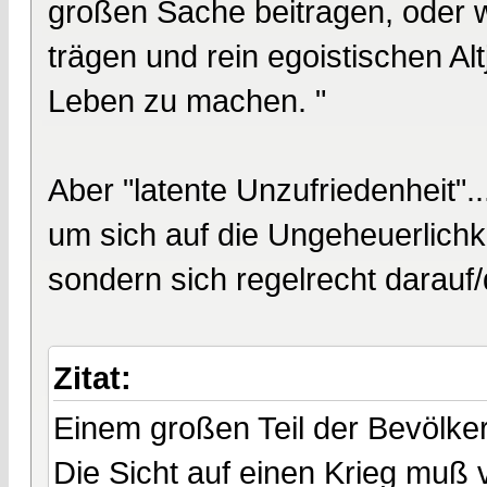
großen Sache beitragen, oder w
trägen und rein egoistischen Alt
Leben zu machen. "
Aber "latente Unzufriedenheit"..
um sich auf die Ungeheuerlichke
sondern sich regelrecht darauf
Zitat:
Einem großen Teil der Bevölker
Die Sicht auf einen Krieg muß