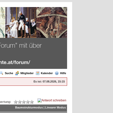
Suche
Mitglieder
Kalender
Hilfe
Es ist:
07.08.2026, 15:15
ertung:
Baumstrukturmodus
|
Linearer Modus