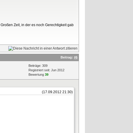
Großen Zeit, in der es noch Gerechtigkeit gab
Beitrag:
#6
Beiträge: 309
Registriert seit: Jun 2012
Bewertung
39
(17.09.2012 21:30)