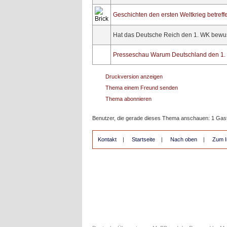
Geschichten den ersten Weltkrieg betreff
Hat das Deutsche Reich den 1. WK bewus
Presseschau Warum Deutschland den 1. 
Druckversion anzeigen
Thema einem Freund senden
Thema abonnieren
Benutzer, die gerade dieses Thema anschauen: 1 Gas
Kontakt
|
Startseite
|
Nach oben
|
Zum I