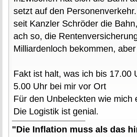
setzt auf den Personenverkehr.
seit Kanzler Schröder die Bahn, 
ach so, die Rentenversicherung
Milliardenloch bekommen, aber 
Fakt ist halt, was ich bis 17.00
5.00 Uhr bei mir vor Ort
Für den Unbeleckten wie mich
Die Logistik ist genial.
"Die Inflation muss als das hi