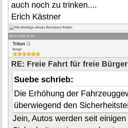
auch noch zu trinken....
Erich Kästner
08.02.2019, 01:14
Triton
Bürger
RE: Freie Fahrt für freie Bürger
Suebe schrieb:
Die Erhöhung der Fahrzeuggewic
überwiegend den Sicherheitstei
Jein, Autos werden seit einige