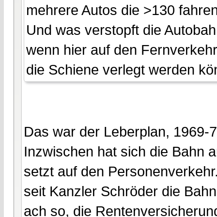
mehrere Autos die >130 fahren
Und was verstopft die Autoba
wenn hier auf den Fernverkehr
die Schiene verlegt werden kön
Das war der Leberplan, 1969-7
Inzwischen hat sich die Bahn 
setzt auf den Personenverkehr
seit Kanzler Schröder die Bahn, 
ach so, die Rentenversicherun