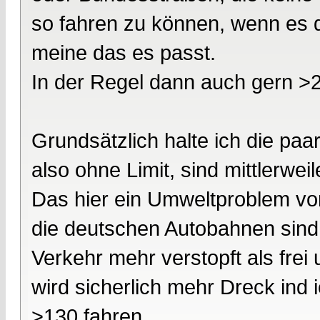
so fahren zu können, wenn es d
meine das es passt.
In der Regel dann auch gern >2
Grundsätzlich halte ich die paar
also ohne Limit, sind mittlerweile
Das hier ein Umweltproblem vorl
die deutschen Autobahnen sind
Verkehr mehr verstopft als frei
wird sicherlich mehr Dreck ind 
>130 fahren.