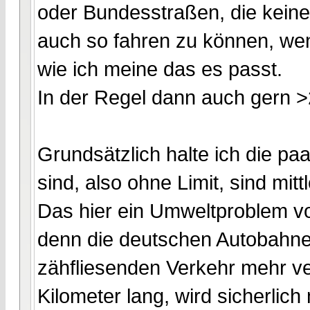
oder Bundesstraßen, die kein
auch so fahren zu können, wen
wie ich meine das es passt.
In der Regel dann auch gern >2
Grundsätzlich halte ich die paa
sind, also ohne Limit, sind mittl
Das hier ein Umweltproblem vor
denn die deutschen Autobahne
zähfliesenden Verkehr mehr ver
Kilometer lang, wird sicherlich