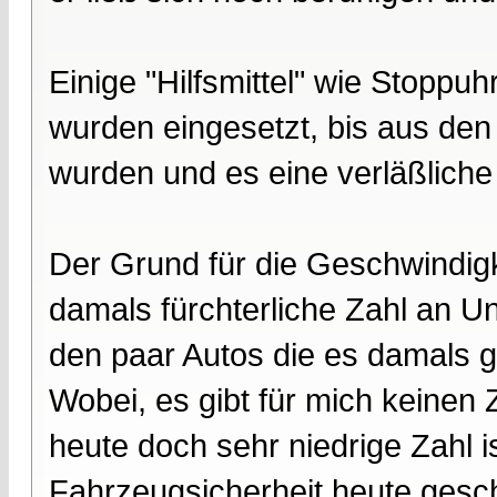
Einige "Hilfsmittel" wie Stopp
wurden eingesetzt, bis aus den
wurden und es eine verläßliche
Der Grund für die Geschwindig
damals fürchterliche Zahl an Un
den paar Autos die es damals g
Wobei, es gibt für mich keinen 
heute doch sehr niedrige Zahl is
Fahrzeugsicherheit heute geschu