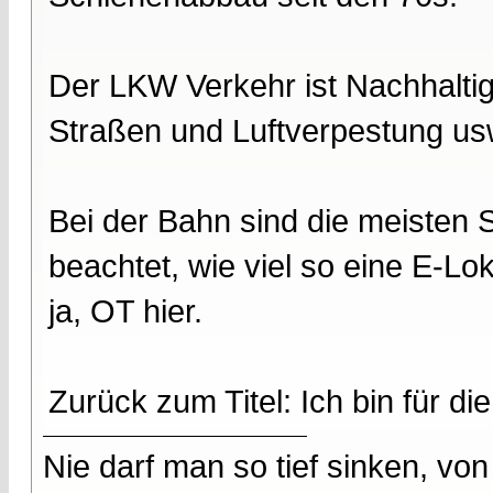
Der LKW Verkehr ist Nachhaltig
Straßen und Luftverpestung usw
Bei der Bahn sind die meisten S
beachtet, wie viel so eine E-Lo
ja, OT hier.
Zurück zum Titel: Ich bin für di
Nie darf man so tief sinken, v