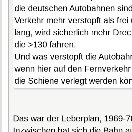
die deutschen Autobahnen sind
Verkehr mehr verstopft als frei
lang, wird sicherlich mehr Drec
die >130 fahren.
Und was verstopft die Autoba
wenn hier auf den Fernverkehr
die Schiene verlegt werden könn
Das war der Leberplan, 1969-70
Inzwischen hat sich die Bahn 