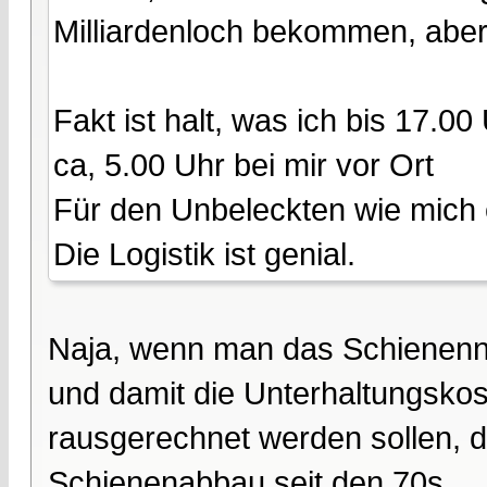
Milliardenloch bekommen, aber 
Fakt ist halt, was ich bis 17.00
ca, 5.00 Uhr bei mir vor Ort
Für den Unbeleckten wie mich
Die Logistik ist genial.
Naja, wenn man das Schienennet
und damit die Unterhaltungskost
rausgerechnet werden sollen, d
Schienenabbau seit den 70s.