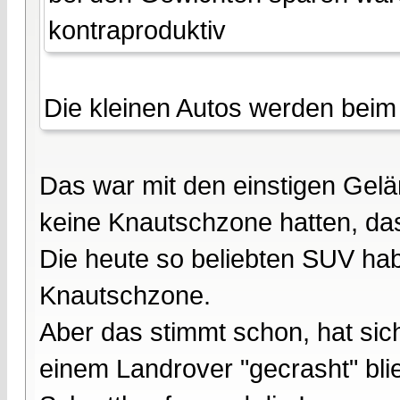
kontraproduktiv
Die kleinen Autos werden beim 
Das war mit den einstigen Gelä
keine Knautschzone hatten, das
Die heute so beliebten SUV ha
Knautschzone.
Aber das stimmt schon, hat si
einem Landrover "gecrasht" bli