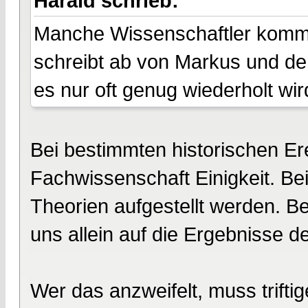
Harald schrieb:
Manche Wissenschaftler komme
schreibt ab von Markus und de
es nur oft genug wiederholt wir
Bei bestimmten historischen Er
Fachwissenschaft Einigkeit. B
Theorien aufgestellt werden. Be
uns allein auf die Ergebnisse 
Wer das anzweifelt, muss trifti