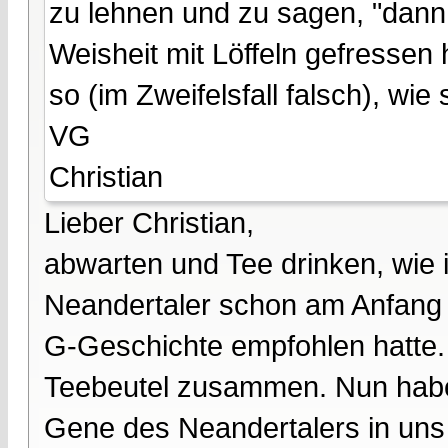
zu lehnen und zu sagen, "dann 
Weisheit mit Löffeln gefressen 
so (im Zweifelsfall falsch), wie 
VG
Christian
Lieber Christian,
abwarten und Tee drinken, wie 
Neandertaler schon am Anfang d
G-Geschichte empfohlen hatte.
Teebeutel zusammen. Nun haben
Gene des Neandertalers in uns