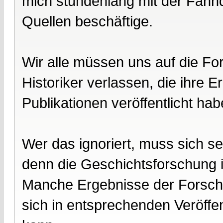
mich stundenlang mit der Fahn
Quellen beschäftige.
Wir alle müssen uns auf die F
Historiker verlassen, die ihre 
Publikationen veröffentlicht hab
Wer das ignoriert, muss sich 
denn die Geschichtsforschung ist
Manche Ergebnisse der Forschu
sich in entsprechenden Veröffen