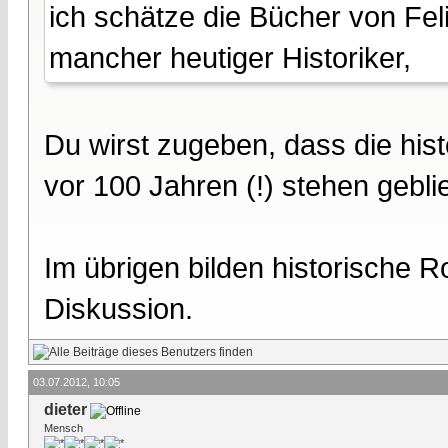
ich schätze die Bücher von Fel
mancher heutiger Historiker,
Du wirst zugeben, dass die his
vor 100 Jahren (!) stehen geblie
Im übrigen bilden historische 
Diskussion.
03.07.2012, 10:05
dieter
Mensch