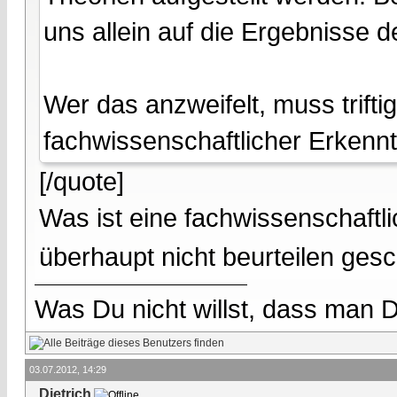
uns allein auf die Ergebnisse 
Wer das anzweifelt, muss trifti
fachwissenschaftlicher Erkennt
[/quote]
Was ist eine fachwissenschaftl
überhaupt nicht beurteilen ges
Was Du nicht willst, dass man D
03.07.2012, 14:29
Dietrich