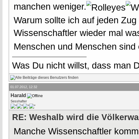
manchen weniger.
Warum sollte ich auf jeden Zug
Wissenschaftler wieder mal was
Menschen und Menschen sind e
Was Du nicht willst, dass man D
01.07.2012, 12:32
Harald
Sesshafter
RE: Weshalb wird die Völkerwa
Manche Wissenschaftler kommen