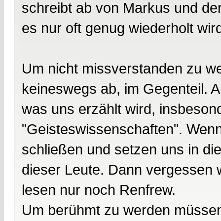
schreibt ab von Markus und de
es nur oft genug wiederholt wird
Um nicht missverstanden zu we
keineswegs ab, im Gegenteil. A
was uns erzählt wird, insbesond
"Geisteswissenschaften". Wenn 
schließen und setzen uns in di
dieser Leute. Dann vergessen 
lesen nur noch Renfrew.
Um berühmt zu werden müssen s