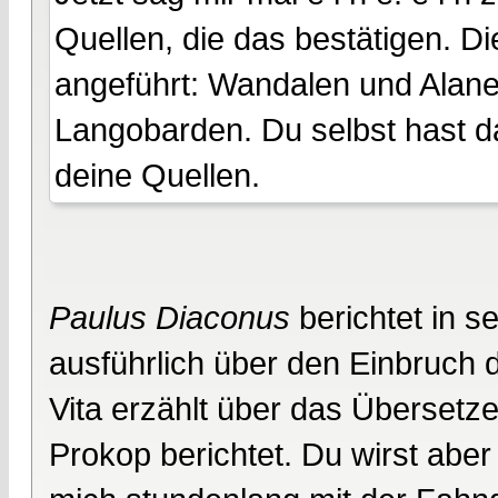
Quellen, die das bestätigen. D
angeführt: Wandalen und Alane
Langobarden. Du selbst hast da
deine Quellen.
Paulus Diaconus
berichtet in s
ausführlich über den Einbruch d
Vita erzählt über das Übersetz
Prokop berichtet. Du wirst aber 