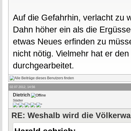
Auf die Gefahrhin, verlacht zu 
Dahn höher ein als die Ergüsse
etwas Neues erfinden zu müss
nicht nötig. Vielmehr hat er de
durchgearbeitet.
02.07.2012, 14:56
Dietrich
Städter
RE: Weshalb wird die Völkerwa