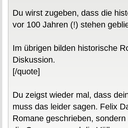
Du wirst zugeben, dass die his
vor 100 Jahren (!) stehen geblie
Im übrigen bilden historische 
Diskussion.
[/quote]
Du zeigst wieder mal, dass dei
muss das leider sagen. Felix D
Romane geschrieben, sondern 