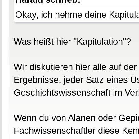
Okay, ich nehme deine Kapitula
Was heißt hier "Kapitulation"?
Wir diskutieren hier alle auf de
Ergebnisse, jeder Satz eines U
Geschichtswissenschaft im Verla
Wenn du von Alanen oder Gepide
Fachwissenschaftler diese Kenn