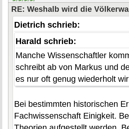
RE: Weshalb wird die Völkerwa
Dietrich schrieb:
Harald schrieb:
Manche Wissenschaftler komme
schreibt ab von Markus und d
es nur oft genug wiederholt wir
Bei bestimmten historischen Er
Fachwissenschaft Einigkeit. B
Theorien aufgestellt werden. Be