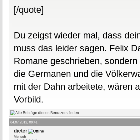
[/quote]
Du zeigst wieder mal, dass dei
muss das leider sagen. Felix D
Romane geschrieben, sondern 
die Germanen und die Völkerwan
mit der Dahn arbeitete, wären 
Vorbild.
04.07.2012, 09:41
dieter
Mensch