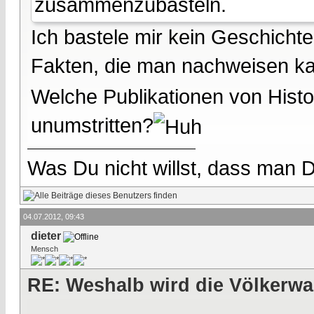
zusammenzubasteln.
Ich bastele mir kein Geschicht
Fakten, die man nachweisen k
Welche Publikationen von Histor
unumstritten?
Was Du nicht willst, dass man D
04.07.2012, 09:43
dieter
Mensch
RE: Weshalb wird die Völkerwa