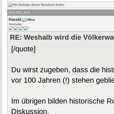
03.07.2012, 20:41
Harald
Sesshafter
RE: Weshalb wird die Völkerwa
[/quote]
Du wirst zugeben, dass die his
vor 100 Jahren (!) stehen geblie
Im übrigen bilden historische 
Diskussion.