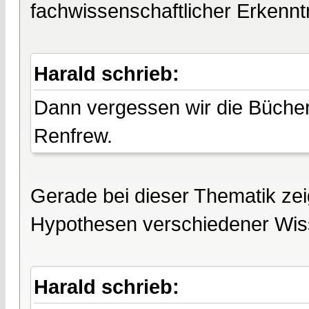
fachwissenschaftlicher Erkenntn
Harald schrieb:
Dann vergessen wir die Büche
Renfrew.
Gerade bei dieser Thematik zeigt
Hypothesen verschiedener Wiss
Harald schrieb: