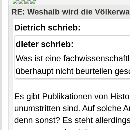
RE: Weshalb wird die Völkerwa
Dietrich schrieb:
dieter schrieb:
Was ist eine fachwissenschaft
überhaupt nicht beurteilen ge
Es gibt Publikationen von Histo
unumstritten sind. Auf solche 
denn sonst? Es steht allerdings