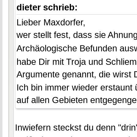
dieter schrieb:
Lieber Maxdorfer,
wer stellt fest, dass sie Ahnu
Archäologische Befunden ausw
habe Dir mit Troja und Schli
Argumente genannt, die wirst 
Ich bin immer wieder erstaunt 
auf allen Gebieten entgegenge
Inwiefern steckst du denn "dri