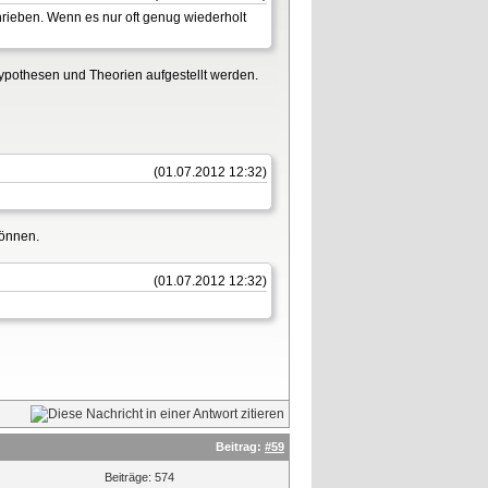
rieben. Wenn es nur oft genug wiederholt
Hypothesen und Theorien aufgestellt werden.
(01.07.2012 12:32)
können.
(01.07.2012 12:32)
Beitrag:
#59
Beiträge: 574