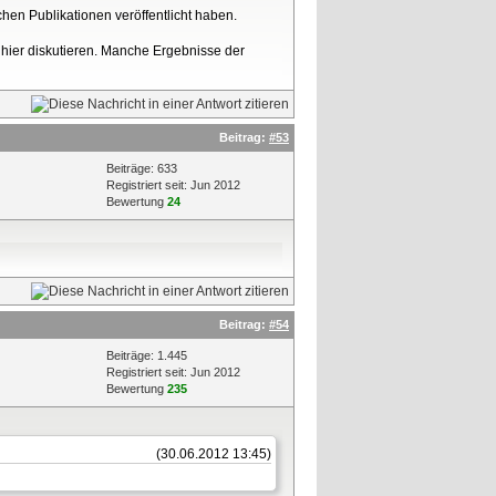
hen Publikationen veröffentlicht haben.
 hier diskutieren. Manche Ergebnisse der
Beitrag:
#53
Beiträge: 633
Registriert seit: Jun 2012
Bewertung
24
Beitrag:
#54
Beiträge: 1.445
Registriert seit: Jun 2012
Bewertung
235
(30.06.2012 13:45)