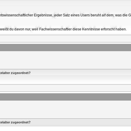
ichtswissenschaftlicher Ergebnisse, jeder Satz eines Users beruht aif dem, was die 
eißt du davon nur, weil Fachwissenschaftler diese Kenntnisse erforscht haben.
elalter zugeordnet?
elalter zugeordnet?