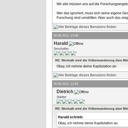
Wir alle müssen uns auf die Forschungsergebni
Wer das ignoriert, muss sich seine eigene Ge
Forschung sind umstritten. Aber auch das zeig
30.06.2012, 13:45
Harald
Sesshafter
RE: Weshalb wird die Völkerwanderung dem Mitt
Okay, ich nehme deine Kapitulation an.
30.06.2012, 13:55
Dietrich
Städter
RE: Weshalb wird die Völkerwanderung dem Mitt
Harald schrieb:
Okay, ich nehme deine Kapitulation an.