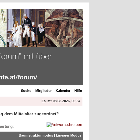
Suche
Mitglieder
Kalender
Hilfe
Es ist:
08.08.2026, 06:34
g dem Mittelalter zugeordnet?
ertung:
Baumstrukturmodus
|
Linearer Modus