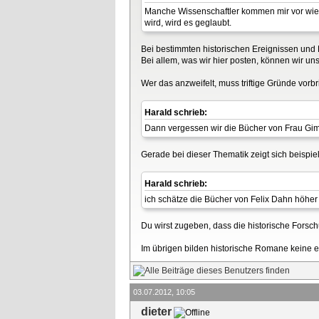
Manche Wissenschaftler kommen mir vor wie 
wird, wird es geglaubt.
Bei bestimmten historischen Ereignissen und 
Bei allem, was wir hier posten, können wir un
Wer das anzweifelt, muss triftige Gründe vorbr
Harald schrieb:
Dann vergessen wir die Bücher von Frau Gim
Gerade bei dieser Thematik zeigt sich beispie
Harald schrieb:
ich schätze die Bücher von Felix Dahn höher 
Du wirst zugeben, dass die historische Forsch
Im übrigen bilden historische Romane keine e
03.07.2012, 10:05
dieter