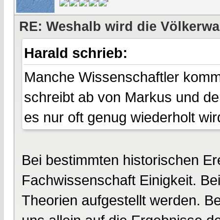
RE: Weshalb wird die Völkerwa
Harald schrieb:
Manche Wissenschaftler komme
schreibt ab von Markus und de
es nur oft genug wiederholt wir
Bei bestimmten historischen Er
Fachwissenschaft Einigkeit. B
Theorien aufgestellt werden. Be