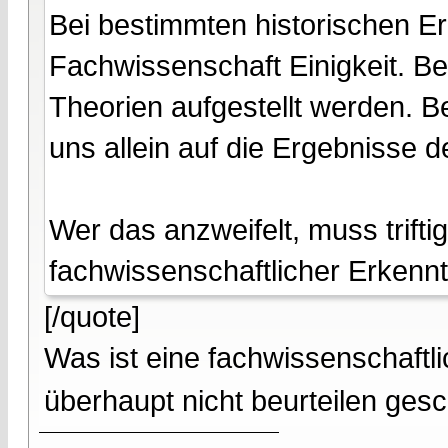
Bei bestimmten historischen Er
Fachwissenschaft Einigkeit. B
Theorien aufgestellt werden. Be
uns allein auf die Ergebnisse 
Wer das anzweifelt, muss trifti
fachwissenschaftlicher Erkennt
[/quote]
Was ist eine fachwissenschaftl
überhaupt nicht beurteilen ges