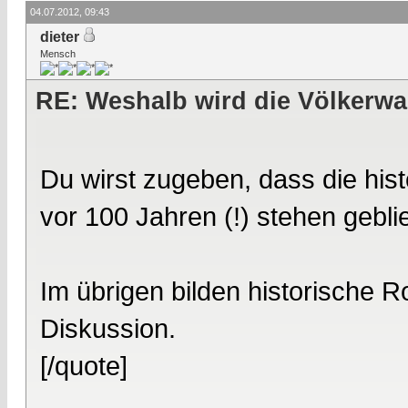
04.07.2012, 09:43
dieter
Mensch
RE: Weshalb wird die Völkerwa
Du wirst zugeben, dass die his
vor 100 Jahren (!) stehen geblie
Im übrigen bilden historische 
Diskussion.
[/quote]