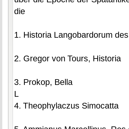
die
1. Historia Langobardorum des
2. Gregor von Tours, Historia
3. Prokop, Bella
L
4. Theophylaczus Simocatta