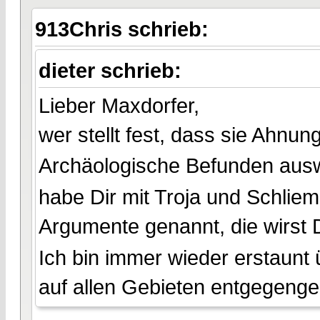
913Chris schrieb:
dieter schrieb:
Lieber Maxdorfer,
wer stellt fest, dass sie Ahnu
Archäologische Befunden ausw
habe Dir mit Troja und Schli
Argumente genannt, die wirst 
Ich bin immer wieder erstaunt 
auf allen Gebieten entgegenge