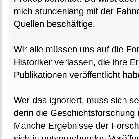
mich stundenlang mit der Fahn
Quellen beschäftige.
Wir alle müssen uns auf die F
Historiker verlassen, die ihre 
Publikationen veröffentlicht hab
Wer das ignoriert, muss sich 
denn die Geschichtsforschung ist
Manche Ergebnisse der Forschu
sich in entsprechenden Veröffen