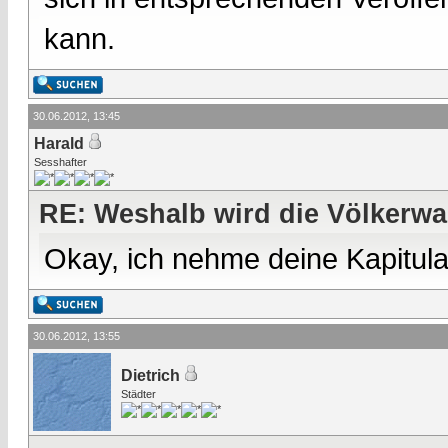
kann.
30.06.2012, 13:45
Harald
Sesshafter
RE: Weshalb wird die Völkerwa
Okay, ich nehme deine Kapitula
30.06.2012, 13:55
Dietrich
Städter