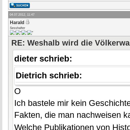
04.07.2012, 11:47
Harald
Sesshafter
RE: Weshalb wird die Völkerwa
dieter schrieb:
Dietrich schrieb:
O
Ich bastele mir kein Geschich
Fakten, die man nachweisen k
Welche Publikationen von Histo