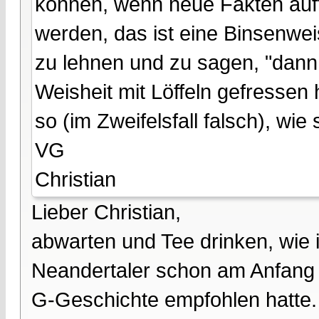
können, wenn neue Fakten aufta
werden, das ist eine Binsenweis
zu lehnen und zu sagen, "dann 
Weisheit mit Löffeln gefressen 
so (im Zweifelsfall falsch), wie 
VG
Christian
Lieber Christian,
abwarten und Tee drinken, wie 
Neandertaler schon am Anfang d
G-Geschichte empfohlen hatte.