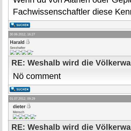
Fachwissenschaftler diese Kenn
30.06.2012, 16:27
Harald
Sesshafter
RE: Weshalb wird die Völkerwa
Nö comment
01.07.2012, 09:29
dieter
Mensch
RE: Weshalb wird die Völkerwa