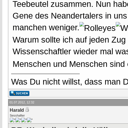
Teebeutel zusammen. Nun haben
Gene des Neandertalers in uns
manchen weniger.
Warum sollte ich auf jeden Zug
Wissenschaftler wieder mal was
Menschen und Menschen sind e
Was Du nicht willst, dass man D
01.07.2012, 12:32
Harald
Sesshafter