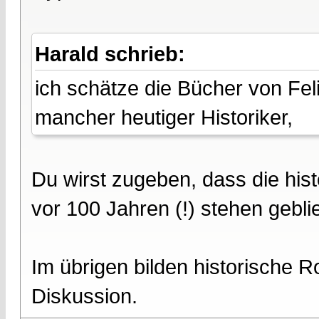
Harald schrieb:
ich schätze die Bücher von Fel
mancher heutiger Historiker,
Du wirst zugeben, dass die his
vor 100 Jahren (!) stehen geblie
Im übrigen bilden historische 
Diskussion.