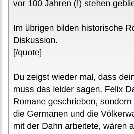
vor 100 Jahren (!) stehen geblie
Im übrigen bilden historische 
Diskussion.
[/quote]
Du zeigst wieder mal, dass dei
muss das leider sagen. Felix D
Romane geschrieben, sondern 
die Germanen und die Völkerwan
mit der Dahn arbeitete, wären 