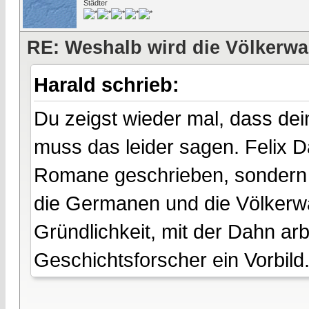
Städter
RE: Weshalb wird die Völkerwa
Harald schrieb:
Du zeigst wieder mal, dass dei
muss das leider sagen. Felix D
Romane geschrieben, sondern 
die Germanen und die Völkerwa
Gründlichkeit, mit der Dahn arb
Geschichtsforscher ein Vorbild