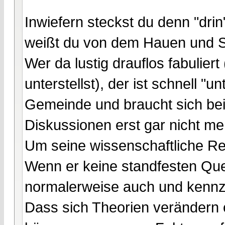
Inwiefern steckst du denn "dri
weißt du von dem Hauen und S
Wer da lustig drauflos fabulier
unterstellst), der ist schnell "
Gemeinde und braucht sich be
Diskussionen erst gar nicht m
Um seine wissenschaftliche Rep
Wenn er keine standfesten Quel
normalerweise auch und kennze
Dass sich Theorien verändern