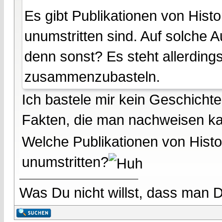
Es gibt Publikationen von Histo
unumstritten sind. Auf solche 
denn sonst? Es steht allerdings
zusammenzubasteln.
Ich bastele mir kein Geschicht
Fakten, die man nachweisen k
Welche Publikationen von Histor
unumstritten?
Was Du nicht willst, dass man D