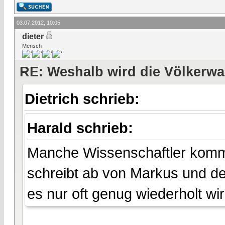
03.07.2012, 10:05
dieter
Mensch
RE: Weshalb wird die Völkerwa
Dietrich schrieb:
Harald schrieb:
Manche Wissenschaftler komme
schreibt ab von Markus und d
es nur oft genug wiederholt wir