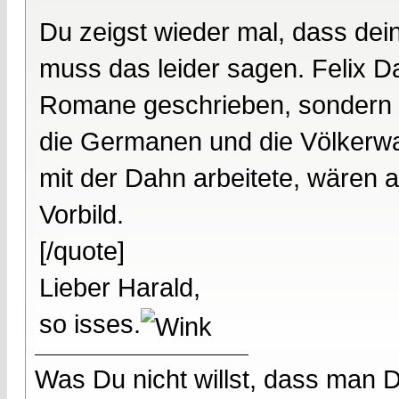
Du zeigst wieder mal, dass dei
muss das leider sagen. Felix D
Romane geschrieben, sondern 
die Germanen und die Völkerwan
mit der Dahn arbeitete, wären 
Vorbild.
[/quote]
Lieber Harald,
so isses.
Was Du nicht willst, dass man D