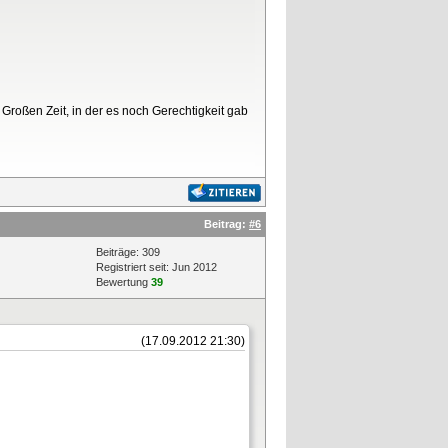
Großen Zeit, in der es noch Gerechtigkeit gab
Beitrag:
#6
Beiträge: 309
Registriert seit: Jun 2012
Bewertung
39
(17.09.2012 21:30)