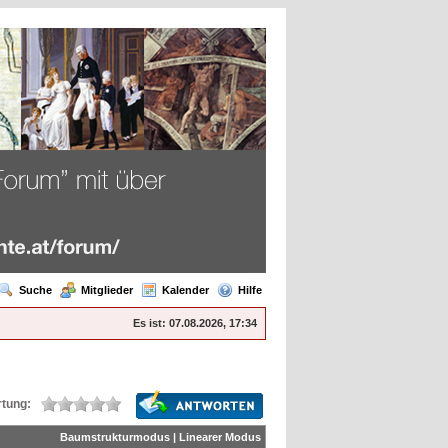
Suche
Mitglieder
Kalender
Hilfe
Es ist:
07.08.2026, 17:34
tung:
Baumstrukturmodus
|
Linearer Modus