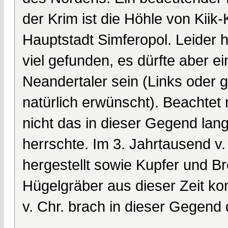
der Krim ist die Höhle von Kiik-
Hauptstadt Simferopol. Leider h
viel gefunden, es dürfte aber e
Neandertaler sein (Links oder 
natürlich erwünscht). Beachtet
nicht das in dieser Gegend la
herrschte. Im 3. Jahrtausend v
hergestellt sowie Kupfer und B
Hügelgräber aus dieser Zeit k
v. Chr. brach in dieser Gegend 