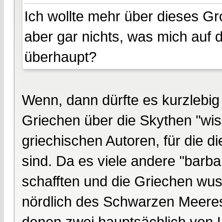
Ich wollte mehr über dieses Gr
aber gar nichts, was mich auf 
überhaupt?
Wenn, dann dürfte es kurzlebig
Griechen über die Skythen "w
griechischen Autoren, für die 
sind. Da es viele andere "barb
schafften und die Griechen wus
nördlich des Schwarzen Meeres
denen zwei hauptsächlich von La