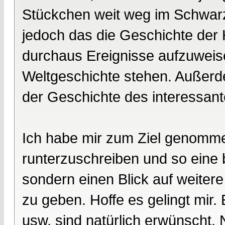
Stückchen weit weg im Schwarze
jedoch das die Geschichte der 
durchaus Ereignisse aufzuweis
Weltgeschichte stehen. Außerde
der Geschichte des interessa
Ich habe mir zum Ziel genommen
runterzuschreiben und so eine b
sondern einen Blick auf weiter
zu geben. Hoffe es gelingt mir
usw. sind natürlich erwünscht.