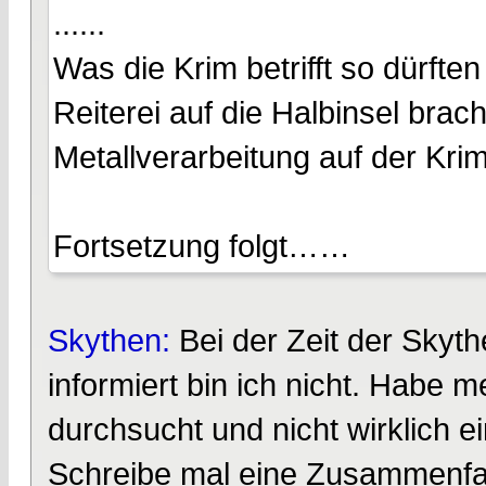
......
Was die Krim betrifft so dürfte
Reiterei auf die Halbinsel brac
Metallverarbeitung auf der Krim
Fortsetzung folgt……
Skythen:
Bei der Zeit der Skyth
informiert bin ich nicht. Habe 
durchsucht und nicht wirklich 
Schreibe mal eine Zusammenfa