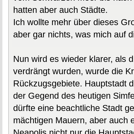
hatten aber auch Städte.
Ich wollte mehr über dieses Gr
aber gar nichts, was mich auf 
Nun wird es wieder klarer, al
verdrängt wurden, wurde die K
Rückzugsgebiete. Hauptstadt di
der Gegend des heutigen Simfe
dürfte eine beachtliche Stadt 
mächtigen Mauern, aber auch ei
Neapolis nicht nur die Hauptst