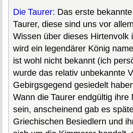
Die Taurer:
Das erste bekannte 
Taurer, diese sind uns vor all
Wissen über dieses Hirtenvolk i
wird ein legendärer König name
ist wohl nicht bekannt (ich pers
wurde das relativ unbekannte Vo
Gebirgsgegend gesiedelt haben
Wann die Taurer endgültig ihre 
sein, anscheinend gab es spät
Griechischen Besiedlern und ihn