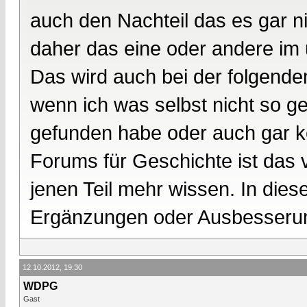
auch den Nachteil das es gar ni
daher das eine oder andere im u
Das wird auch bei der folgende
wenn ich was selbst nicht so 
gefunden habe oder auch gar ke
Forums für Geschichte ist das v
jenen Teil mehr wissen. In diese
Ergänzungen oder Ausbesserun
12.10.2012, 19:30
WDPG
Gast