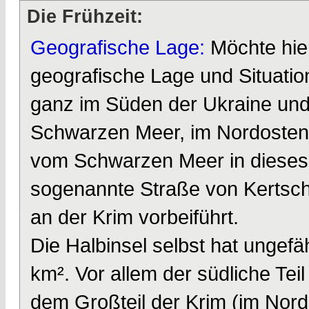
Die Frühzeit:
Geografische Lage:
Möchte hie
geografische Lage und Situation
ganz im Süden der Ukraine und
Schwarzen Meer, im Nordosten
vom Schwarzen Meer in dieses 
sogenannte Straße von Kertsch,
an der Krim vorbeiführt.
Die Halbinsel selbst hat ungef
km². Vor allem der südliche Tei
dem Großteil der Krim (im Nord