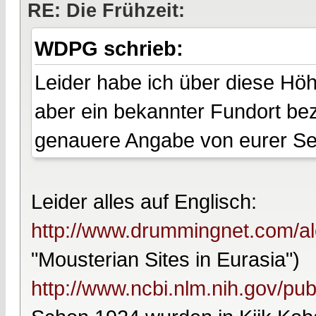
RE: Die Frühzeit:
WDPG schrieb:
Leider habe ich über diese Höhl
aber ein bekannter Fundort bez
genauere Angabe von eurer Seit
Leider alles auf Englisch:
http://www.drummingnet.com/al
"Mousterian Sites in Eurasia")
http://www.ncbi.nlm.nih.gov/p