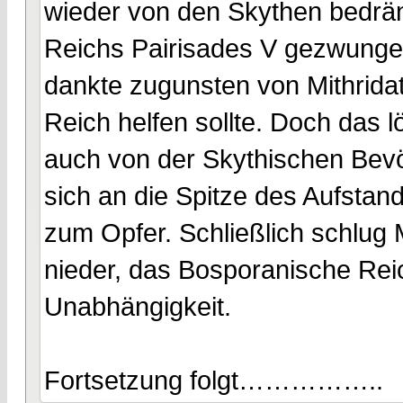
wieder von den Skythen bedrän
Reichs Pairisades V gezwungen
dankte zugunsten von Mithrida
Reich helfen sollte. Doch das 
auch von der Skythischen Bev
sich an die Spitze des Aufstand
zum Opfer. Schließlich schlug 
nieder, das Bosporanische Reic
Unabhängigkeit.
Fortsetzung folgt……………..