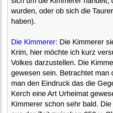
sich um die Kimmerer handelt,
wurden, oder ob sich die Taure
haben).
Die Kimmerer:
Die Kimmerer sie
Krim, hier möchte ich kurz ve
Volkes darzustellen. Die Kimm
gewesen sein. Betrachtet man 
man den Eindruck das die Geg
Kerch eine Art Urheimat gewese
Kimmerer schon sehr bald. Die