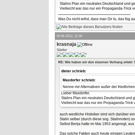
Stalins Plan ein neutrales Deutschland und g
Vielleicht war das nur ein Propaganda-Trick vo
Was Du nicht willst, dass man Dir tu, das füg 
30.06.2012, 11:30
krasnaja
Städter
RE: Wie haben wir den eisernen Vorhang erlebt 
dieter schrieb:
Maxdorfer schrieb:
Nenne mir Alternativen außer der friedliche
Lieber Maxdorfer,
Stalins Plan ein neutrales Deutschland und 
Vielleicht war das nur ein Propaganda-Trick v
auch westliche Histoiker sind sich darüber ein
Stalin selber (durch diese sog. Stalinnoten) 
Selbst Berija hatte im Mai 1953 angeregt, aus
Das solche Fakten auch heute einigen Leuten