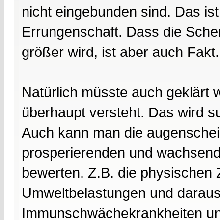
nicht eingebunden sind. Das is
Errungenschaft. Dass die Sch
größer wird, ist aber auch Fakt
Natürlich müsste auch geklärt
überhaupt versteht. Das wird su
Auch kann man die augenschein
prosperierenden und wachsende
bewerten. Z.B. die physischen Z
Umweltbelastungen und daraus 
Immunschwächekrankheiten und