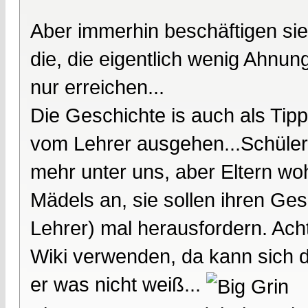
Aber immerhin beschäftigen sie
die, die eigentlich wenig Ahnung
nur erreichen...
Die Geschichte is auch als Tip
vom Lehrer ausgehen...Schüler
mehr unter uns, aber Eltern wo
Mädels an, sie sollen ihren Ge
Lehrer) mal herausfordern. Acht
Wiki verwenden, da kann sich d
er was nicht weiß...