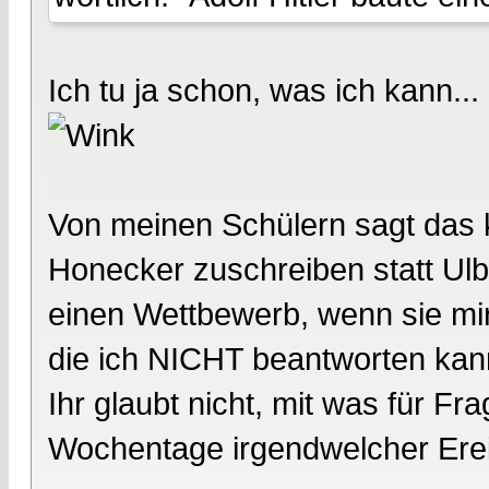
Ich tu ja schon, was ich kann...
Von meinen Schülern sagt das k
Honecker zuschreiben statt Ulbri
einen Wettbewerb, wenn sie mir
die ich NICHT beantworten kann
Ihr glaubt nicht, mit was für 
Wochentage irgendwelcher Ereig