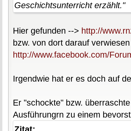
Geschichtsunterricht erzählt."
Hier gefunden -->
http://www.r
bzw. von dort darauf verwiesen
http://www.facebook.com/Foru
Irgendwie hat er es doch auf de
Er "schockte" bzw. überraschte 
Ausführungrn zu einem bevors
Zitat: