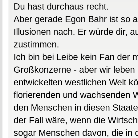
Du hast durchaus recht.
Aber gerade Egon Bahr ist so a
Illusionen nach. Er würde dir, a
zustimmen.
Ich bin bei Leibe kein Fan der 
Großkonzerne - aber wir leben h
entwickelten westlichen Welt kö
florierenden und wachsenden Wi
den Menschen in diesen Staaten
der Fall wäre, wenn die Wirtsch
sogar Menschen davon, die in d