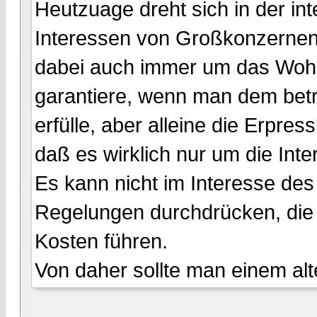
Heutzuage dreht sich in der int
Interessen von Großkonzernen
dabei auch immer um das Wohl 
garantiere, wenn man dem bet
erfülle, aber alleine die Erpr
daß es wirklich nur um die Inte
Es kann nicht im Interesse de
Regelungen durchdrücken, die l
Kosten führen.
Von daher sollte man einem alt