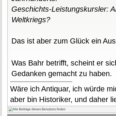
Geschichts-Leistungskursler: 
Weltkriegs?
Das ist aber zum Glück ein Au
Was Bahr betrifft, scheint er s
Gedanken gemacht zu haben.
Wäre ich Antiquar, ich würde mic
aber bin Historiker, und daher l