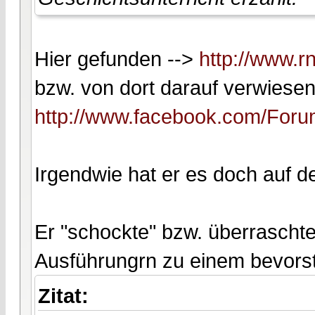
Hier gefunden -->
http://www.r
bzw. von dort darauf verwiesen
http://www.facebook.com/For
Irgendwie hat er es doch auf de
Er "schockte" bzw. überraschte
Ausführungrn zu einem bevors
Zitat: