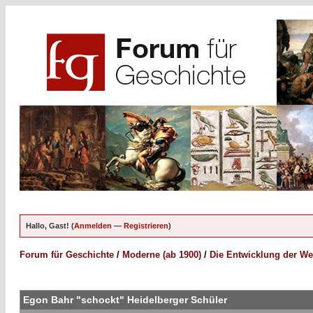
Hallo, Gast! (
Anmelden
—
Registrieren
)
Forum für Geschichte
/
Moderne (ab 1900)
/
Die Entwicklung der We
Egon Bahr "schockt" Heidelberger Schüler