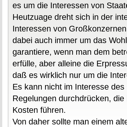
es um die Interessen von Staat
Heutzuage dreht sich in der inte
Interessen von Großkonzernen
dabei auch immer um das Wohl 
garantiere, wenn man dem bet
erfülle, aber alleine die Erpr
daß es wirklich nur um die Inte
Es kann nicht im Interesse de
Regelungen durchdrücken, die l
Kosten führen.
Von daher sollte man einem alte