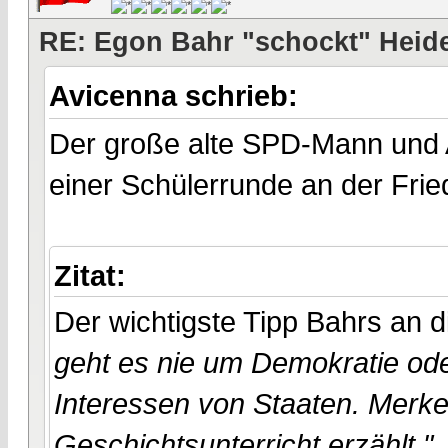
RE: Egon Bahr "schockt" Heide
Avicenna schrieb:
Der große alte SPD-Mann und A
einer Schülerrunde an der Fried
Zitat:
Der wichtigste Tipp Bahrs an 
geht es nie um Demokratie od
Interessen von Staaten. Merke
Geschichtsunterricht erzählt."