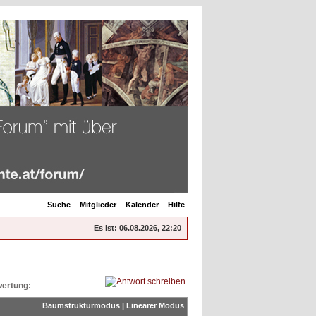
Suche
Mitglieder
Kalender
Hilfe
Es ist:
06.08.2026, 22:20
ertung:
Baumstrukturmodus
|
Linearer Modus