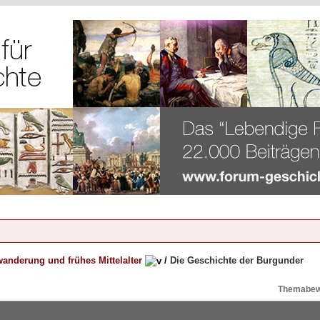
anderung und frühes Mittelalter
/
Die Geschichte der Burgunder
Themabew